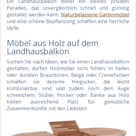
Ein Landhausbalkon bietet ein kleines privates
Paradies, das unvergleichlich schnell und günstig
gestaltet werden kann.
Naturbelassene Gartenmöbel
und eine schöne Bepflanzung schaffen eine herrliche
Idylle.
Möbel aus Holz auf dem
Landhausbalkon
Suchen Sie nach Ideen, wie Sie einen Landhausbalkon
gestalten, dürfen Holzmöbel nicht fehlen. In hellen
oder dunklen Brauntönen, Beige oder Cremefarben
schaffen sie dezente Hingucker, die leicht
kombinierbar sind und zudem noch dem Auge
schmeicheln. Stühle, Hocker oder Bänke aus Holz
bieten ausreichend Platz für gemütliche
Zusammenkünfte mit den Liebsten.