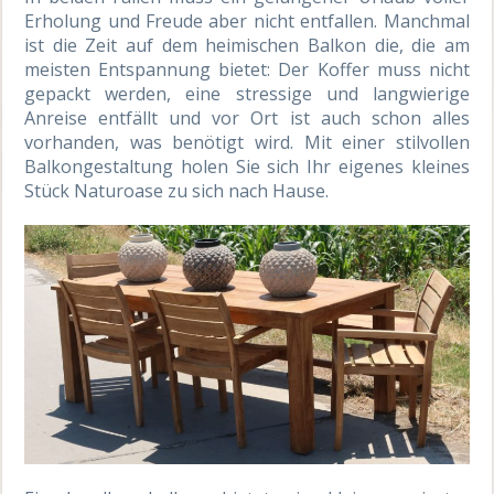
Erholung und Freude aber nicht entfallen. Manchmal
ist die Zeit auf dem heimischen Balkon die, die am
meisten Entspannung bietet: Der Koffer muss nicht
gepackt werden, eine stressige und langwierige
Anreise entfällt und vor Ort ist auch schon alles
vorhanden, was benötigt wird. Mit einer stilvollen
Balkongestaltung holen Sie sich Ihr eigenes kleines
Stück Naturoase zu sich nach Hause.