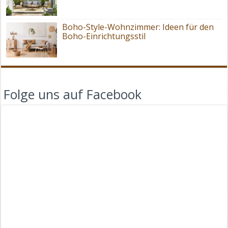
Boho-Style-Wohnzimmer: Ideen für den
Boho-Einrichtungsstil
Folge uns auf Facebook