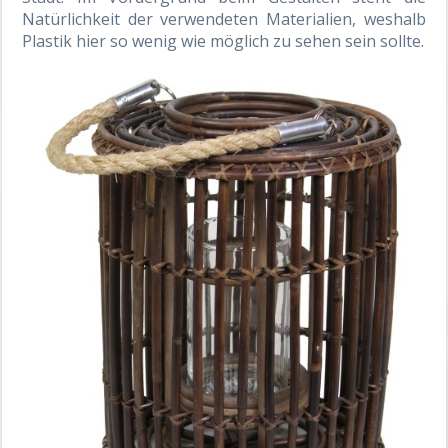
Natürlichkeit der verwendeten Materialien, weshalb
Plastik hier so wenig wie möglich zu sehen sein sollte.