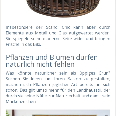
Insbesondere der Scandi Chic kann aber durch
Elemente aus Metall und Glas aufgewertet werden.
Sie spiegeln seine moderne Seite wider und bringen
Frische in das Bild.
Pflanzen und Blumen dürfen
natürlich nicht fehlen
Was könnte natürlicher sein als üppiges Grün?
Suchen Sie Ideen, um Ihren Balkon zu gestalten,
machen sich Pflanzen jeglicher Art bereits an sich
schön. Das gilt umso mehr für den Landhausstil, der
durch sie seine Nähe zur Natur erhält und damit sein
Markenzeichen.