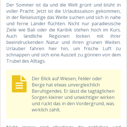
Der Sommer ist da und die Welt grünt und blüht in
voller Pracht. Jetzt ist die Urlaubssaison gekommen,
in der Reiselustige das Weite suchen und sich in nahe
und ferne Länder flüchten. Nicht nur paradiesische
Ziele wie Bali oder die Karibik stehen hoch im Kurs.
Auch ländliche Regionen locken mit ihrer
beeindruckenden Natur und ihren grünen Weiten.
Urlauber fahren hier hin, um frische Luft zu
schnappen und sich eine Auszeit zu gönnen von dem
Trubel des Alltags.
Der Blick auf Wiesen, Felder oder
Berge hat etwas unvergleichlich
Beruhigendes. Er lässt die tagtäglichen
Sorgen kleiner und unwichtiger wirken
und rückt das in den Vordergrund, was
wirklich zählt.