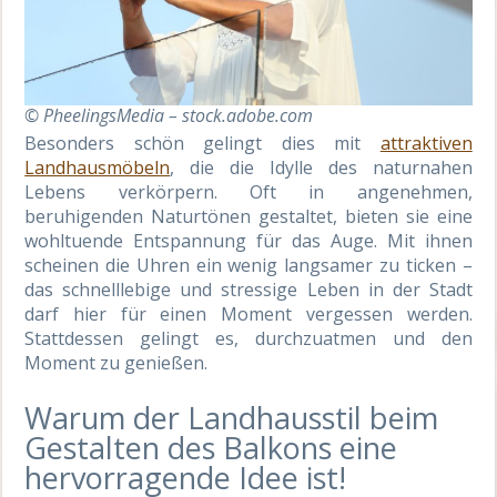
© PheelingsMedia – stock.adobe.com
Besonders schön gelingt dies mit
attraktiven
Landhausmöbeln
, die die Idylle des naturnahen
Lebens verkörpern. Oft in angenehmen,
beruhigenden Naturtönen gestaltet, bieten sie eine
wohltuende Entspannung für das Auge. Mit ihnen
scheinen die Uhren ein wenig langsamer zu ticken –
das schnelllebige und stressige Leben in der Stadt
darf hier für einen Moment vergessen werden.
Stattdessen gelingt es, durchzuatmen und den
Moment zu genießen.
Warum der Landhausstil beim
Gestalten des Balkons eine
hervorragende Idee ist!