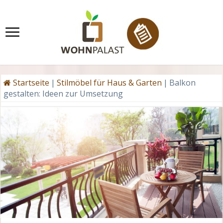
Startseite
|
Stilmöbel für Haus & Garten
|
Balkon
gestalten: Ideen zur Umsetzung