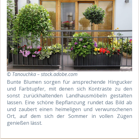
© Tanouchka – stock.adobe.com
Bunte Blumen sorgen für ansprechende Hingucker
und Farbtupfer, mit denen sich Kontraste zu den
sonst zurückhaltenden Landhausmöbeln gestalten
lassen. Eine schöne Bepflanzung rundet das Bild ab
und zaubert einen heimeligen und verwunschenen
Ort, auf dem sich der Sommer in vollen Zügen
genießen lässt.