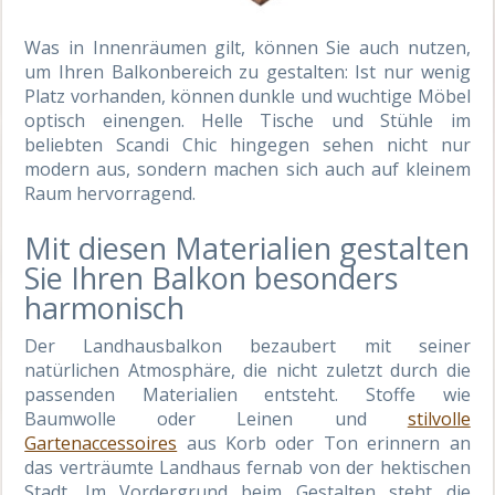
Was in Innenräumen gilt, können Sie auch nutzen,
um Ihren Balkonbereich zu gestalten: Ist nur wenig
Platz vorhanden, können dunkle und wuchtige Möbel
optisch einengen. Helle Tische und Stühle im
beliebten Scandi Chic hingegen sehen nicht nur
modern aus, sondern machen sich auch auf kleinem
Raum hervorragend.
Mit diesen Materialien gestalten
Sie Ihren Balkon besonders
harmonisch
Der Landhausbalkon bezaubert mit seiner
natürlichen Atmosphäre, die nicht zuletzt durch die
passenden Materialien entsteht. Stoffe wie
Baumwolle oder Leinen und
stilvolle
Gartenaccessoires
aus Korb oder Ton erinnern an
das verträumte Landhaus fernab von der hektischen
Stadt. Im Vordergrund beim Gestalten steht die