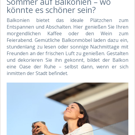
Sommer auf Balkonien – wo
könnte es schöner sein?
Balkonien bietet das ideale Plätzchen zum
Entspannen und Abschalten. Hier genießen Sie Ihren
morgendlichen Kaffee oder den Wein zum
Feierabend. Gemütliche Balkonmöbel laden dazu ein,
stundenlang zu lesen oder sonnige Nachmittage mit
Freunden an der frischen Luft zu genießen. Gestalten
und dekorieren Sie ihn gekonnt, bildet der Balkon
eine Oase der Ruhe – selbst dann, wenn er sich
inmitten der Stadt befindet.