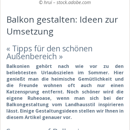
© hrui – stock.adobe.com
Balkon gestalten: Ideen zur
Umsetzung
« Tipps für den schönen
Außenbereich »
Balkonien gehört nach wie vor zu den
beliebtesten Urlaubszielen im Sommer. Hier
genießt man die heimische Gemütlichkeit und
die Freunde wohnen oft auch nur einen
Katzensprung entfernt. Noch schöner wird die
eigene Ruheoase, wenn man sich bei der
Balkongestaltung vom Landhausstil inspirieren
lässt. Einige Gestaltungsideen stellen wir Ihnen in
diesem Artikel genauer vor.