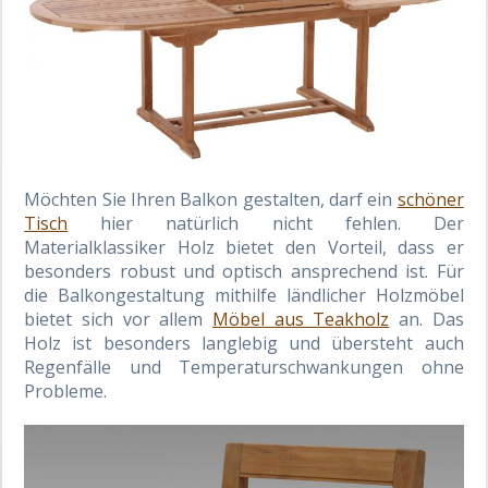
Möchten Sie Ihren Balkon gestalten, darf ein
schöner
Tisch
hier natürlich nicht fehlen. Der
Materialklassiker Holz bietet den Vorteil, dass er
besonders robust und optisch ansprechend ist. Für
die Balkongestaltung mithilfe ländlicher Holzmöbel
bietet sich vor allem
Möbel aus Teakholz
an. Das
Holz ist besonders langlebig und übersteht auch
Regenfälle und Temperaturschwankungen ohne
Probleme.