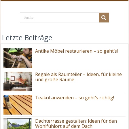
Letzte Beiträge
Antike Möbel restaurieren – so geht’s!
Regale als Raumteiler – Ideen, für kleine
und große Räume
Teaköl anwenden – so geht’s richtig!
Dachterrasse gestalten: Ideen für den
Wohlfühlort auf dem Dach