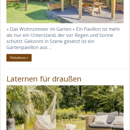
« Das Wohnzimmer im Garten » Ein Pavillon ist mehr
als nur ein Unterstand, der vor Regen und Sonne
schützt. Gekonnt in Szene gesetzt ist ein
Gartenpavillon aus …
Weiterlesen »
Laternen für draußen