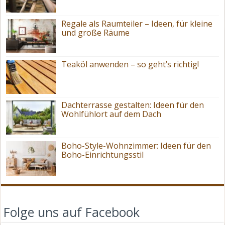
Regale als Raumteiler – Ideen, für kleine
und große Räume
Teaköl anwenden – so geht’s richtig!
Dachterrasse gestalten: Ideen für den
Wohlfühlort auf dem Dach
Boho-Style-Wohnzimmer: Ideen für den
Boho-Einrichtungsstil
Folge uns auf Facebook