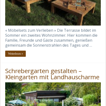
« Möbelsets zum Verlieben » Die Terrasse bildet im
Sommer ein zweites Wohnzimmer. Hier kommen die
Familie, Freunde und Gäste zusammen, genießen
gemeinsam die Sonnenstrahlen des Tages und …
Weiterlesen »
Schrebergarten gestalten –
Kleingarten mit Landhauscharme