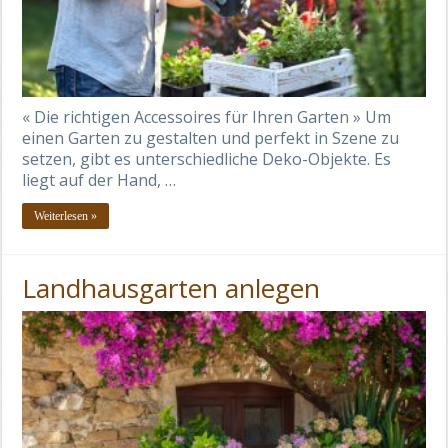
« Die richtigen Accessoires für Ihren Garten » Um
einen Garten zu gestalten und perfekt in Szene zu
setzen, gibt es unterschiedliche Deko-Objekte. Es
liegt auf der Hand, …
Weiterlesen »
Landhausgarten anlegen