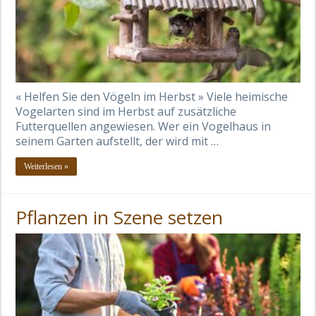
« Helfen Sie den Vögeln im Herbst » Viele heimische
Vogelarten sind im Herbst auf zusätzliche
Futterquellen angewiesen. Wer ein Vogelhaus in
seinem Garten aufstellt, der wird mit …
Weiterlesen »
Pflanzen in Szene setzen