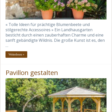
« Tolle Ideen für prächtige Blumenbeete und
stilgerechte Accessoires » Ein Landhausgarten
besticht durch einen zauberhaften Charme und eine
sanft gebändigte Wildnis. Die große Kunst ist es, den
…
Weiterlesen »
Pavillon gestalten