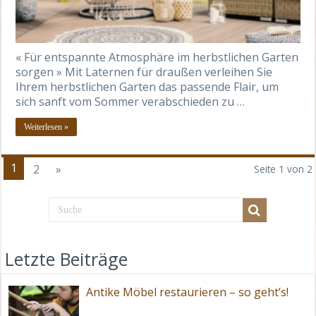
« Für entspannte Atmosphäre im herbstlichen Garten
sorgen » Mit Laternen für draußen verleihen Sie
Ihrem herbstlichen Garten das passende Flair, um
sich sanft vom Sommer verabschieden zu …
Weiterlesen »
1
2
»
Seite 1 von 2
Letzte Beiträge
Antike Möbel restaurieren – so geht’s!