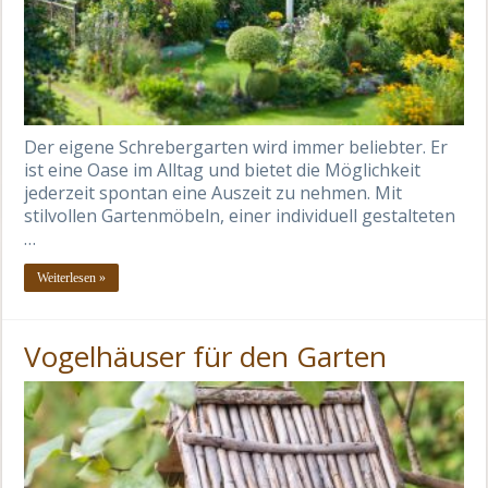
Der eigene Schrebergarten wird immer beliebter. Er
ist eine Oase im Alltag und bietet die Möglichkeit
jederzeit spontan eine Auszeit zu nehmen. Mit
stilvollen Gartenmöbeln, einer individuell gestalteten
…
Weiterlesen »
Vogelhäuser für den Garten