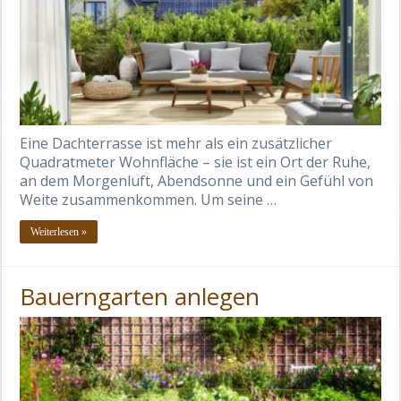
Eine Dachterrasse ist mehr als ein zusätzlicher
Quadratmeter Wohnfläche – sie ist ein Ort der Ruhe,
an dem Morgenluft, Abendsonne und ein Gefühl von
Weite zusammenkommen. Um seine …
Weiterlesen »
Bauerngarten anlegen