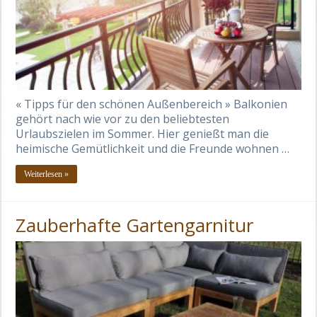
« Tipps für den schönen Außenbereich » Balkonien
gehört nach wie vor zu den beliebtesten
Urlaubszielen im Sommer. Hier genießt man die
heimische Gemütlichkeit und die Freunde wohnen …
Weiterlesen »
Zauberhafte Gartengarnitur