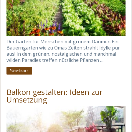
Der Garten für Menschen mit grünem Daumen Ein
Bauerngarten wie zu Omas Zeiten strahlt Idylle pur
aus! In dem grünen, nostalgischen und manchmal
wilden Paradies treffen nützliche Pflanzen …
Weiterlesen »
Balkon gestalten: Ideen zur
Umsetzung