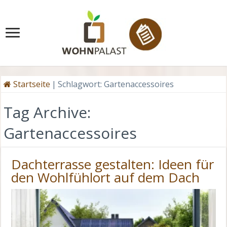
Startseite
|
Schlagwort:
Gartenaccessoires
Tag Archive:
Gartenaccessoires
Dachterrasse gestalten: Ideen für
den Wohlfühlort auf dem Dach