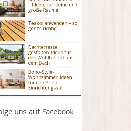
– Ideen, für kleine und
große Räume
Teaköl anwenden – so
geht’s richtig!
Dachterrasse
gestalten: Ideen für
den Wohlfühlort auf
dem Dach
Boho-Style-
Wohnzimmer: Ideen
für den Boho-
Einrichtungsstil
olge uns auf Facebook