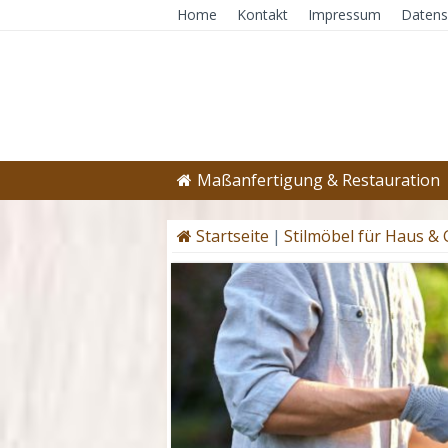
Home
Kontakt
Impressum
Datens
Maßanfertigung & Restauration
Startseite
|
Stilmöbel für Haus &