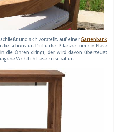
hließt und sich vorstellt, auf einer
Gartenbank
m die schönsten Düfte der Pflanzen um die Nase
in die Ohren dringt, der wird davon überzeugt
ne eigene Wohlfühloase zu schaffen.