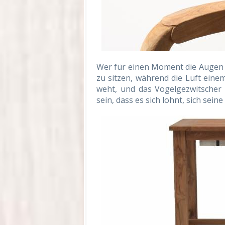
Wer für einen Moment die Augen sc
zu sitzen, während die Luft eine
weht, und das Vogelgezwitscher 
sein, dass es sich lohnt, sich sei