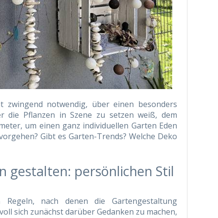
icht zwingend notwendig, über einen besonders
r die Pflanzen in Szene zu setzen weiß, dem
eter, um einen ganz individuellen Garten Eden
n vorgehen? Gibt es Garten-Trends? Welche Deko
n gestalten: persönlichen Stil
en Regeln, nach denen die Gartengestaltung
innvoll sich zunächst darüber Gedanken zu machen,