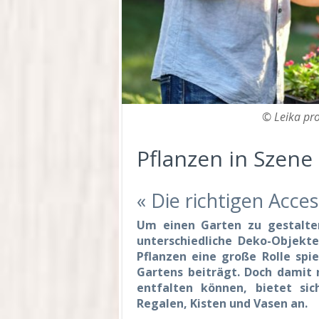
© Leika pr
Pflanzen in Szene
« Die richtigen Acces
Um einen Garten zu gestalten
unterschiedliche Deko-Objekte
Pflanzen eine große Rolle spi
Gartens beiträgt. Doch damit 
entfalten können, bietet si
Regalen, Kisten und Vasen an.