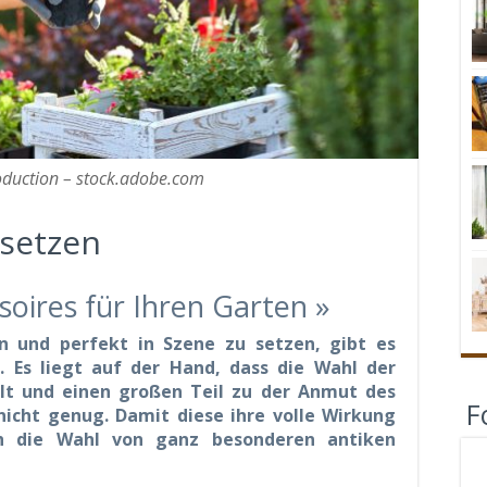
oduction – stock.adobe.com
 setzen
soires für Ihren Garten »
 und perfekt in Szene zu setzen, gibt es
. Es liegt auf der Hand, dass die Wahl der
elt und einen großen Teil zu der Anmut des
F
nicht genug. Damit diese ihre volle Wirkung
ch die Wahl von ganz besonderen antiken