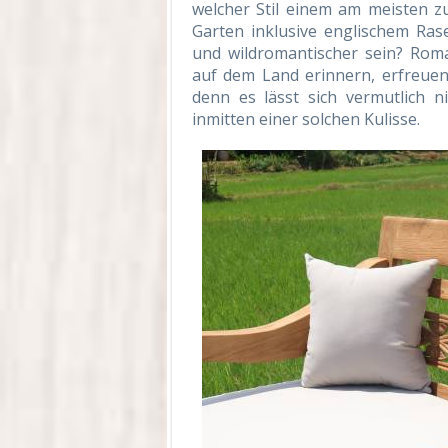
welcher Stil einem am meisten zus
Garten inklusive englischem Rase
und wildromantischer sein? Roma
auf dem Land erinnern, erfreuen 
denn es lässt sich vermutlich 
inmitten einer solchen Kulisse.