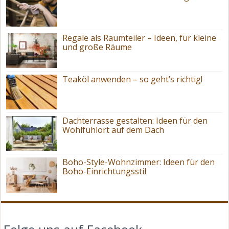
Regale als Raumteiler – Ideen, für kleine
und große Räume
Teaköl anwenden – so geht’s richtig!
Dachterrasse gestalten: Ideen für den
Wohlfühlort auf dem Dach
Boho-Style-Wohnzimmer: Ideen für den
Boho-Einrichtungsstil