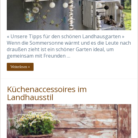
« Unsere Tipps für den schönen Landhausgarten »
Wenn die Sommersonne wärmt und es die Leute nach
draußen zieht ist ein schöner Garten ideal, um
gemeinsam mit Freunden …
Weiterlesen »
Küchenaccessoires im
Landhausstil