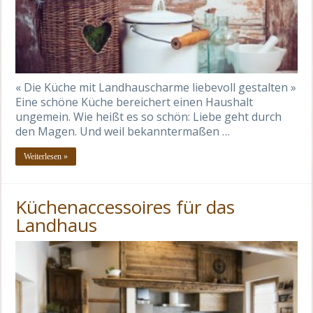
« Die Küche mit Landhauscharme liebevoll gestalten »
Eine schöne Küche bereichert einen Haushalt
ungemein. Wie heißt es so schön: Liebe geht durch
den Magen. Und weil bekanntermaßen …
Weiterlesen »
Küchenaccessoires für das
Landhaus