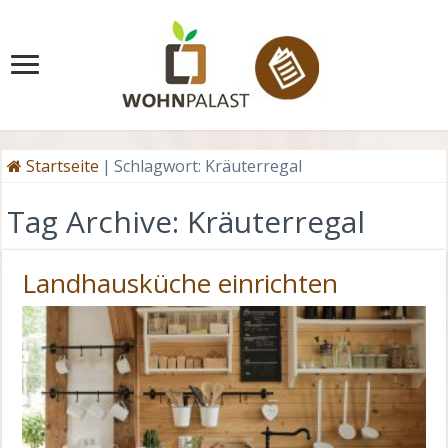
Startseite
|
Schlagwort:
Kräuterregal
Tag Archive:
Kräuterregal
Landhausküche einrichten