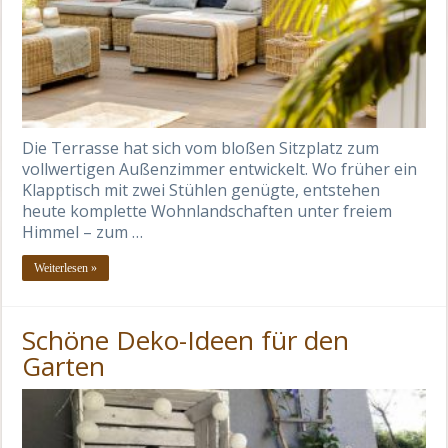
Die Terrasse hat sich vom bloßen Sitzplatz zum
vollwertigen Außenzimmer entwickelt. Wo früher ein
Klapptisch mit zwei Stühlen genügte, entstehen
heute komplette Wohnlandschaften unter freiem
Himmel – zum …
Weiterlesen »
Schöne Deko-Ideen für den
Garten