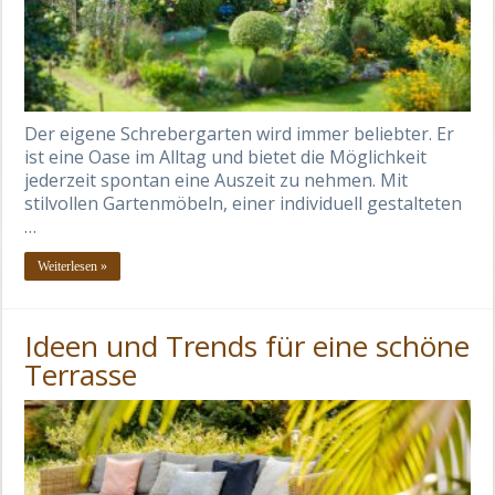
Der eigene Schrebergarten wird immer beliebter. Er
ist eine Oase im Alltag und bietet die Möglichkeit
jederzeit spontan eine Auszeit zu nehmen. Mit
stilvollen Gartenmöbeln, einer individuell gestalteten
…
Weiterlesen »
Ideen und Trends für eine schöne
Terrasse