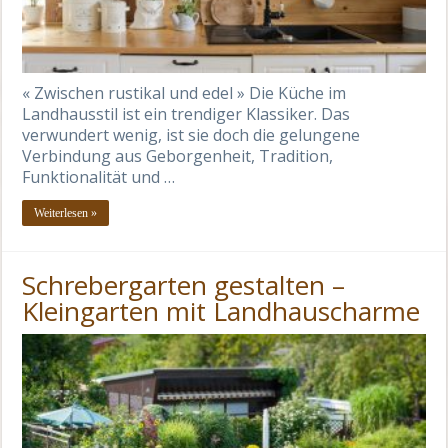
« Zwischen rustikal und edel » Die Küche im
Landhausstil ist ein trendiger Klassiker. Das
verwundert wenig, ist sie doch die gelungene
Verbindung aus Geborgenheit, Tradition,
Funktionalität und …
Weiterlesen »
Schrebergarten gestalten –
Kleingarten mit Landhauscharme