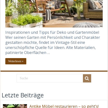
Inspirationen und Tipps für Deko und Gartenmöbel
Wer seinen Garten mit Persönlichkeit und Charakter
gestalten möchte, findet im Vintage-Stil eine
unerschöpfliche Quelle für Ideen. Alte Materialien,
patinierte Oberflächen …
Weiterlesen »
Letzte Beiträge
Antike Möbel restaurieren – so geht’s!