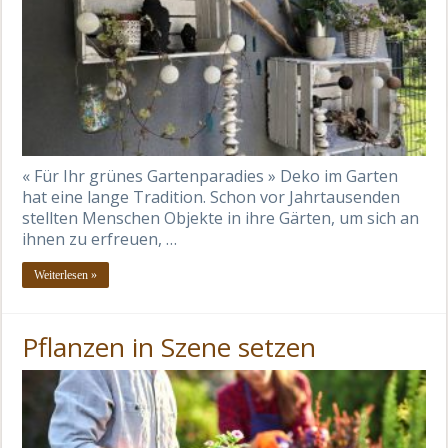
« Für Ihr grünes Gartenparadies » Deko im Garten
hat eine lange Tradition. Schon vor Jahrtausenden
stellten Menschen Objekte in ihre Gärten, um sich an
ihnen zu erfreuen, …
Weiterlesen »
Pflanzen in Szene setzen