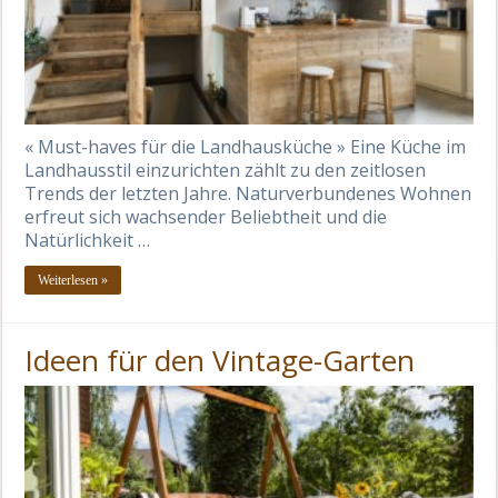
« Must-haves für die Landhausküche » Eine Küche im
Landhausstil einzurichten zählt zu den zeitlosen
Trends der letzten Jahre. Naturverbundenes Wohnen
erfreut sich wachsender Beliebtheit und die
Natürlichkeit …
Weiterlesen »
Ideen für den Vintage-Garten