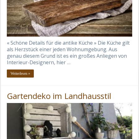
« Schöne Details für die antike Küche » Die Küche gilt
als Herzstück einer jeden Wohnumgebung. Aus
genau diesem Grund ist es ein großes Anliegen von
Interieur-Designern, hier …
Weiterlesen »
Gartendeko im Landhausstil