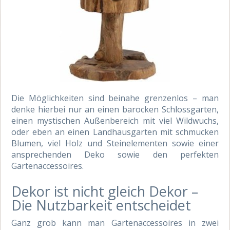
Die Möglichkeiten sind beinahe grenzenlos – man
denke hierbei nur an einen barocken Schlossgarten,
einen mystischen Außenbereich mit viel Wildwuchs,
oder eben an einen Landhausgarten mit schmucken
Blumen, viel Holz und Steinelementen sowie einer
ansprechenden Deko sowie den perfekten
Gartenaccessoires.
Dekor ist nicht gleich Dekor –
Die Nutzbarkeit entscheidet
Ganz grob kann man Gartenaccessoires in zwei