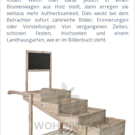
Blumenwagen aus Holz stellt, dann erregen sie
weitaus mehr Aufmerksamkeit. Dies weckt bei dem
Betrachter sofort zahlreiche Bilder, Erinnerungen
oder Vorstellungen: Von vergangenen Zeiten,
schönen Festen, Hochzeiten und einem
Landhausgarten, wie er im Bilderbuch steht.