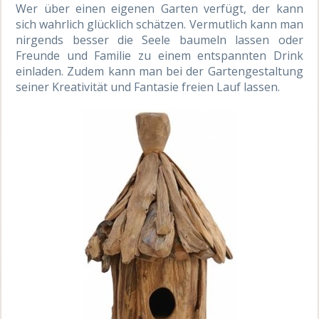
Wer über einen eigenen Garten verfügt, der kann
sich wahrlich glücklich schätzen. Vermutlich kann man
nirgends besser die Seele baumeln lassen oder
Freunde und Familie zu einem entspannten Drink
einladen. Zudem kann man bei der Gartengestaltung
seiner Kreativität und Fantasie freien Lauf lassen.