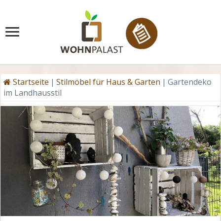
Startseite
|
Stilmöbel für Haus & Garten
|
Gartendeko
im Landhausstil