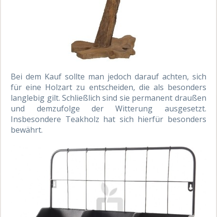
Bei dem Kauf sollte man jedoch darauf achten, sich
für eine Holzart zu entscheiden, die als besonders
langlebig gilt. Schließlich sind sie permanent draußen
und demzufolge der Witterung ausgesetzt.
Insbesondere Teakholz hat sich hierfür besonders
bewährt.