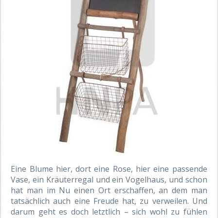
Eine Blume hier, dort eine Rose, hier eine passende
Vase, ein Kräuterregal und ein Vogelhaus, und schon
hat man im Nu einen Ort erschaffen, an dem man
tatsächlich auch eine Freude hat, zu verweilen. Und
darum geht es doch letztlich – sich wohl zu fühlen