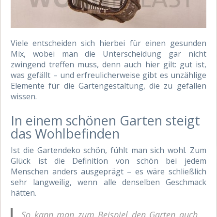
Viele entscheiden sich hierbei für einen gesunden
Mix, wobei man die Unterscheidung gar nicht
zwingend treffen muss, denn auch hier gilt: gut ist,
was gefällt – und erfreulicherweise gibt es unzählige
Elemente für die Gartengestaltung, die zu gefallen
wissen.
In einem schönen Garten steigt
das Wohlbefinden
Ist die Gartendeko schön, fühlt man sich wohl. Zum
Glück ist die Definition von schön bei jedem
Menschen anders ausgeprägt – es wäre schließlich
sehr langweilig, wenn alle denselben Geschmack
hätten.
So kann man zum Beispiel den Garten auch