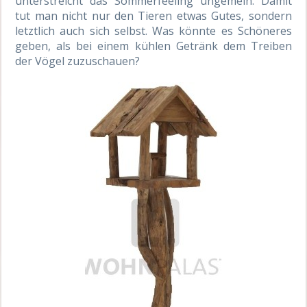
unterstreicht das Sommerfeeling ungemein. Damit
tut man nicht nur den Tieren etwas Gutes, sondern
letztlich auch sich selbst. Was könnte es Schöneres
geben, als bei einem kühlen Getränk dem Treiben
der Vögel zuzuschauen?