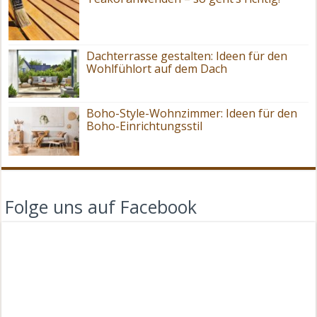
Dachterrasse gestalten: Ideen für den
Wohlfühlort auf dem Dach
Boho-Style-Wohnzimmer: Ideen für den
Boho-Einrichtungsstil
Folge uns auf Facebook