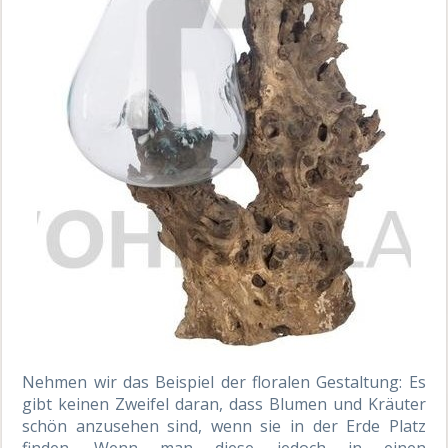
Nehmen wir das Beispiel der floralen Gestaltung: Es
gibt keinen Zweifel daran, dass Blumen und Kräuter
schön anzusehen sind, wenn sie in der Erde Platz
finden. Wenn man diese jedoch in einen