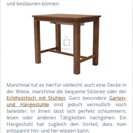
und bestaunen können.
Manchmal tut es hierfür vielleicht auch eine Decke in
der Wiese, manchmal die bequeme Sitzecke oder der
Echtholztisch mit Stühlen
. Ganz besondere
Garten-
und Hängestühle
sind jedoch vermutlich noch
beliebter. In ihnen lässt sich perfekt schlummern,
lesen oder anderen Tätigkeiten nachgehen. Ein
Hängestuhl hat zugleich den Vorteil, dass man
entspannt hin- und her wippen kann.