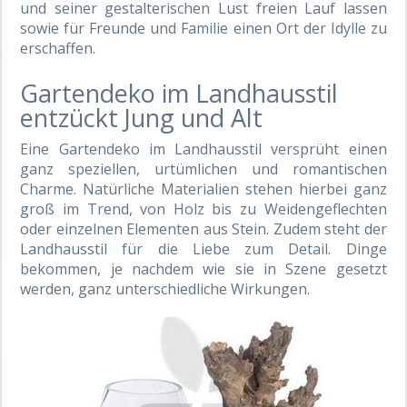
und seiner gestalterischen Lust freien Lauf lassen
sowie für Freunde und Familie einen Ort der Idylle zu
erschaffen.
Gartendeko im Landhausstil
entzückt Jung und Alt
Eine Gartendeko im Landhausstil versprüht einen
ganz speziellen, urtümlichen und romantischen
Charme. Natürliche Materialien stehen hierbei ganz
groß im Trend, von Holz bis zu Weidengeflechten
oder einzelnen Elementen aus Stein. Zudem steht der
Landhausstil für die Liebe zum Detail. Dinge
bekommen, je nachdem wie sie in Szene gesetzt
werden, ganz unterschiedliche Wirkungen.