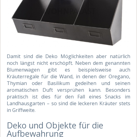
Damit sind die Deko Möglichkeiten aber natürlich
noch längst nicht erschöpft. Neben dem genannten
Blumenwagen gibt es beispielsweise auch
Kräuterregale für die Wand, in denen der Oregano,
Thymian oder Basilikum gedeihen und seinen
aromatischen Duft versprühen kann. Besonders
praktisch ist dies für den Fall eines Snacks im
Landhausgarten – so sind die leckeren Kräuter stets
in Griffweite.
Deko und Objekte für die
Aufbewahrung