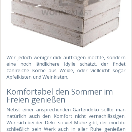
Wer jedoch weniger dick auftragen möchte, sondern
eine noch ländlichere Idylle schätzt, der findet
zahlreiche Körbe aus Weide, oder vielleicht sogar
Apfelkisten und Weinkisten.
Komfortabel den Sommer im
Freien genießen
Nebst einer ansprechenden Gartendeko sollte man
natürlich auch den Komfort nicht vernachlässigen.
Wer sich bei der Deko so viel Mühe gibt, der möchte
schließlich sein Werk auch in aller Ruhe genießen