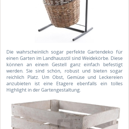
Die wahrscheinlich sogar perfekte Gartendeko für
einen Garten im Landhausstil sind Weidekörbe. Diese
können an einem Gestell ganz einfach befestigt
werden. Sie sind schön, robust und bieten sogar
reichlich Platz. Um Obst, Gemüse und Leckereien
anzubieten ist eine Etagere ebenfalls ein tolles
Highlight in der Gartengestaltung.