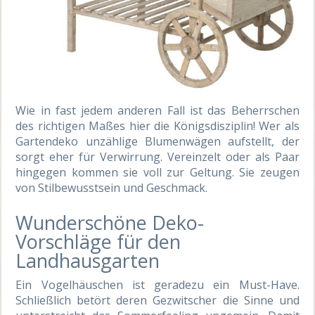
Wie in fast jedem anderen Fall ist das Beherrschen
des richtigen Maßes hier die Königsdisziplin! Wer als
Gartendeko unzählige Blumenwägen aufstellt, der
sorgt eher für Verwirrung. Vereinzelt oder als Paar
hingegen kommen sie voll zur Geltung. Sie zeugen
von Stilbewusstsein und Geschmack.
Wunderschöne Deko-
Vorschläge für den
Landhausgarten
Ein Vogelhäuschen ist geradezu ein Must-Have.
Schließlich betört deren Gezwitscher die Sinne und