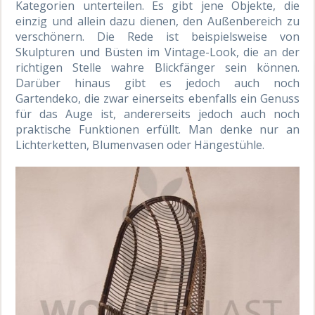
Kategorien unterteilen. Es gibt jene Objekte, die
einzig und allein dazu dienen, den Außenbereich zu
verschönern. Die Rede ist beispielsweise von
Skulpturen und Büsten im Vintage-Look, die an der
richtigen Stelle wahre Blickfänger sein können.
Darüber hinaus gibt es jedoch auch noch
Gartendeko, die zwar einerseits ebenfalls ein Genuss
für das Auge ist, andererseits jedoch auch noch
praktische Funktionen erfüllt. Man denke nur an
Lichterketten, Blumenvasen oder Hängestühle.