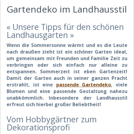
Gartendeko im Landhausstil
« Unsere Tipps für den schönen
Landhausgarten »
Wenn die Sommersonne wärmt und es die Leute
nach draußen zieht ist ein schöner Garten ideal,
um gemeinsam mit Freunden und Familie Zeit zu
verbringen oder sich einfach nur alleine zu
entspannen. Sommerzeit ist eben Gartenzeit!
Damit der Garten auch in seiner ganzen Pracht
erstrahlt, ist eine
passende Gartendeko
, viele
Blumen und eine passende Gestaltung nahezu
unabkömmlich. Inbesondere der Landhausstil
erfreut sich hierbei großer Beliebtheit!
Vom Hobbygärtner zum
Dekorationsprofi