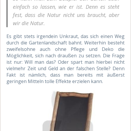
einfach so lassen, wie er ist. Denn es steht
fest, dass die Natur nicht uns braucht, aber
wir die Natur.
Es gibt stets irgendein Unkraut, das sich einen Weg
durch die Gartenlandschaft bahnt. Weiterhin besteht
zweifelsohne auch ohne Pflege und Deko die
Möglichkeit, sich nach draußen zu setzen. Die Frage
ist nur: Will man das? Oder spart man hierbei nicht
vielmehr Zeit und Geld an der falschen Stelle? Denn
Fakt ist nämlich, dass man bereits mit äußerst
geringen Mitteln tolle Effekte erzielen kann.