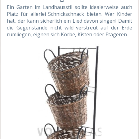
Ein Garten im Landhausstil sollte idealerweise auch
Platz für allerlei Schnickschnack bieten. Wer Kinder
hat, der kann sicherlich ein Lied davon singen! Damit
die Gegenstände nicht wild verstreut auf der Erde
rumliegen, eignen sich Körbe, Kisten oder Etageren.