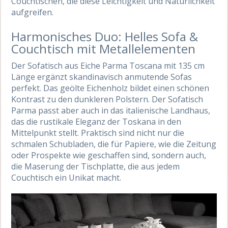
Couchtischen, die diese Leichtigkeit und Natürlichkeit
aufgreifen.
Harmonisches Duo: Helles Sofa &
Couchtisch mit Metallelementen
Der Sofatisch aus Eiche Parma Toscana mit 135 cm
Länge ergänzt skandinavisch anmutende Sofas
perfekt. Das geölte Eichenholz bildet einen schönen
Kontrast zu den dunkleren Polstern. Der Sofatisch
Parma passt aber auch in das italienische Landhaus,
das die rustikale Eleganz der Toskana in den
Mittelpunkt stellt. Praktisch sind nicht nur die
schmalen Schubladen, die für Papiere, wie die Zeitung
oder Prospekte wie geschaffen sind, sondern auch,
die Maserung der Tischplatte, die aus jedem
Couchtisch ein Unikat macht.