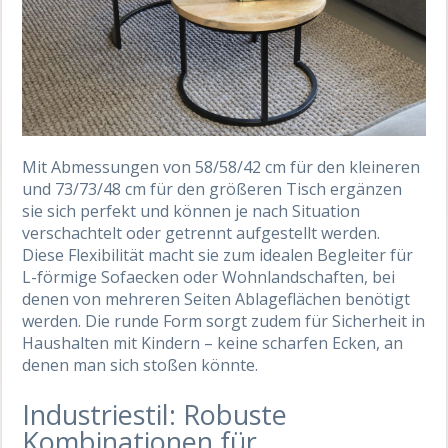
Mit Abmessungen von 58/58/42 cm für den kleineren
und 73/73/48 cm für den größeren Tisch ergänzen
sie sich perfekt und können je nach Situation
verschachtelt oder getrennt aufgestellt werden.
Diese Flexibilität macht sie zum idealen Begleiter für
L-förmige Sofaecken oder Wohnlandschaften, bei
denen von mehreren Seiten Ablageflächen benötigt
werden. Die runde Form sorgt zudem für Sicherheit in
Haushalten mit Kindern – keine scharfen Ecken, an
denen man sich stoßen könnte.
Industriestil: Robuste
Kombinationen für