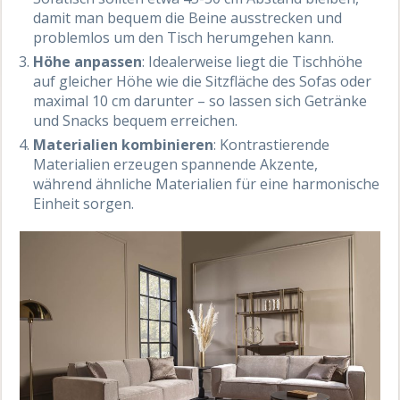
damit man bequem die Beine ausstrecken und
problemlos um den Tisch herumgehen kann.
Höhe anpassen
: Idealerweise liegt die Tischhöhe
auf gleicher Höhe wie die Sitzfläche des Sofas oder
maximal 10 cm darunter – so lassen sich Getränke
und Snacks bequem erreichen.
Materialien kombinieren
: Kontrastierende
Materialien erzeugen spannende Akzente,
während ähnliche Materialien für eine harmonische
Einheit sorgen.