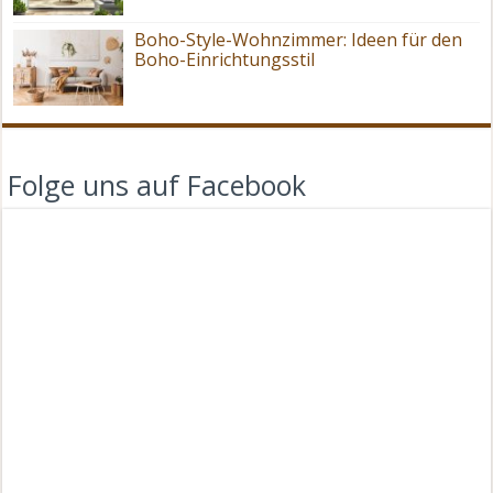
Boho-Style-Wohnzimmer: Ideen für den
Boho-Einrichtungsstil
Folge uns auf Facebook