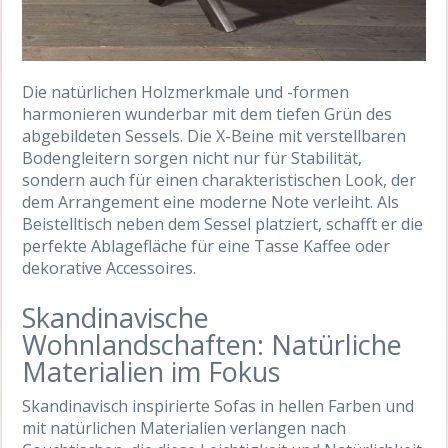
Die natürlichen Holzmerkmale und -formen
harmonieren wunderbar mit dem tiefen Grün des
abgebildeten Sessels. Die X-Beine mit verstellbaren
Bodengleitern sorgen nicht nur für Stabilität,
sondern auch für einen charakteristischen Look, der
dem Arrangement eine moderne Note verleiht. Als
Beistelltisch neben dem Sessel platziert, schafft er die
perfekte Ablagefläche für eine Tasse Kaffee oder
dekorative Accessoires.
Skandinavische
Wohnlandschaften: Natürliche
Materialien im Fokus
Skandinavisch inspirierte Sofas in hellen Farben und
mit natürlichen Materialien verlangen nach