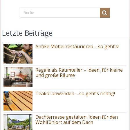
Letzte Beiträge
Antike Möbel restaurieren – so geht’s!
Regale als Raumteiler – Ideen, für kleine
und große Räume
Teaköl anwenden – so geht’s richtig!
Dachterrasse gestalten: Ideen für den
Wohlfühlort auf dem Dach