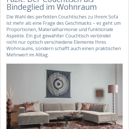
Bindeglied im Wohnraum
Die Wahl des perfekten Couchtisches zu Ihrem Sofa
ist mehr als eine Frage des Geschmacks – es geht um
Proportionen, Materialharmonie und funktionale
Aspekte. Ein gut gewählter Couchtisch verbindet
nicht nur optisch verschiedene Elemente Ihres
Wohnraums, sondern schafft auch einen praktischen
Mehrwert im Alltag.