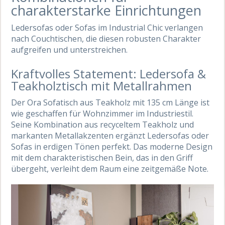
charakterstarke Einrichtungen
Ledersofas oder Sofas im Industrial Chic verlangen
nach Couchtischen, die diesen robusten Charakter
aufgreifen und unterstreichen.
Kraftvolles Statement: Ledersofa &
Teakholztisch mit Metallrahmen
Der Ora Sofatisch aus Teakholz mit 135 cm Länge ist
wie geschaffen für Wohnzimmer im Industriestil.
Seine Kombination aus recyceltem Teakholz und
markanten Metallakzenten ergänzt Ledersofas oder
Sofas in erdigen Tönen perfekt. Das moderne Design
mit dem charakteristischen Bein, das in den Griff
übergeht, verleiht dem Raum eine zeitgemäße Note.