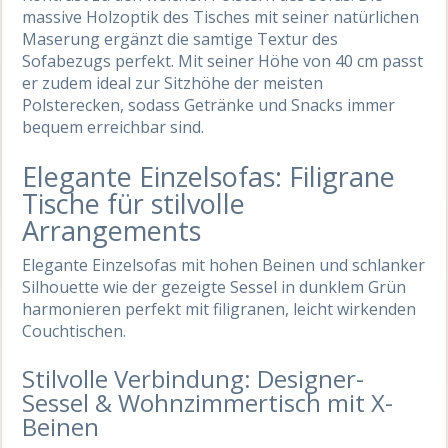
massive Holzoptik des Tisches mit seiner natürlichen
Maserung ergänzt die samtige Textur des
Sofabezugs perfekt. Mit seiner Höhe von 40 cm passt
er zudem ideal zur Sitzhöhe der meisten
Polsterecken, sodass Getränke und Snacks immer
bequem erreichbar sind.
Elegante Einzelsofas: Filigrane
Tische für stilvolle
Arrangements
Elegante Einzelsofas mit hohen Beinen und schlanker
Silhouette wie der gezeigte Sessel in dunklem Grün
harmonieren perfekt mit filigranen, leicht wirkenden
Couchtischen.
Stilvolle Verbindung: Designer-
Sessel & Wohnzimmertisch mit X-
Beinen