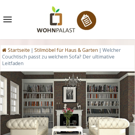
Startseite
|
Stilmöbel für Haus & Garten
|
Welcher
Couchtisch passt zu welchem Sofa? Der ultimative
Leitfaden