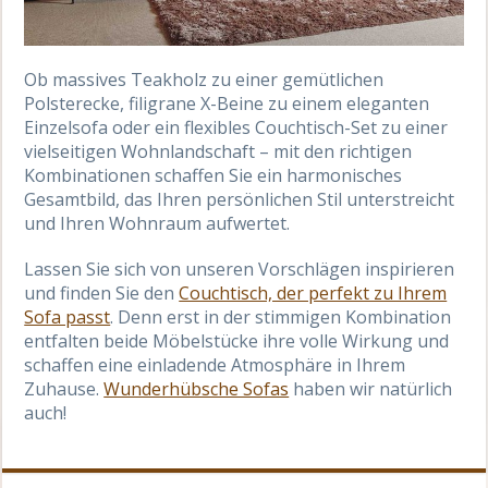
Ob massives Teakholz zu einer gemütlichen
Polsterecke, filigrane X-Beine zu einem eleganten
Einzelsofa oder ein flexibles Couchtisch-Set zu einer
vielseitigen Wohnlandschaft – mit den richtigen
Kombinationen schaffen Sie ein harmonisches
Gesamtbild, das Ihren persönlichen Stil unterstreicht
und Ihren Wohnraum aufwertet.
Lassen Sie sich von unseren Vorschlägen inspirieren
und finden Sie den
Couchtisch, der perfekt zu Ihrem
Sofa passt
. Denn erst in der stimmigen Kombination
entfalten beide Möbelstücke ihre volle Wirkung und
schaffen eine einladende Atmosphäre in Ihrem
Zuhause.
Wunderhübsche Sofas
haben wir natürlich
auch!