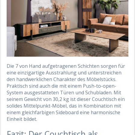
Die 7 von Hand aufgetragenen Schichten sorgen für
eine einzigartige Ausstrahlung und unterstreichen
den handwerklichen Charakter des Möbelstücks.
Praktisch sind auch die mit einem Push-to-open-
System ausgestatteten Türen und Schubladen. Mit
seinem Gewicht von 30,2 kg ist dieser Couchtisch ein
solides Mittelpunkt-Möbel, das in Kombination mit
einem gleichfarbigen Sideboard eine harmonische
Einheit bildet.
Fazit: Der Couchtisch als