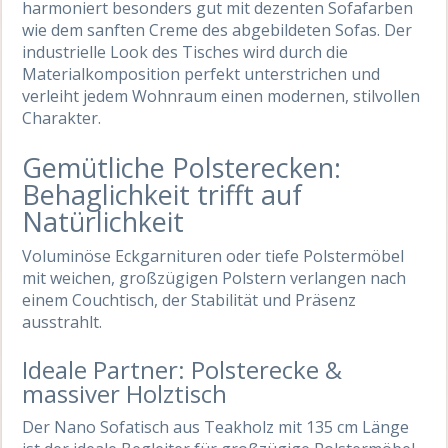
harmoniert besonders gut mit dezenten Sofafarben
wie dem sanften Creme des abgebildeten Sofas. Der
industrielle Look des Tisches wird durch die
Materialkomposition perfekt unterstrichen und
verleiht jedem Wohnraum einen modernen, stilvollen
Charakter.
Gemütliche Polsterecken:
Behaglichkeit trifft auf
Natürlichkeit
Voluminöse Eckgarnituren oder tiefe Polstermöbel
mit weichen, großzügigen Polstern verlangen nach
einem Couchtisch, der Stabilität und Präsenz
ausstrahlt.
Ideale Partner: Polsterecke &
massiver Holztisch
Der Nano Sofatisch aus Teakholz mit 135 cm Länge