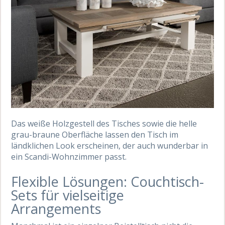
Das weiße Holzgestell des Tisches sowie die helle
grau-braune Oberfläche lassen den Tisch im
ländklichen Look erscheinen, der auch wunderbar in
ein Scandi-Wohnzimmer passt.
Flexible Lösungen: Couchtisch-
Sets für vielseitige
Arrangements