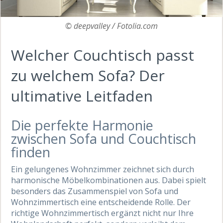
© deepvalley / Fotolia.com
Welcher Couchtisch passt
zu welchem Sofa? Der
ultimative Leitfaden
Die perfekte Harmonie
zwischen Sofa und Couchtisch
finden
Ein gelungenes Wohnzimmer zeichnet sich durch
harmonische Möbelkombinationen aus. Dabei spielt
besonders das Zusammenspiel von Sofa und
Wohnzimmertisch eine entscheidende Rolle. Der
richtige Wohnzimmertisch ergänzt nicht nur Ihre