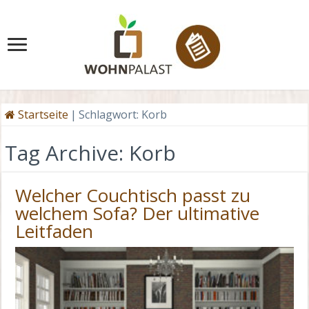
Startseite
|
Schlagwort:
Korb
Tag Archive:
Korb
Welcher Couchtisch passt zu
welchem Sofa? Der ultimative
Leitfaden