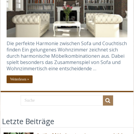
Die perfekte Harmonie zwischen Sofa und Couchtisch
finden Ein gelungenes Wohnzimmer zeichnet sich
durch harmonische Möbelkombinationen aus. Dabei
spielt besonders das Zusammenspiel von Sofa und
Wohnzimmertisch eine entscheidende …
Weiterlesen »
Letzte Beiträge