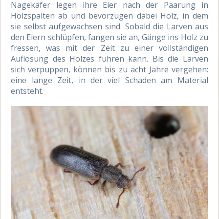
Nagekäfer legen ihre Eier nach der Paarung in
Holzspalten ab und bevorzugen dabei Holz, in dem
sie selbst aufgewachsen sind. Sobald die Larven aus
den Eiern schlüpfen, fangen sie an, Gänge ins Holz zu
fressen, was mit der Zeit zu einer vollständigen
Auflösung des Holzes führen kann. Bis die Larven
sich verpuppen, können bis zu acht Jahre vergehen:
eine lange Zeit, in der viel Schaden am Material
entsteht.