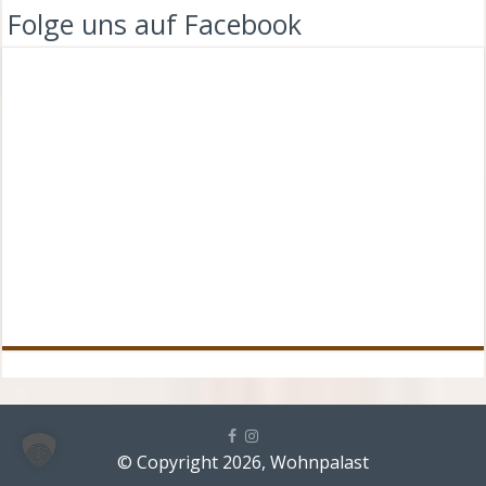
Folge uns auf Facebook
© Copyright 2026, Wohnpalast