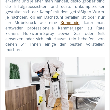
erkennt und je eher man handelt, desto größer sind
die Erfolgsaussichten und desto unkomplizierter
gestaltet sich der Kampf mit dem gefräßigen Wurm.
Je nachdem, ob ein Dachstuhl befallen ist oder nur
ein Möbelstück wie eine
Kommode
, kann man
entweder professionelle Kammerjäger zu Rate
ziehen, Holzwurm-Spray sowie Gas oder Gift
einsetzen oder sich mit Hausmitteln behelfen, von
denen wir Ihnen einige der besten vorstellen
möchten.