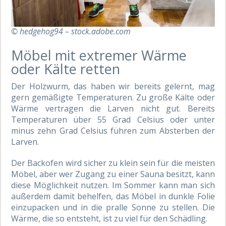
© hedgehog94 – stock.adobe.com
Möbel mit extremer Wärme
oder Kälte retten
Der Holzwurm, das haben wir bereits gelernt, mag
gern gemäßigte Temperaturen. Zu große Kälte oder
Wärme vertragen die Larven nicht gut. Bereits
Temperaturen über 55 Grad Celsius oder unter
minus zehn Grad Celsius führen zum Absterben der
Larven.
Der Backofen wird sicher zu klein sein für die meisten
Möbel, aber wer Zugang zu einer Sauna besitzt, kann
diese Möglichkeit nutzen. Im Sommer kann man sich
außerdem damit behelfen, das Möbel in dunkle Folie
einzupacken und in die pralle Sonne zu stellen. Die
Wärme, die so entsteht, ist zu viel für den Schädling.