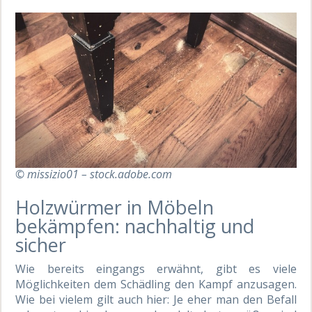
© missizio01 – stock.adobe.com
Holzwürmer in Möbeln
bekämpfen: nachhaltig und
sicher
Wie bereits eingangs erwähnt, gibt es viele
Möglichkeiten dem Schädling den Kampf anzusagen.
Wie bei vielem gilt auch hier: Je eher man den Befall