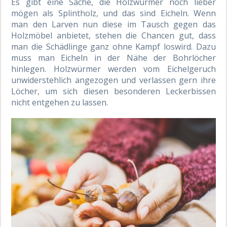
Es gibt eine Sache, die Holzwürmer noch lieber
mögen als Splintholz, und das sind Eicheln. Wenn
man den Larven nun diese im Tausch gegen das
Holzmöbel anbietet, stehen die Chancen gut, dass
man die Schädlinge ganz ohne Kampf loswird. Dazu
muss man Eicheln in der Nähe der Bohrlöcher
hinlegen. Holzwürmer werden vom Eichelgeruch
unwiderstehlich angezogen und verlassen gern ihre
Löcher, um sich diesen besonderen Leckerbissen
nicht entgehen zu lassen.