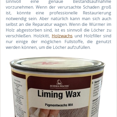
sinnvoll eine genaue Bestandsaufnahme
vorzunehmen. Wenn der verursachte Schaden groß
ist, könnte eine professionelle Restaurierung
notwendig sein. Aber natürlich kann man sich auch
selbst an die Reparatur wagen. Wenn die Würmer im
Holz abgestorben sind, ist es sinnvoll die Löcher zu
verschließen. Holzkitt,
Holzwachs
und Holzfiller sind
nur einige der möglichen Füllstoffe, die genutzt
werden können, um die Löcher aufzufüllen.