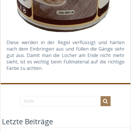
Diese werden in der Regel verflüssigt und härten
nach dem Einbringen aus und füllen die Gänge sehr
gut aus. Damit man die Löcher am Ende nicht mehr
sieht, ist es wichtig beim Füllmaterial auf die richtige
Farbe zu achten.
Letzte Beiträge