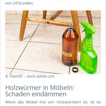
von 24 Stunden.
© ThamKC – stock.adobe.com
Holzwürmer in Möbeln:
Schaden eindämmen
Wenn das Möbel frei von Holzwürmern ist, ist es