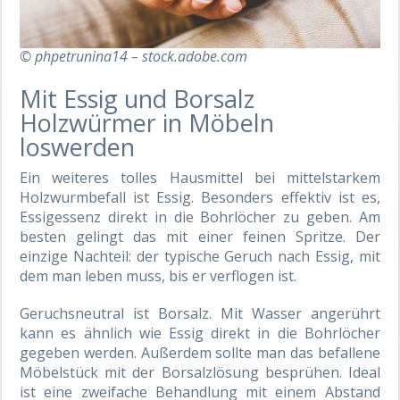
© phpetrunina14 – stock.adobe.com
Mit Essig und Borsalz
Holzwürmer in Möbeln
loswerden
Ein weiteres tolles Hausmittel bei mittelstarkem
Holzwurmbefall ist Essig. Besonders effektiv ist es,
Essigessenz direkt in die Bohrlöcher zu geben. Am
besten gelingt das mit einer feinen Spritze. Der
einzige Nachteil: der typische Geruch nach Essig, mit
dem man leben muss, bis er verflogen ist.
Geruchsneutral ist Borsalz. Mit Wasser angerührt
kann es ähnlich wie Essig direkt in die Bohrlöcher
gegeben werden. Außerdem sollte man das befallene
Möbelstück mit der Borsalzlösung besprühen. Ideal
ist eine zweifache Behandlung mit einem Abstand