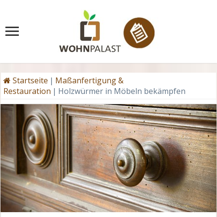
Startseite
|
Maßanfertigung &
Restauration
|
Holzwürmer in Möbeln bekämpfen