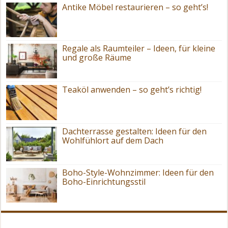
Antike Möbel restaurieren – so geht’s!
Regale als Raumteiler – Ideen, für kleine
und große Räume
Teaköl anwenden – so geht’s richtig!
Dachterrasse gestalten: Ideen für den
Wohlfühlort auf dem Dach
Boho-Style-Wohnzimmer: Ideen für den
Boho-Einrichtungsstil