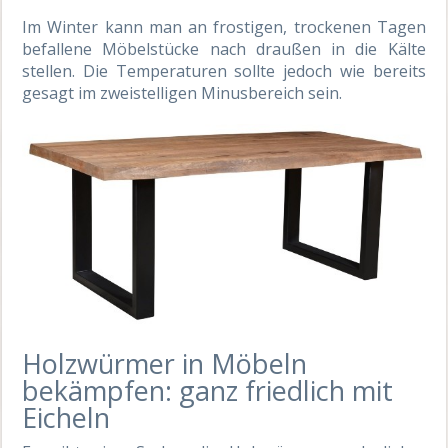
Im Winter kann man an frostigen, trockenen Tagen
befallene Möbelstücke nach draußen in die Kälte
stellen. Die Temperaturen sollte jedoch wie bereits
gesagt im zweistelligen Minusbereich sein.
Holzwürmer in Möbeln
bekämpfen: ganz friedlich mit
Eicheln