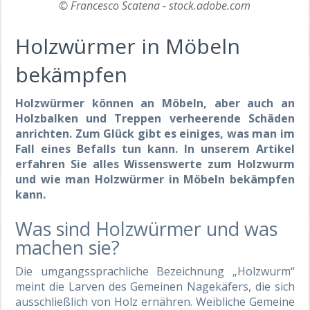
© Francesco Scatena - stock.adobe.com
Holzwürmer in Möbeln
bekämpfen
Holzwürmer können an Möbeln, aber auch an
Holzbalken und Treppen verheerende Schäden
anrichten. Zum Glück gibt es einiges, was man im
Fall eines Befalls tun kann. In unserem Artikel
erfahren Sie alles Wissenswerte zum Holzwurm
und wie man Holzwürmer in Möbeln bekämpfen
kann.
Was sind Holzwürmer und was
machen sie?
Die umgangssprachliche Bezeichnung „Holzwurm“
meint die Larven des Gemeinen Nagekäfers, die sich
ausschließlich von Holz ernähren. Weibliche Gemeine