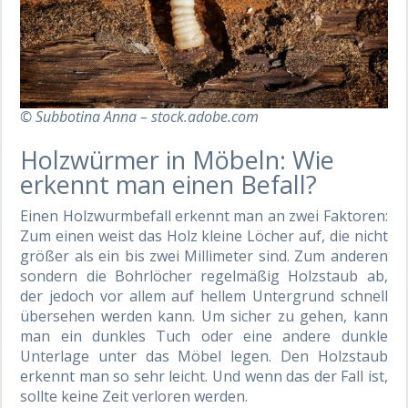
© Subbotina Anna – stock.adobe.com
Holzwürmer in Möbeln: Wie
erkennt man einen Befall?
Einen Holzwurmbefall erkennt man an zwei Faktoren:
Zum einen weist das Holz kleine Löcher auf, die nicht
größer als ein bis zwei Millimeter sind. Zum anderen
sondern die Bohrlöcher regelmäßig Holzstaub ab,
der jedoch vor allem auf hellem Untergrund schnell
übersehen werden kann. Um sicher zu gehen, kann
man ein dunkles Tuch oder eine andere dunkle
Unterlage unter das Möbel legen. Den Holzstaub
erkennt man so sehr leicht. Und wenn das der Fall ist,
sollte keine Zeit verloren werden.