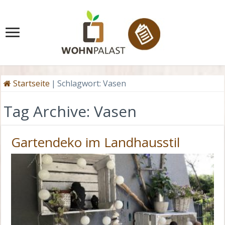
Startseite
|
Schlagwort:
Vasen
Tag Archive:
Vasen
Gartendeko im Landhausstil