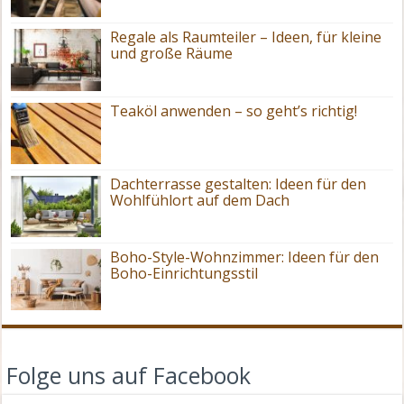
Regale als Raumteiler – Ideen, für kleine
und große Räume
Teaköl anwenden – so geht’s richtig!
Dachterrasse gestalten: Ideen für den
Wohlfühlort auf dem Dach
Boho-Style-Wohnzimmer: Ideen für den
Boho-Einrichtungsstil
Folge uns auf Facebook