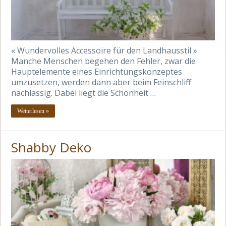
« Wundervolles Accessoire für den Landhausstil »
Manche Menschen begehen den Fehler, zwar die
Hauptelemente eines Einrichtungskonzeptes
umzusetzen, werden dann aber beim Feinschliff
nachlässig. Dabei liegt die Schönheit …
Weiterlesen »
Shabby Deko