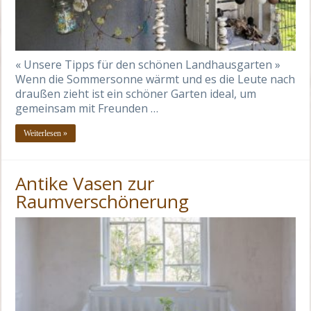
« Unsere Tipps für den schönen Landhausgarten »
Wenn die Sommersonne wärmt und es die Leute nach
draußen zieht ist ein schöner Garten ideal, um
gemeinsam mit Freunden …
Weiterlesen »
Antike Vasen zur
Raumverschönerung