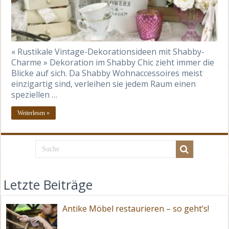
« Rustikale Vintage-Dekorationsideen mit Shabby-
Charme » Dekoration im Shabby Chic zieht immer die
Blicke auf sich. Da Shabby Wohnaccessoires meist
einzigartig sind, verleihen sie jedem Raum einen
speziellen …
Weiterlesen »
Letzte Beiträge
Antike Möbel restaurieren – so geht’s!