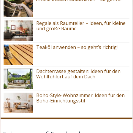
Regale als Raumteiler – Ideen, für kleine
und große Räume
Teaköl anwenden – so geht’s richtig!
Dachterrasse gestalten: Ideen für den
Wohlfühlort auf dem Dach
Boho-Style-Wohnzimmer: Ideen für den
Boho-Einrichtungsstil