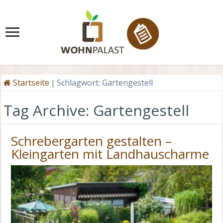
Startseite
|
Schlagwort:
Gartengestell
Tag Archive:
Gartengestell
Schrebergarten gestalten –
Kleingarten mit Landhauscharme