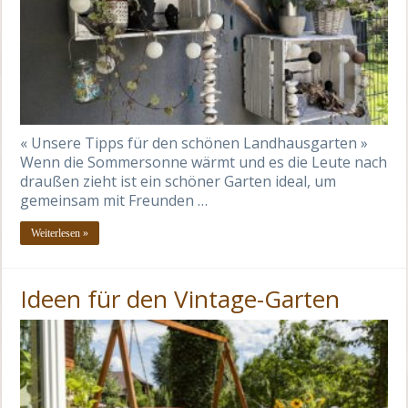
« Unsere Tipps für den schönen Landhausgarten »
Wenn die Sommersonne wärmt und es die Leute nach
draußen zieht ist ein schöner Garten ideal, um
gemeinsam mit Freunden …
Weiterlesen »
Ideen für den Vintage-Garten