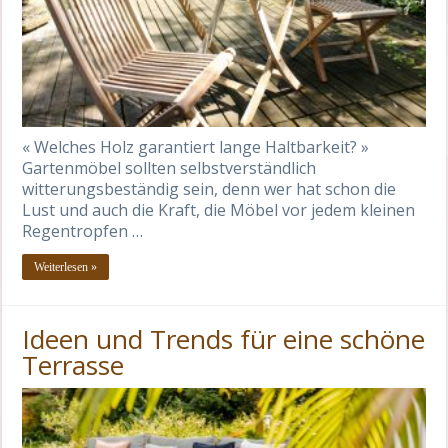
« Welches Holz garantiert lange Haltbarkeit? »
Gartenmöbel sollten selbstverständlich
witterungsbeständig sein, denn wer hat schon die
Lust und auch die Kraft, die Möbel vor jedem kleinen
Regentropfen …
Weiterlesen »
Ideen und Trends für eine schöne
Terrasse