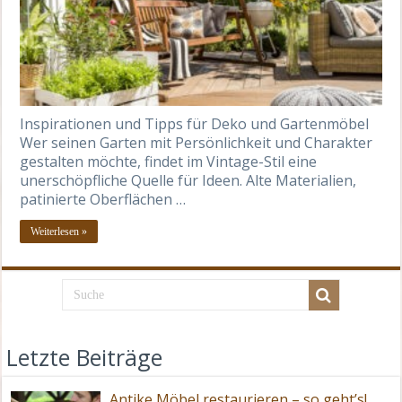
Inspirationen und Tipps für Deko und Gartenmöbel
Wer seinen Garten mit Persönlichkeit und Charakter
gestalten möchte, findet im Vintage-Stil eine
unerschöpfliche Quelle für Ideen. Alte Materialien,
patinierte Oberflächen …
Weiterlesen »
Letzte Beiträge
Antike Möbel restaurieren – so geht’s!