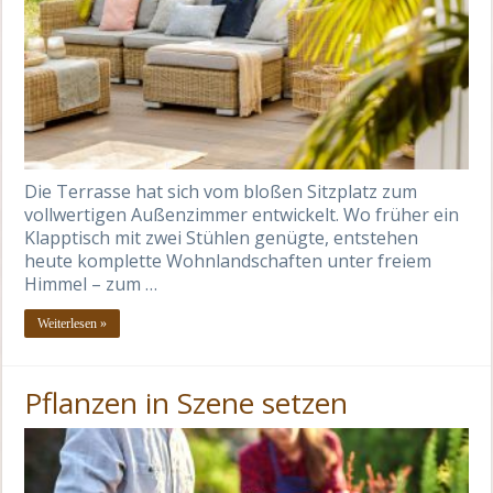
Die Terrasse hat sich vom bloßen Sitzplatz zum
vollwertigen Außenzimmer entwickelt. Wo früher ein
Klapptisch mit zwei Stühlen genügte, entstehen
heute komplette Wohnlandschaften unter freiem
Himmel – zum …
Weiterlesen »
Pflanzen in Szene setzen