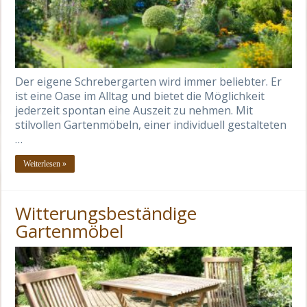
Der eigene Schrebergarten wird immer beliebter. Er
ist eine Oase im Alltag und bietet die Möglichkeit
jederzeit spontan eine Auszeit zu nehmen. Mit
stilvollen Gartenmöbeln, einer individuell gestalteten
…
Weiterlesen »
Witterungsbeständige
Gartenmöbel