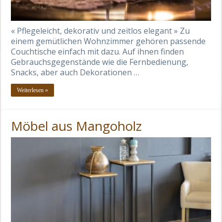
« Pflegeleicht, dekorativ und zeitlos elegant » Zu
einem gemütlichen Wohnzimmer gehören passende
Couchtische einfach mit dazu. Auf ihnen finden
Gebrauchsgegenstände wie die Fernbedienung,
Snacks, aber auch Dekorationen …
Weiterlesen »
Möbel aus Mangoholz