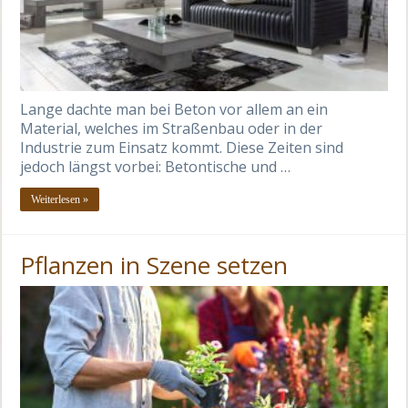
Lange dachte man bei Beton vor allem an ein
Material, welches im Straßenbau oder in der
Industrie zum Einsatz kommt. Diese Zeiten sind
jedoch längst vorbei: Betontische und …
Weiterlesen »
Pflanzen in Szene setzen