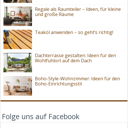
Regale als Raumteiler – Ideen, für kleine
und große Räume
Teaköl anwenden – so geht’s richtig!
Dachterrasse gestalten: Ideen für den
Wohlfühlort auf dem Dach
Boho-Style-Wohnzimmer: Ideen für den
Boho-Einrichtungsstil
Folge uns auf Facebook