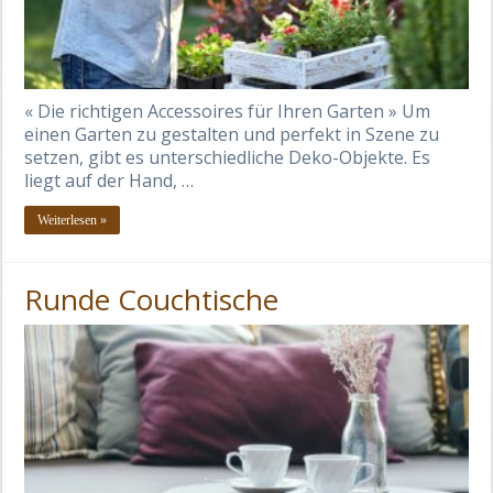
« Die richtigen Accessoires für Ihren Garten » Um
einen Garten zu gestalten und perfekt in Szene zu
setzen, gibt es unterschiedliche Deko-Objekte. Es
liegt auf der Hand, …
Weiterlesen »
Runde Couchtische