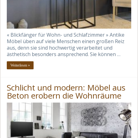
« Blickfänger für Wohn- und Schlafzimmer » Antike
Möbel üben auf viele Menschen einen großen Reiz
aus, denn sie sind hochwertig verarbeitet und
ästhetisch besonders ansprechend. Sie können …
Weiterlesen »
Schlicht und modern: Möbel aus
Beton erobern die Wohnräume