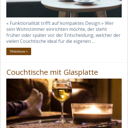
« Funktionalität trifft auf kompaktes Design » Wer
sein Wohnzimmer einrichten möchte, der steht
früher oder später vor der Entscheidung, welcher der
vielen Couchtische ideal für die eigenen …
Weiterlesen »
Couchtische mit Glasplatte