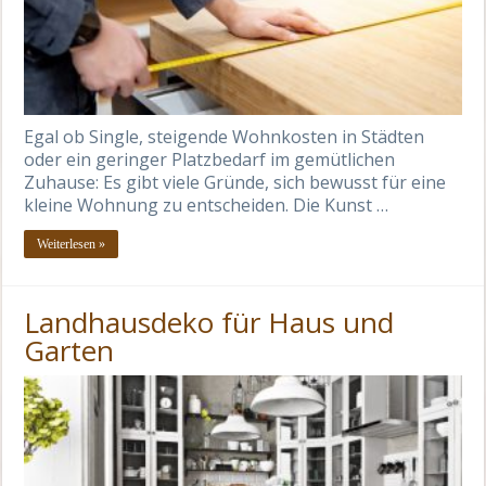
Egal ob Single, steigende Wohnkosten in Städten
oder ein geringer Platzbedarf im gemütlichen
Zuhause: Es gibt viele Gründe, sich bewusst für eine
kleine Wohnung zu entscheiden. Die Kunst …
Weiterlesen »
Landhausdeko für Haus und
Garten