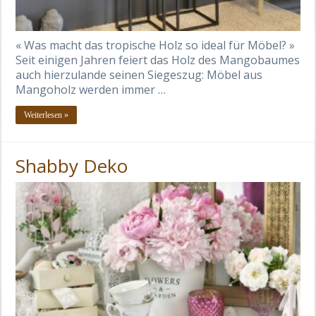
« Was macht das tropische Holz so ideal für Möbel? »
Seit einigen Jahren feiert das Holz des Mangobaumes
auch hierzulande seinen Siegeszug: Möbel aus
Mangoholz werden immer …
Weiterlesen »
Shabby Deko