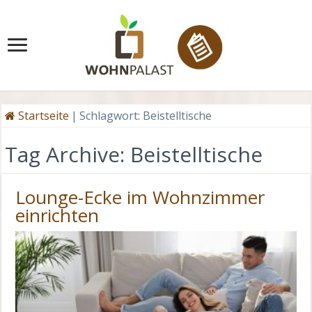
Startseite
|
Schlagwort:
Beistelltische
Tag Archive:
Beistelltische
Lounge-Ecke im Wohnzimmer
einrichten