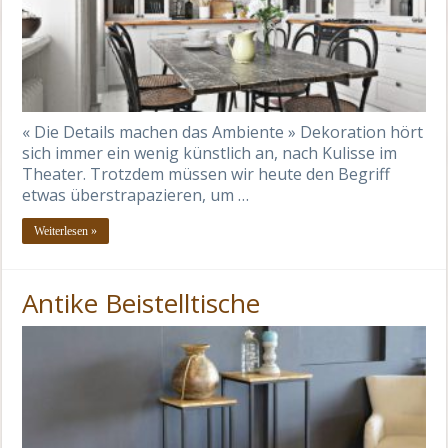
« Die Details machen das Ambiente » Dekoration hört
sich immer ein wenig künstlich an, nach Kulisse im
Theater. Trotzdem müssen wir heute den Begriff
etwas überstrapazieren, um …
Weiterlesen »
Antike Beistelltische