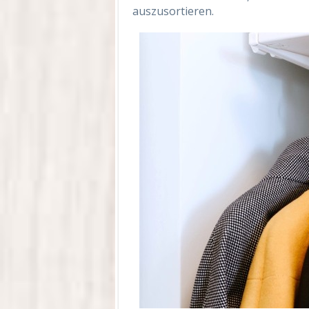
auszusortieren.