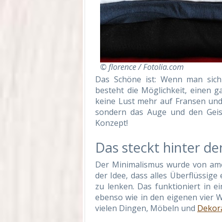
© florence / Fotolia.com
Das Schöne ist: Wenn man sich 
besteht die Möglichkeit, einen 
keine Lust mehr auf Fransen und
sondern das Auge und den Geist
Konzept!
Das steckt hinter d
Der Minimalismus wurde von ame
der Idee, dass alles Überflüssige
zu lenken. Das funktioniert in 
ebenso wie in den eigenen vier 
vielen Dingen, Möbeln und
Dekor