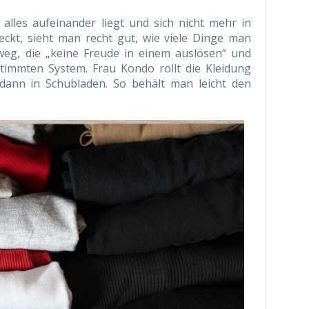
alles aufeinander liegt und sich nicht mehr in
ckt, sieht man recht gut, wie viele Dinge man
weg, die „keine Freude in einem auslösen“ und
timmten System. Frau Kondo rollt die Kleidung
 dann in Schubladen. So behält man leicht den