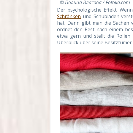
© Полина Власова / Fotolia.com
Der psychologische Effekt: Wenn 
Schränken
und Schubladen verste
hat. Dann gibt man die Sachen 
ordnet den Rest nach einem bes
etwa gern und stellt die Rollen
Überblick über seine Besitztümer.