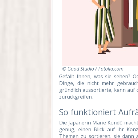
© Good Studio / Fotolia.com
Gefällt Ihnen, was sie sehen? O
Dinge, die nicht mehr gebrauc
gründlich aussortierte, kann auf
zurückgreifen.
So funktioniert Au
Die Japanerin Marie Kondō macht
genug, einen Blick auf ihr Konz
Themen zu sortieren, sie dann 