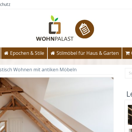
chutz
Epochen & Stile
Stilmöbel für Haus & Garten
stisch Wohnen mit antiken Möbeln
L