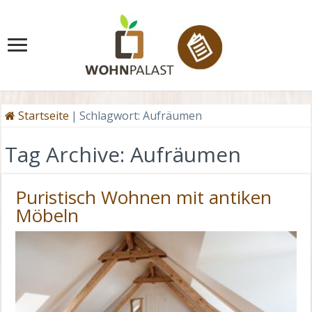
Startseite
|
Schlagwort:
Aufräumen
Tag Archive:
Aufräumen
Puristisch Wohnen mit antiken
Möbeln