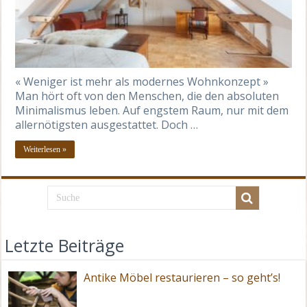
« Weniger ist mehr als modernes Wohnkonzept »
Man hört oft von den Menschen, die den absoluten
Minimalismus leben. Auf engstem Raum, nur mit dem
allernötigsten ausgestattet. Doch …
Weiterlesen »
Letzte Beiträge
Antike Möbel restaurieren – so geht’s!