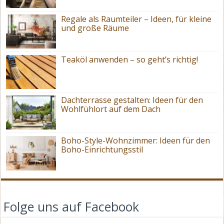
Regale als Raumteiler – Ideen, für kleine
und große Räume
Teaköl anwenden – so geht’s richtig!
Dachterrasse gestalten: Ideen für den
Wohlfühlort auf dem Dach
Boho-Style-Wohnzimmer: Ideen für den
Boho-Einrichtungsstil
Folge uns auf Facebook