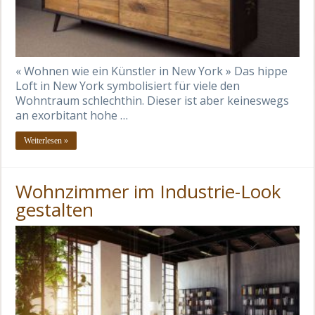
« Wohnen wie ein Künstler in New York » Das hippe
Loft in New York symbolisiert für viele den
Wohntraum schlechthin. Dieser ist aber keineswegs
an exorbitant hohe …
Weiterlesen »
Wohnzimmer im Industrie-Look
gestalten