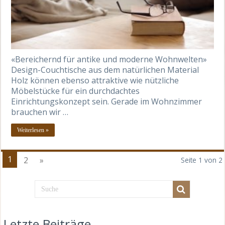
«Bereichernd für antike und moderne Wohnwelten»
Design-Couchtische aus dem natürlichen Material
Holz können ebenso attraktive wie nützliche
Möbelstücke für ein durchdachtes
Einrichtungskonzept sein. Gerade im Wohnzimmer
brauchen wir …
Weiterlesen »
1
2
»
Seite 1 von 2
Letzte Beiträge