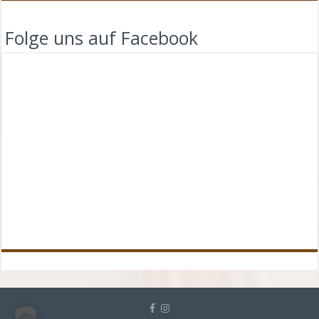
Folge uns auf Facebook