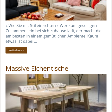
« Wie Sie mit Stil einrichten » Wer zum geselligen
Zusammensein bei sich zuhause lädt, der macht dies
am besten in einem gemütlichen Ambiente. Kaum
etwas ist dabei …
Weiterlesen »
Massive Eichentische