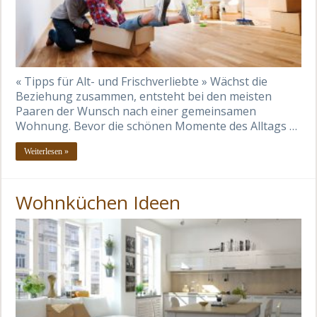
« Tipps für Alt- und Frischverliebte » Wächst die
Beziehung zusammen, entsteht bei den meisten
Paaren der Wunsch nach einer gemeinsamen
Wohnung. Bevor die schönen Momente des Alltags …
Weiterlesen »
Wohnküchen Ideen