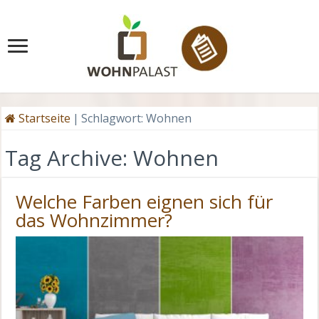
Startseite
|
Schlagwort:
Wohnen
Tag Archive:
Wohnen
Welche Farben eignen sich für
das Wohnzimmer?