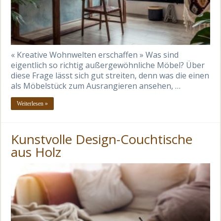
« Kreative Wohnwelten erschaffen » Was sind
eigentlich so richtig außergewöhnliche Möbel? Über
diese Frage lässt sich gut streiten, denn was die einen
als Möbelstück zum Ausrangieren ansehen, …
Weiterlesen »
Kunstvolle Design-Couchtische
aus Holz