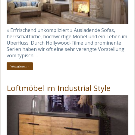
« Erfrischend unkompliziert » Ausladende Sofas,
herrschaftliche, hochwertige Möbel und ein Leben im
Überfluss: Durch Hollywood-Filme und prominente
Serien haben wir oft eine sehr verengte Vorstellung
vom typisch …
Weiterlesen »
Loftmöbel im Industrial Style