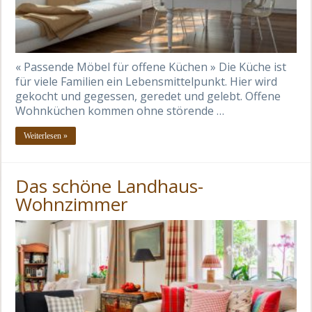
« Passende Möbel für offene Küchen » Die Küche ist
für viele Familien ein Lebensmittelpunkt. Hier wird
gekocht und gegessen, geredet und gelebt. Offene
Wohnküchen kommen ohne störende …
Weiterlesen »
Das schöne Landhaus-
Wohnzimmer