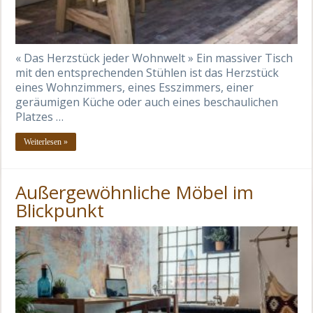
« Das Herzstück jeder Wohnwelt » Ein massiver Tisch
mit den entsprechenden Stühlen ist das Herzstück
eines Wohnzimmers, eines Esszimmers, einer
geräumigen Küche oder auch eines beschaulichen
Platzes …
Weiterlesen »
Außergewöhnliche Möbel im
Blickpunkt