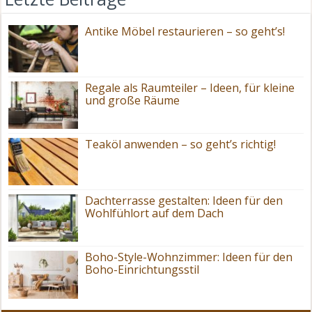
Antike Möbel restaurieren – so geht’s!
Regale als Raumteiler – Ideen, für kleine
und große Räume
Teaköl anwenden – so geht’s richtig!
Dachterrasse gestalten: Ideen für den
Wohlfühlort auf dem Dach
Boho-Style-Wohnzimmer: Ideen für den
Boho-Einrichtungsstil