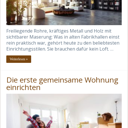
Freiliegende Rohre, kräftiges Metall und Holz mit
sichtbarer Maserung: Was in alten Fabrikhallen einst
rein praktisch war, gehört heute zu den beliebtesten
Einrichtungsstilen. Sie brauchen dafür kein Loft. …
Weiterlesen »
Die erste gemeinsame Wohnung
einrichten