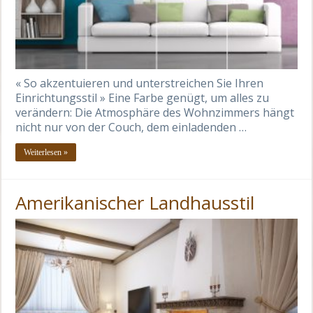
« So akzentuieren und unterstreichen Sie Ihren
Einrichtungsstil » Eine Farbe genügt, um alles zu
verändern: Die Atmosphäre des Wohnzimmers hängt
nicht nur von der Couch, dem einladenden …
Weiterlesen »
Amerikanischer Landhausstil