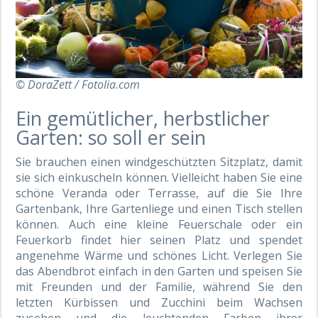
© DoraZett / Fotolia.com
Ein gemütlicher, herbstlicher
Garten: so soll er sein
Sie brauchen einen windgeschützten Sitzplatz, damit
sie sich einkuscheln können. Vielleicht haben Sie eine
schöne Veranda oder Terrasse, auf die Sie Ihre
Gartenbank, Ihre Gartenliege und einen Tisch stellen
können. Auch eine kleine Feuerschale oder ein
Feuerkorb findet hier seinen Platz und spendet
angenehme Wärme und schönes Licht. Verlegen Sie
das Abendbrot einfach in den Garten und speisen Sie
mit Freunden und der Familie, während Sie den
letzten Kürbissen und Zucchini beim Wachsen
zusehen und die leuchtenden Farben ihrer