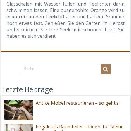
Glasschalen mit Wasser füllen und Teelichter darin
schwimmen lassen. Eine ausgehöhlte Orange wird zu
einem duftenden Teelichthalter und hält den Sommer
noch etwas fest. Genießen Sie den Garten im Herbst
und streicheln Sie Ihre Seele mit schönem Licht. Sie
haben es sich verdient.
Letzte Beiträge
Antike Möbel restaurieren – so geht’s!
Regale als Raumteiler – Ideen, für kleine