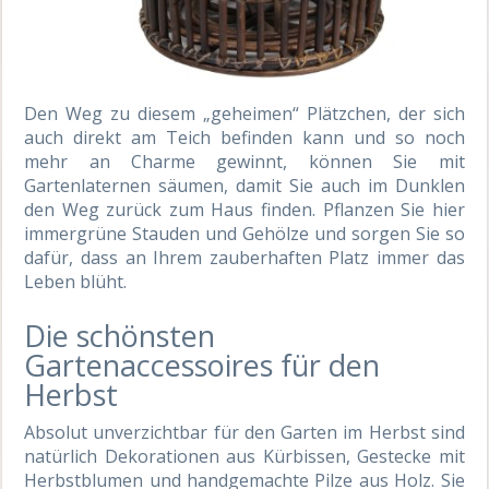
Den Weg zu diesem „geheimen“ Plätzchen, der sich
auch direkt am Teich befinden kann und so noch
mehr an Charme gewinnt, können Sie mit
Gartenlaternen säumen, damit Sie auch im Dunklen
den Weg zurück zum Haus finden. Pflanzen Sie hier
immergrüne Stauden und Gehölze und sorgen Sie so
dafür, dass an Ihrem zauberhaften Platz immer das
Leben blüht.
Die schönsten
Gartenaccessoires für den
Herbst
Absolut unverzichtbar für den Garten im Herbst sind
natürlich Dekorationen aus Kürbissen, Gestecke mit
Herbstblumen und handgemachte Pilze aus Holz. Sie