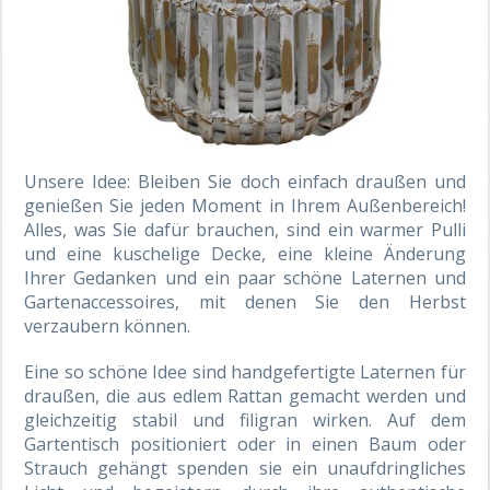
Unsere Idee: Bleiben Sie doch einfach draußen und
genießen Sie jeden Moment in Ihrem Außenbereich!
Alles, was Sie dafür brauchen, sind ein warmer Pulli
und eine kuschelige Decke, eine kleine Änderung
Ihrer Gedanken und ein paar schöne Laternen und
Gartenaccessoires, mit denen Sie den Herbst
verzaubern können.
Eine so schöne Idee sind handgefertigte Laternen für
draußen, die aus edlem Rattan gemacht werden und
gleichzeitig stabil und filigran wirken. Auf dem
Gartentisch positioniert oder in einen Baum oder
Strauch gehängt spenden sie ein unaufdringliches