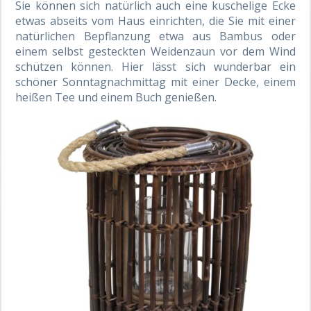
Sie können sich natürlich auch eine kuschelige Ecke
etwas abseits vom Haus einrichten, die Sie mit einer
natürlichen Bepflanzung etwa aus Bambus oder
einem selbst gesteckten Weidenzaun vor dem Wind
schützen können. Hier lässt sich wunderbar ein
schöner Sonntagnachmittag mit einer Decke, einem
heißen Tee und einem Buch genießen.