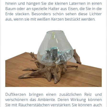
hinein und hängen Sie die kleinen Laternen in einen
Baum oder an spezielle Halter aus Eisen, die Sie in die
Erde stecken. Besonders schön sehen diese Lichter
aus, wenn sie mit weißen Kerzen bestückt werden.
Duftkerzen bringen einen zusätzlichen Reiz und
verschönern das Ambiente. Deren Wirkung können
Sie mit Räucherstäbchen verstärken. Sie können auch