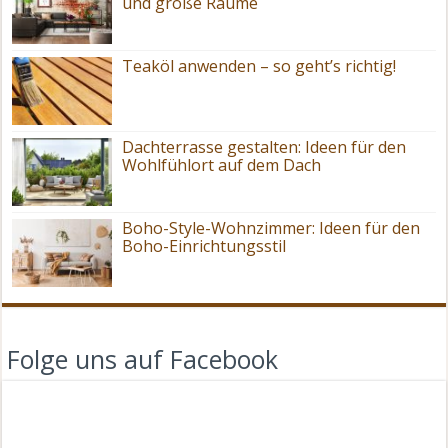
und große Räume
Teaköl anwenden – so geht’s richtig!
Dachterrasse gestalten: Ideen für den
Wohlfühlort auf dem Dach
Boho-Style-Wohnzimmer: Ideen für den
Boho-Einrichtungsstil
Folge uns auf Facebook