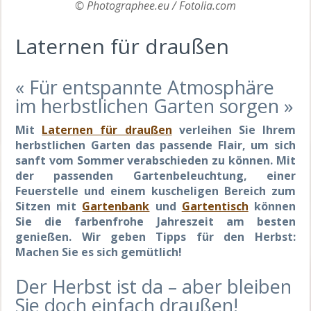
© Photographee.eu / Fotolia.com
Laternen für draußen
« Für entspannte Atmosphäre
im herbstlichen Garten sorgen »
Mit
Laternen für draußen
verleihen Sie Ihrem
herbstlichen Garten das passende Flair, um sich
sanft vom Sommer verabschieden zu können. Mit
der passenden Gartenbeleuchtung, einer
Feuerstelle und einem kuscheligen Bereich zum
Sitzen mit
Gartenbank
und
Gartentisch
können
Sie die farbenfrohe Jahreszeit am besten
genießen. Wir geben Tipps für den Herbst:
Machen Sie es sich gemütlich!
Der Herbst ist da – aber bleiben
Sie doch einfach draußen!