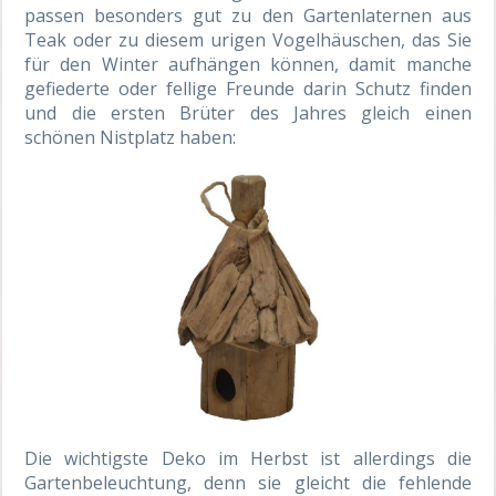
passen besonders gut zu den Gartenlaternen aus
Teak oder zu diesem urigen Vogelhäuschen, das Sie
für den Winter aufhängen können, damit manche
gefiederte oder fellige Freunde darin Schutz finden
und die ersten Brüter des Jahres gleich einen
schönen Nistplatz haben:
Die wichtigste Deko im Herbst ist allerdings die
Gartenbeleuchtung, denn sie gleicht die fehlende