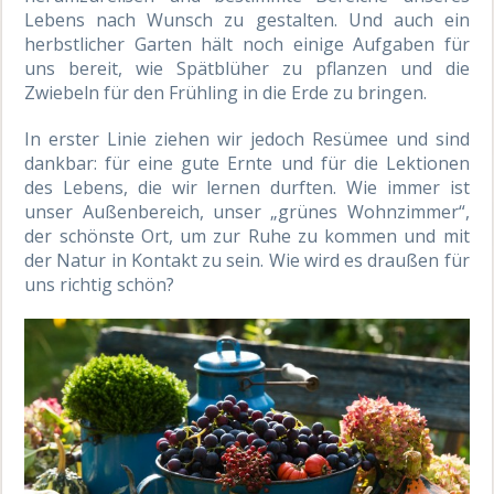
Lebens nach Wunsch zu gestalten. Und auch ein
herbstlicher Garten hält noch einige Aufgaben für
uns bereit, wie Spätblüher zu pflanzen und die
Zwiebeln für den Frühling in die Erde zu bringen.
In erster Linie ziehen wir jedoch Resümee und sind
dankbar: für eine gute Ernte und für die Lektionen
des Lebens, die wir lernen durften. Wie immer ist
unser Außenbereich, unser „grünes Wohnzimmer“,
der schönste Ort, um zur Ruhe zu kommen und mit
der Natur in Kontakt zu sein. Wie wird es draußen für
uns richtig schön?