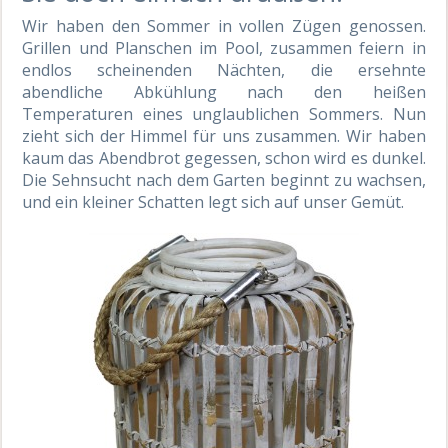
Wir haben den Sommer in vollen Zügen genossen.
Grillen und Planschen im Pool, zusammen feiern in
endlos scheinenden Nächten, die ersehnte
abendliche Abkühlung nach den heißen
Temperaturen eines unglaublichen Sommers. Nun
zieht sich der Himmel für uns zusammen. Wir haben
kaum das Abendbrot gegessen, schon wird es dunkel.
Die Sehnsucht nach dem Garten beginnt zu wachsen,
und ein kleiner Schatten legt sich auf unser Gemüt.