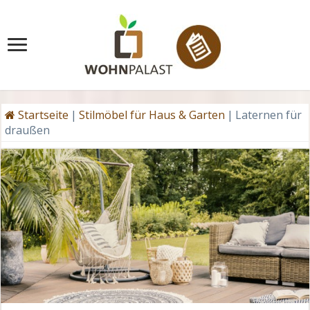
Startseite
|
Stilmöbel für Haus & Garten
|
Laternen für
draußen