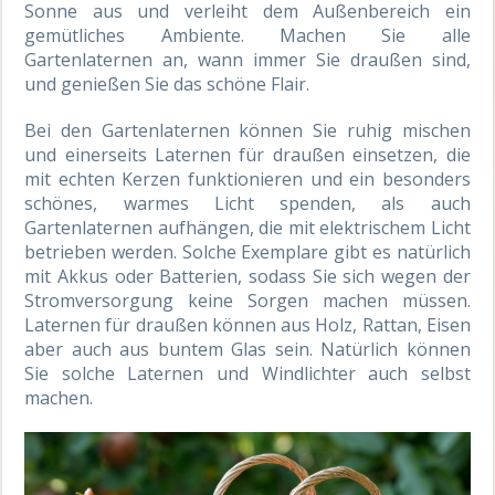
Sonne aus und verleiht dem Außenbereich ein
gemütliches Ambiente. Machen Sie alle
Gartenlaternen an, wann immer Sie draußen sind,
und genießen Sie das schöne Flair.
Bei den Gartenlaternen können Sie ruhig mischen
und einerseits Laternen für draußen einsetzen, die
mit echten Kerzen funktionieren und ein besonders
schönes, warmes Licht spenden, als auch
Gartenlaternen aufhängen, die mit elektrischem Licht
betrieben werden. Solche Exemplare gibt es natürlich
mit Akkus oder Batterien, sodass Sie sich wegen der
Stromversorgung keine Sorgen machen müssen.
Laternen für draußen können aus Holz, Rattan, Eisen
aber auch aus buntem Glas sein. Natürlich können
Sie solche Laternen und Windlichter auch selbst
machen.