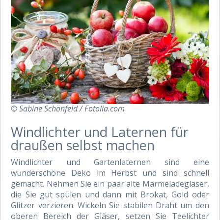
© Sabine Schönfeld / Fotolia.com
Windlichter und Laternen für
draußen selbst machen
Windlichter und Gartenlaternen sind eine
wunderschöne Deko im Herbst und sind schnell
gemacht. Nehmen Sie ein paar alte Marmeladegläser,
die Sie gut spülen und dann mit Brokat, Gold oder
Glitzer verzieren. Wickeln Sie stabilen Draht um den
oberen Bereich der Gläser, setzen Sie Teelichter