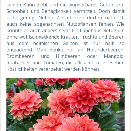
seinen Bann zieht und ein wunderbares Gefühl von
Schönheit und Behaglichkeit vermittelt. Doch damit
nicht genug. Neben Zierpflanzen dürfen natürlich
auch keine sogenannten Nutzpflanzen fehlen. Wie
könnte es auch anders sein? Ein Landhaus-Refugium
ohne wohlschmeckende Kräuter, Früchte und Beeren
aus dem heimischen Garten ist nur halb so
entzückend. Man denke nur an Holunderbeeren,
Brombeeren und Himbeeren oder Mangold,
Rhabarber und Tomaten, die allesamt zu erlesenen
Köstlichkeiten verarbeitet werden können.