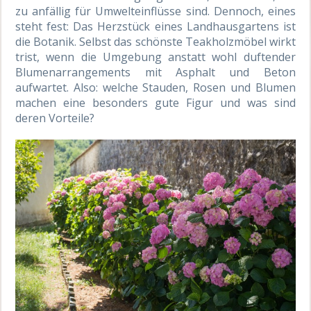
zu anfällig für Umwelteinflüsse sind. Dennoch, eines
steht fest: Das Herzstück eines Landhausgartens ist
die Botanik. Selbst das schönste Teakholzmöbel wirkt
trist, wenn die Umgebung anstatt wohl duftender
Blumenarrangements mit Asphalt und Beton
aufwartet. Also: welche Stauden, Rosen und Blumen
machen eine besonders gute Figur und was sind
deren Vorteile?