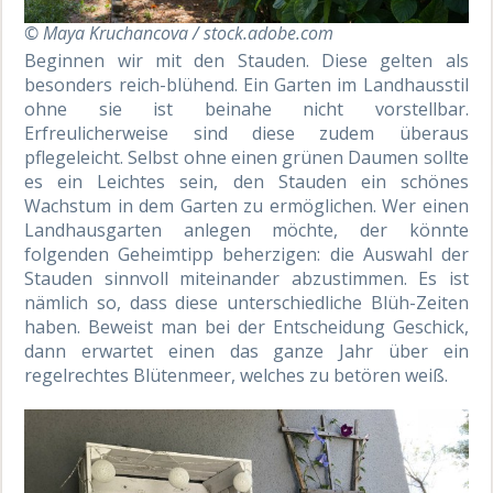
© Maya Kruchancova / stock.adobe.com
Beginnen wir mit den Stauden. Diese gelten als
besonders reich-blühend. Ein Garten im Landhausstil
ohne sie ist beinahe nicht vorstellbar.
Erfreulicherweise sind diese zudem überaus
pflegeleicht. Selbst ohne einen grünen Daumen sollte
es ein Leichtes sein, den Stauden ein schönes
Wachstum in dem Garten zu ermöglichen. Wer einen
Landhausgarten anlegen möchte, der könnte
folgenden Geheimtipp beherzigen: die Auswahl der
Stauden sinnvoll miteinander abzustimmen. Es ist
nämlich so, dass diese unterschiedliche Blüh-Zeiten
haben. Beweist man bei der Entscheidung Geschick,
dann erwartet einen das ganze Jahr über ein
regelrechtes Blütenmeer, welches zu betören weiß.