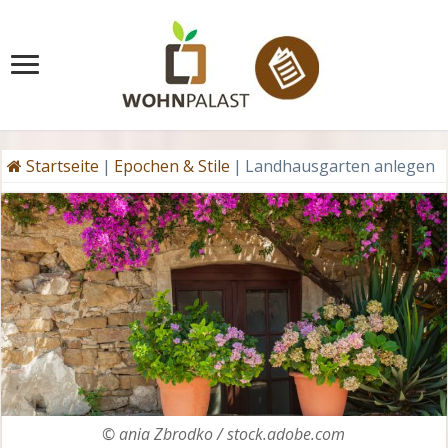
Startseite
|
Epochen & Stile
|
Landhausgarten anlegen
© ania Zbrodko / stock.adobe.com