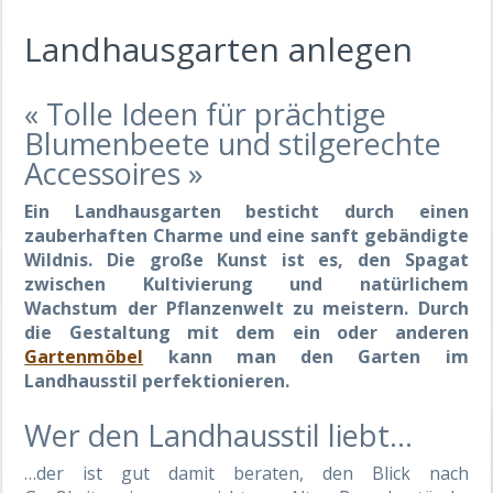
Landhausgarten anlegen
« Tolle Ideen für prächtige
Blumenbeete und stilgerechte
Accessoires »
Ein Landhausgarten besticht durch einen
zauberhaften Charme und eine sanft gebändigte
Wildnis. Die große Kunst ist es, den Spagat
zwischen Kultivierung und natürlichem
Wachstum der Pflanzenwelt zu meistern. Durch
die Gestaltung mit dem ein oder anderen
Gartenmöbel
kann man den Garten im
Landhausstil perfektionieren.
Wer den Landhausstil liebt…
…der ist gut damit beraten, den Blick nach