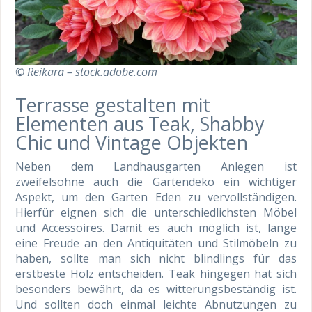
© Reikara – stock.adobe.com
Terrasse gestalten mit
Elementen aus Teak, Shabby
Chic und Vintage Objekten
Neben dem Landhausgarten Anlegen ist
zweifelsohne auch die Gartendeko ein wichtiger
Aspekt, um den Garten Eden zu vervollständigen.
Hierfür eignen sich die unterschiedlichsten Möbel
und Accessoires. Damit es auch möglich ist, lange
eine Freude an den Antiquitäten und Stilmöbeln zu
haben, sollte man sich nicht blindlings für das
erstbeste Holz entscheiden. Teak hingegen hat sich
besonders bewährt, da es witterungsbeständig ist.
Und sollten doch einmal leichte Abnutzungen zu