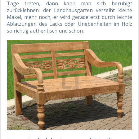
Tage treten, dann kann man sich beruhigt
zurücklehnen: der Landhausgarten verzeiht kleine
Makel, mehr noch, er wird gerade erst durch leichte
Ablatzungen des Lacks oder Unebenheiten im Holz
so richtig authentisch und schön.