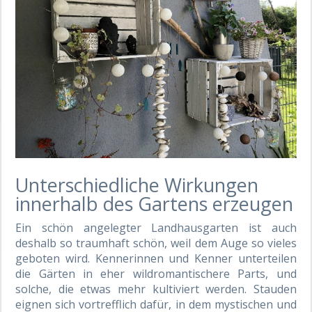
Unterschiedliche Wirkungen
innerhalb des Gartens erzeugen
Ein schön angelegter Landhausgarten ist auch
deshalb so traumhaft schön, weil dem Auge so vieles
geboten wird. Kennerinnen und Kenner unterteilen
die Gärten in eher wildromantischere Parts, und
solche, die etwas mehr kultiviert werden. Stauden
eignen sich vortrefflich dafür, in dem mystischen und