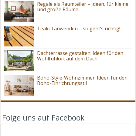
Regale als Raumteiler – Ideen, für kleine
und große Räume
Teaköl anwenden – so geht’s richtig!
Dachterrasse gestalten: Ideen für den
Wohlfühlort auf dem Dach
Boho-Style-Wohnzimmer: Ideen für den
Boho-Einrichtungsstil
Folge uns auf Facebook