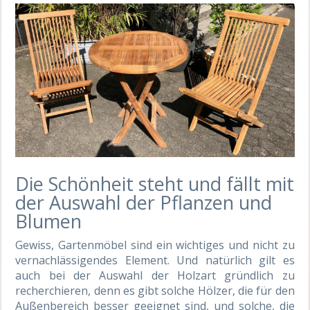
Die Schönheit steht und fällt mit
der Auswahl der Pflanzen und
Blumen
Gewiss, Gartenmöbel sind ein wichtiges und nicht zu
vernachlässigendes Element. Und natürlich gilt es
auch bei der Auswahl der Holzart gründlich zu
recherchieren, denn es gibt solche Hölzer, die für den
Außenbereich besser geeignet sind, und solche, die