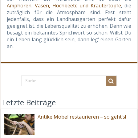
Amphoren, Vasen, Hochbeete und Kräutertöpfe
, die
zuträglich für die Atmosphäre sind. Fest steht
jedenfalls, dass ein Landhausgarten perfekt dafür
geeignet ist, die Lebensqualität zu erhöhen. Denn wie
besagt ein bekanntes Sprichwort so schön: Willst Du
ein Leben lang glücklich sein, dann leg‘ einen Garten
an.
Letzte Beiträge
Antike Möbel restaurieren – so geht’s!