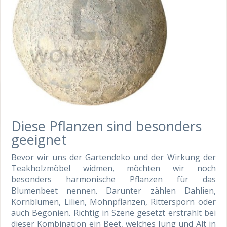
Diese Pflanzen sind besonders
geeignet
Bevor wir uns der Gartendeko und der Wirkung der
Teakholzmöbel widmen, möchten wir noch
besonders harmonische Pflanzen für das
Blumenbeet nennen. Darunter zählen Dahlien,
Kornblumen, Lilien, Mohnpflanzen, Rittersporn oder
auch Begonien. Richtig in Szene gesetzt erstrahlt bei
dieser Kombination ein Beet, welches Jung und Alt in