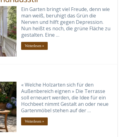
Ein Garten bringt viel Freude, denn wie
man weiß, beruhigt das Grün die
Nerven und hilft gegen Depression.
Nun heißt es noch, die grüne Fläche zu
gestalten. Eine …
Weiterlesen »
« Welche Holzarten sich für den
Außenbereich eignen » Die Terrasse
soll erneuert werden, die Idee für ein
Hochbeet nimmt Gestalt an oder neue
Gartenmöbel stehen auf der …
Weiterlesen »