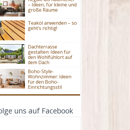
– Ideen, für kleine und
große Räume
Teaköl anwenden – so
geht’s richtig!
Dachterrasse
gestalten: Ideen für
den Wohlfühlort auf
dem Dach
Boho-Style-
Wohnzimmer: Ideen
für den Boho-
Einrichtungsstil
olge uns auf Facebook