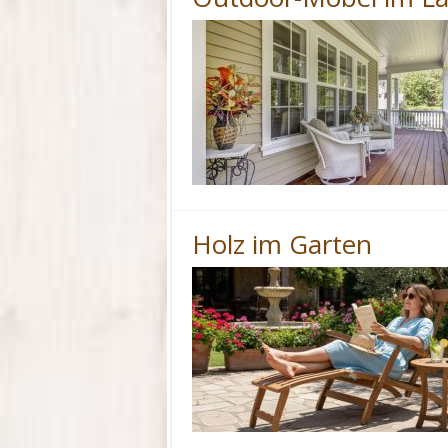
Holz im Garten