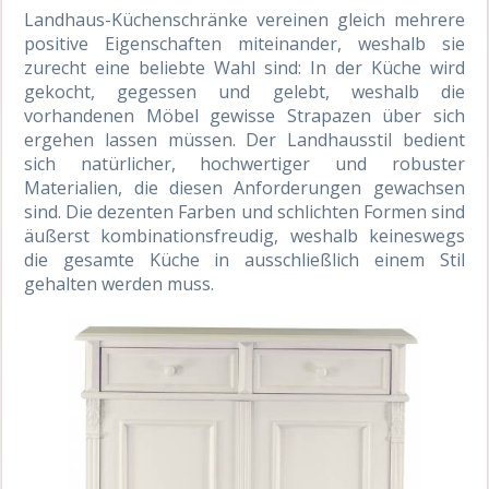
Landhaus-Küchenschränke vereinen gleich mehrere
positive Eigenschaften miteinander, weshalb sie
zurecht eine beliebte Wahl sind: In der Küche wird
gekocht, gegessen und gelebt, weshalb die
vorhandenen Möbel gewisse Strapazen über sich
ergehen lassen müssen. Der Landhausstil bedient
sich natürlicher, hochwertiger und robuster
Materialien, die diesen Anforderungen gewachsen
sind. Die dezenten Farben und schlichten Formen sind
äußerst kombinationsfreudig, weshalb keineswegs
die gesamte Küche in ausschließlich einem Stil
gehalten werden muss.