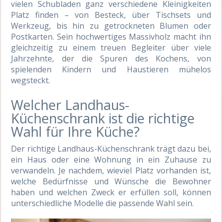
vielen Schubladen ganz verschiedene Kleinigkeiten
Platz finden – von Besteck, über Tischsets und
Werkzeug, bis hin zu getrockneten Blumen oder
Postkarten. Sein hochwertiges Massivholz macht ihn
gleichzeitig zu einem treuen Begleiter über viele
Jahrzehnte, der die Spuren des Kochens, von
spielenden Kindern und Haustieren mühelos
wegsteckt.
Welcher Landhaus-
Küchenschrank ist die richtige
Wahl für Ihre Küche?
Der richtige Landhaus-Küchenschrank trägt dazu bei,
ein Haus oder eine Wohnung in ein Zuhause zu
verwandeln. Je nachdem, wieviel Platz vorhanden ist,
welche Bedürfnisse und Wünsche die Bewohner
haben und welchen Zweck er erfüllen soll, können
unterschiedliche Modelle die passende Wahl sein.