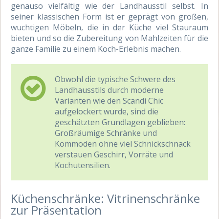
genauso vielfältig wie der Landhausstil selbst. In
seiner klassischen Form ist er geprägt von großen,
wuchtigen Möbeln, die in der Küche viel Stauraum
bieten und so die Zubereitung von Mahlzeiten für die
ganze Familie zu einem Koch-Erlebnis machen.
Obwohl die typische Schwere des
Landhausstils durch moderne
Varianten wie den Scandi Chic
aufgelockert wurde, sind die
geschätzten Grundlagen geblieben:
Großräumige Schränke und
Kommoden ohne viel Schnickschnack
verstauen Geschirr, Vorräte und
Kochutensilien.
Küchenschränke: Vitrinenschränke
zur Präsentation