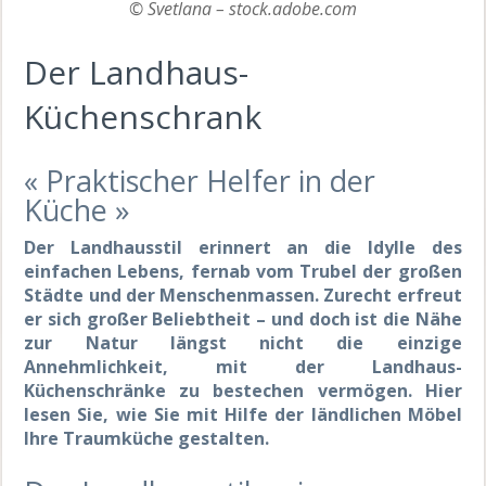
© Svetlana – stock.adobe.com
Der Landhaus-
Küchenschrank
« Praktischer Helfer in der
Küche »
Der Landhausstil erinnert an die Idylle des
einfachen Lebens, fernab vom Trubel der großen
Städte und der Menschenmassen. Zurecht erfreut
er sich großer Beliebtheit – und doch ist die Nähe
zur Natur längst nicht die einzige
Annehmlichkeit, mit der Landhaus-
Küchenschränke zu bestechen vermögen. Hier
lesen Sie, wie Sie mit Hilfe der ländlichen Möbel
Ihre Traumküche gestalten.