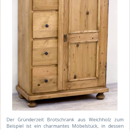
Der Gründerzeit Brotschrank aus Weichholz zum
Beispiel ist ein charmantes Möbelstück, in dessen