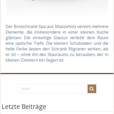
Der Brotschrank Spa aus Massivholz vereint mehrere
Elemente, die insbesondere in einer kleinen Küche
glänzen: Die einseitige Glastür verleiht dem Raum
eine optische Tiefe. Die kleinen Schubladen und die
helle Farbe lassen den Schrank filigraner wirken, als
er ist – ohne ihn des Stauraums zu berauben, der in
kleinen Zimmern ein Segen ist.
Letzte Beiträge