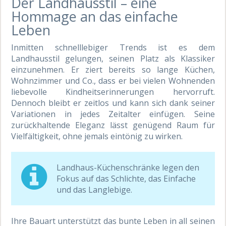
Der Landhausstil – eine
Hommage an das einfache
Leben
Inmitten schnelllebiger Trends ist es dem
Landhausstil gelungen, seinen Platz als Klassiker
einzunehmen. Er ziert bereits so lange Küchen,
Wohnzimmer und Co., dass er bei vielen Wohnenden
liebevolle Kindheitserinnerungen hervorruft.
Dennoch bleibt er zeitlos und kann sich dank seiner
Variationen in jedes Zeitalter einfügen. Seine
zurückhaltende Eleganz lässt genügend Raum für
Vielfältigkeit, ohne jemals eintönig zu wirken.
Landhaus-Küchenschränke legen den
Fokus auf das Schlichte, das Einfache
und das Langlebige.
Ihre Bauart unterstützt das bunte Leben in all seinen