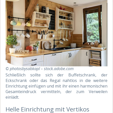
© photosbysabkapl – stock.adobe.com
Schließlich sollte sich der Buffetschrank, der
Eckschrank oder das Regal nahtlos in die weitere
Einrichtung einfügen und mit ihr einen harmonischen
Gesamteindruck vermitteln, der zum Verweilen
einlädt.
Helle Einrichtung mit Vertikos