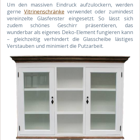
Um den massiven Eindruck aufzulockern, werden
gerne
Vitrinenschränke
verwendet oder zumindest
vereinzelte Glasfenster eingesetzt. So lässt sich
zudem schönes Geschirr präsentieren, das
wunderbar als eigenes Deko-Element fungieren kann
– gleichzeitig verhindert die Glasscheibe lästiges
Verstauben und minimiert die Putzarbeit.