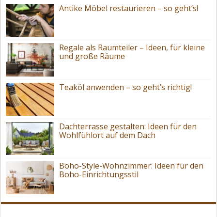
Antike Möbel restaurieren – so geht’s!
Regale als Raumteiler – Ideen, für kleine
und große Räume
Teaköl anwenden – so geht’s richtig!
Dachterrasse gestalten: Ideen für den
Wohlfühlort auf dem Dach
Boho-Style-Wohnzimmer: Ideen für den
Boho-Einrichtungsstil