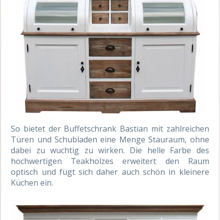
So bietet der Buffetschrank Bastian mit zahlreichen
Türen und Schubladen eine Menge Stauraum, ohne
dabei zu wuchtig zu wirken. Die helle Farbe des
hochwertigen Teakholzes erweitert den Raum
optisch und fügt sich daher auch schön in kleinere
Küchen ein.