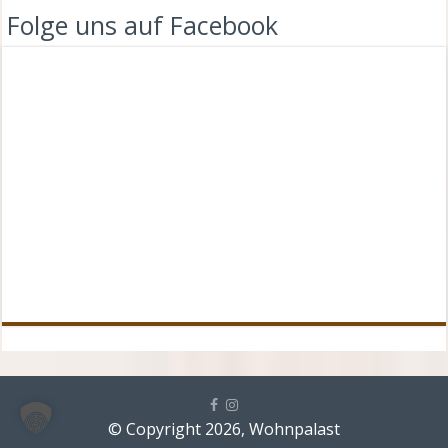
Folge uns auf Facebook
© Copyright 2026, Wohnpalast