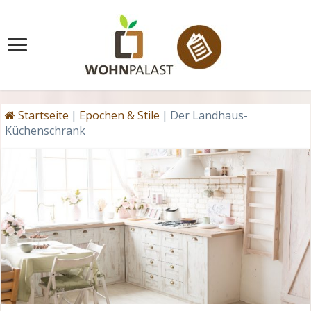
Startseite
|
Epochen & Stile
|
Der Landhaus-
Küchenschrank