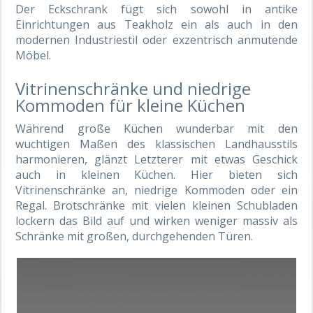
Der Eckschrank fügt sich sowohl in antike
Einrichtungen aus Teakholz ein als auch in den
modernen Industriestil oder exzentrisch anmutende
Möbel.
Vitrinenschränke und niedrige
Kommoden für kleine Küchen
Während große Küchen wunderbar mit den
wuchtigen Maßen des klassischen Landhausstils
harmonieren, glänzt Letzterer mit etwas Geschick
auch in kleinen Küchen. Hier bieten sich
Vitrinenschränke an, niedrige Kommoden oder ein
Regal. Brotschränke mit vielen kleinen Schubladen
lockern das Bild auf und wirken weniger massiv als
Schränke mit großen, durchgehenden Türen.