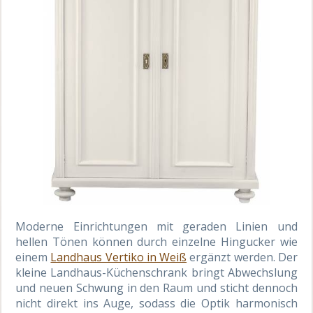
Moderne Einrichtungen mit geraden Linien und
hellen Tönen können durch einzelne Hingucker wie
einem
Landhaus Vertiko in Weiß
ergänzt werden. Der
kleine Landhaus-Küchenschrank bringt Abwechslung
und neuen Schwung in den Raum und sticht dennoch
nicht direkt ins Auge, sodass die Optik harmonisch