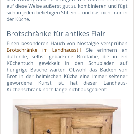
auf diese Weise äußerst gut zu kombinieren und fügt
sich in jeden beliebigen Stil ein – und das nicht nur in
der Küche.
Brotschränke für antikes Flair
Einen besonderen Hauch von Nostalgie versprühen
Brotschränke im Landhausstil
. Sie erinnern an
duftende, selbst gebackene Brotlaibe, die in ein
Küchentuch gewickelt in den Schubladen auf
hungrige Bäuche warten. Obwohl das Backen von
Brot in der heimischen Küche eine immer seltener
gewordene Kunst ist, hat dieser Landhaus-
Küchenschrank noch lange nicht ausgedient: