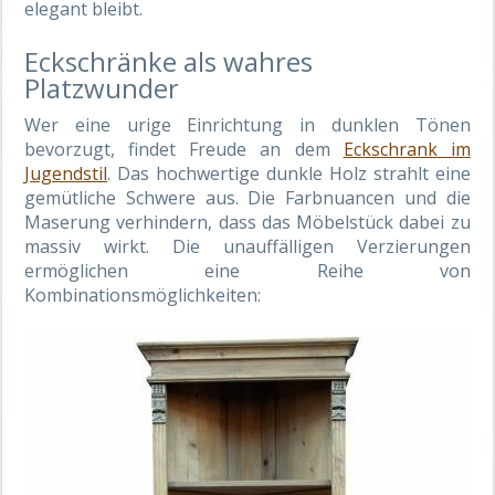
elegant bleibt.
Eckschränke als wahres
Platzwunder
Wer eine urige Einrichtung in dunklen Tönen
bevorzugt, findet Freude an dem
Eckschrank im
Jugendstil
. Das hochwertige dunkle Holz strahlt eine
gemütliche Schwere aus. Die Farbnuancen und die
Maserung verhindern, dass das Möbelstück dabei zu
massiv wirkt. Die unauffälligen Verzierungen
ermöglichen eine Reihe von
Kombinationsmöglichkeiten: