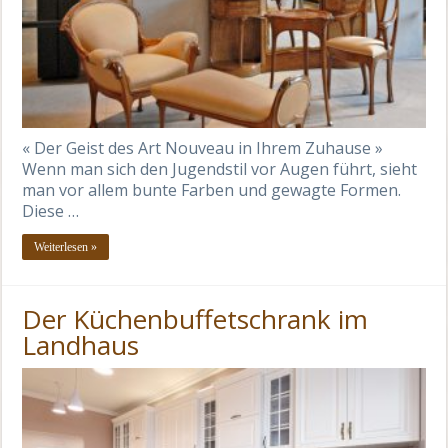
« Der Geist des Art Nouveau in Ihrem Zuhause »
Wenn man sich den Jugendstil vor Augen führt, sieht
man vor allem bunte Farben und gewagte Formen.
Diese …
Weiterlesen »
Der Küchenbuffetschrank im
Landhaus