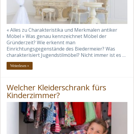
« Alles zu Charakteristika und Merkmalen antiker
Möbel » Was genau kennzeichnet Möbel der
Gründerzeit? Wie erkennt man
Einrichtungsgegenstände des Biedermeier? Was
charakterisiert Jugendstilmöbel? Nicht immer ist es …
Weiterlesen »
Welcher Kleiderschrank fürs
Kinderzimmer?