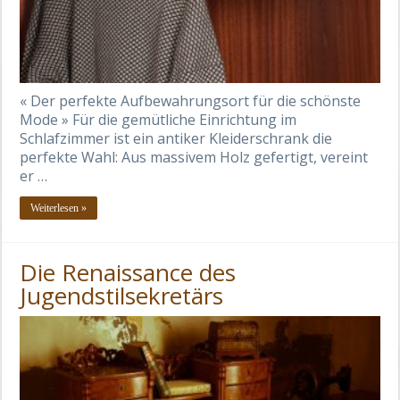
« Der perfekte Aufbewahrungsort für die schönste
Mode » Für die gemütliche Einrichtung im
Schlafzimmer ist ein antiker Kleiderschrank die
perfekte Wahl: Aus massivem Holz gefertigt, vereint
er …
Weiterlesen »
Die Renaissance des
Jugendstilsekretärs