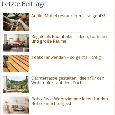
Letzte Beiträge
Antike Möbel restaurieren – so geht’s!
Regale als Raumteiler – Ideen, für kleine
und große Räume
Teaköl anwenden – so geht’s richtig!
Dachterrasse gestalten: Ideen für den
Wohlfühlort auf dem Dach
Boho-Style-Wohnzimmer: Ideen für den
Boho-Einrichtungsstil