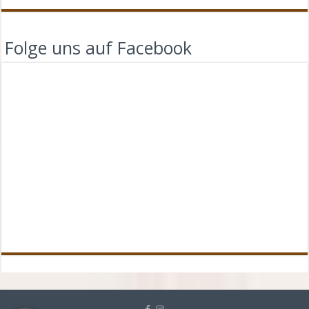
Folge uns auf Facebook