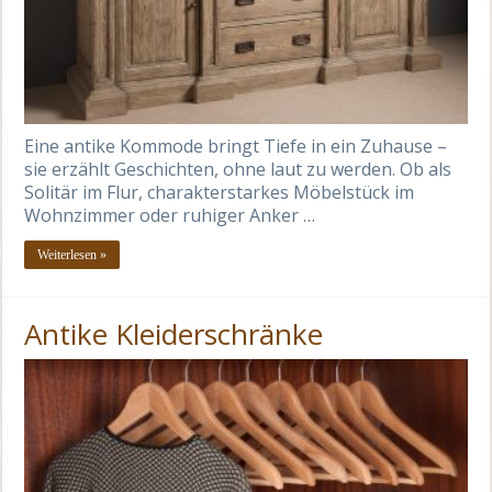
Eine antike Kommode bringt Tiefe in ein Zuhause –
sie erzählt Geschichten, ohne laut zu werden. Ob als
Solitär im Flur, charakterstarkes Möbelstück im
Wohnzimmer oder ruhiger Anker …
Weiterlesen »
Antike Kleiderschränke