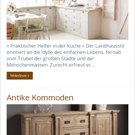
« Praktischer Helfer in der Küche » Der Landhausstil
erinnert an die Idylle des einfachen Lebens, fernab
vom Trubel der großen Städte und der
Menschenmassen. Zurecht erfreut er …
Weiterlesen »
Antike Kommoden