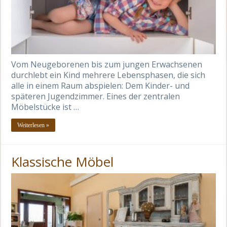
Vom Neugeborenen bis zum jungen Erwachsenen
durchlebt ein Kind mehrere Lebensphasen, die sich
alle in einem Raum abspielen: Dem Kinder- und
späteren Jugendzimmer. Eines der zentralen
Möbelstücke ist …
Weiterlesen »
Klassische Möbel