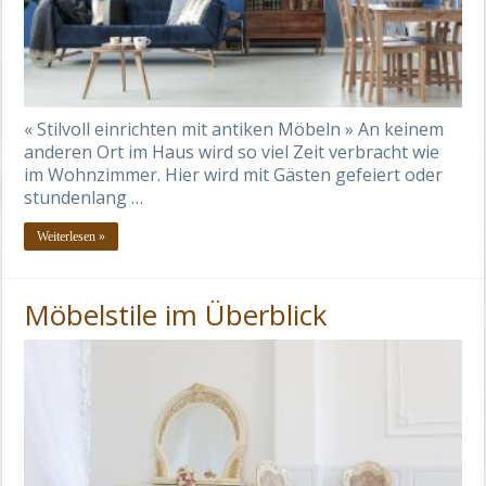
« Stilvoll einrichten mit antiken Möbeln » An keinem
anderen Ort im Haus wird so viel Zeit verbracht wie
im Wohnzimmer. Hier wird mit Gästen gefeiert oder
stundenlang …
Weiterlesen »
Möbelstile im Überblick