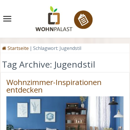
Startseite
|
Schlagwort:
Jugendstil
Tag Archive:
Jugendstil
Wohnzimmer-Inspirationen
entdecken