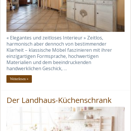
« Elegantes und zeitloses Interieur » Zeitlos,
harmonisch aber dennoch von bestimmender
Klarheit – klassische Möbel faszinieren mit ihrer
einzigartigen Formsprache, hochwertigen
Materialien und dem beeindruckenden
handwerklichen Geschick, …
Weiterlesen »
Der Landhaus-Küchenschrank