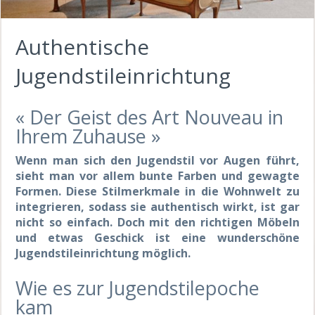
Authentische
Jugendstileinrichtung
« Der Geist des Art Nouveau in
Ihrem Zuhause »
Wenn man sich den Jugendstil vor Augen führt,
sieht man vor allem bunte Farben und gewagte
Formen. Diese Stilmerkmale in die Wohnwelt zu
integrieren, sodass sie authentisch wirkt, ist gar
nicht so einfach. Doch mit den richtigen Möbeln
und etwas Geschick ist eine wunderschöne
Jugendstileinrichtung möglich.
Wie es zur Jugendstilepoche
kam