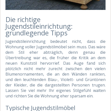
Die richtige
Jugendstileinrichtung:
grundlegende Tipps
Jugendstileinrichtung bedeutet nicht, dass die
Wohnung voller Jugendstilmöbel sein muss. Das wäre
dem Stil eher abträglich, denn genau die
Übertreibung war es, die früher die Kritik an dem
neuen Kunststil hervorrief. Das Auge fand sich
plötzlich nicht mehr zurecht zwischen den vielen
Blumenornamenten, die an den Wänden rankten,
und den leuchtenden Blau-, Violett- und Grüntönen
der Kleider, die die dargestellten Personen trugen.
Lassen Sie viel mehr Ihr eigenes Stilgefühl walten
und richten Sie die Wohnung eher sparsam ein.
Typische Jugendstilmöbel