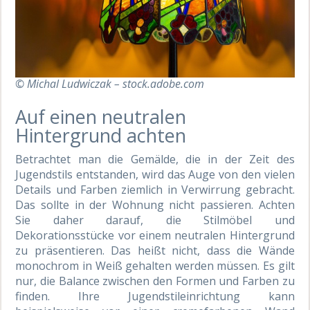
© Michal Ludwiczak – stock.adobe.com
Auf einen neutralen
Hintergrund achten
Betrachtet man die Gemälde, die in der Zeit des
Jugendstils entstanden, wird das Auge von den vielen
Details und Farben ziemlich in Verwirrung gebracht.
Das sollte in der Wohnung nicht passieren. Achten
Sie daher darauf, die Stilmöbel und
Dekorationsstücke vor einem neutralen Hintergrund
zu präsentieren. Das heißt nicht, dass die Wände
monochrom in Weiß gehalten werden müssen. Es gilt
nur, die Balance zwischen den Formen und Farben zu
finden. Ihre Jugendstileinrichtung kann