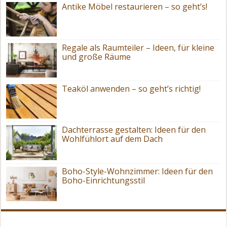
Antike Möbel restaurieren – so geht’s!
Regale als Raumteiler – Ideen, für kleine
und große Räume
Teaköl anwenden – so geht’s richtig!
Dachterrasse gestalten: Ideen für den
Wohlfühlort auf dem Dach
Boho-Style-Wohnzimmer: Ideen für den
Boho-Einrichtungsstil