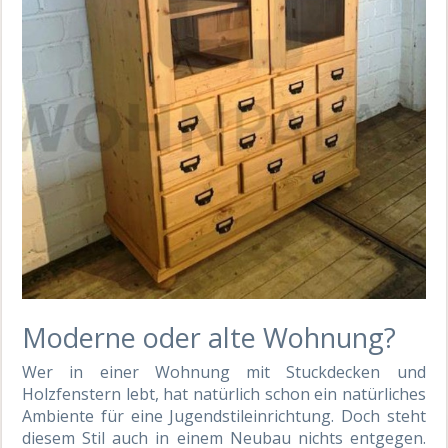
Moderne oder alte Wohnung?
Wer in einer Wohnung mit Stuckdecken und
Holzfenstern lebt, hat natürlich schon ein natürliches
Ambiente für eine Jugendstileinrichtung. Doch steht
diesem Stil auch in einem Neubau nichts entgegen.