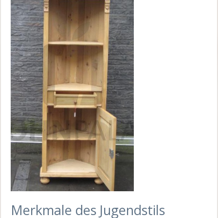
Merkmale des Jugendstils