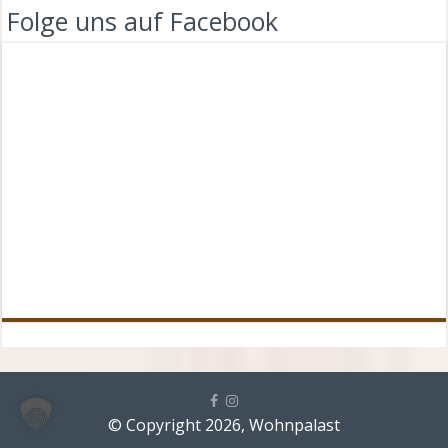
Folge uns auf Facebook
© Copyright 2026, Wohnpalast