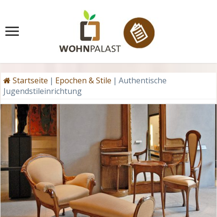
Startseite
|
Epochen & Stile
|
Authentische
Jugendstileinrichtung