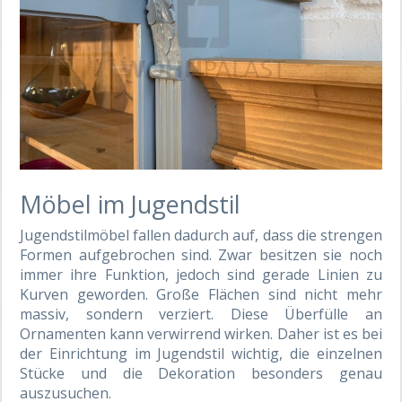
Möbel im Jugendstil
Jugendstilmöbel fallen dadurch auf, dass die strengen
Formen aufgebrochen sind. Zwar besitzen sie noch
immer ihre Funktion, jedoch sind gerade Linien zu
Kurven geworden. Große Flächen sind nicht mehr
massiv, sondern verziert. Diese Überfülle an
Ornamenten kann verwirrend wirken. Daher ist es bei
der Einrichtung im Jugendstil wichtig, die einzelnen
Stücke und die Dekoration besonders genau
auszusuchen.