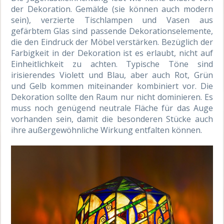
der Dekoration. Gemälde (sie können auch modern
sein), verzierte Tischlampen und Vasen aus
gefärbtem Glas sind passende Dekorationselemente,
die den Eindruck der Möbel verstärken. Bezüglich der
Farbigkeit in der Dekoration ist es erlaubt, nicht auf
Einheitlichkeit zu achten. Typische Töne sind
irisierendes Violett und Blau, aber auch Rot, Grün
und Gelb kommen miteinander kombiniert vor. Die
Dekoration sollte den Raum nur nicht dominieren. Es
muss noch genügend neutrale Fläche für das Auge
vorhanden sein, damit die besonderen Stücke auch
ihre außergewöhnliche Wirkung entfalten können.