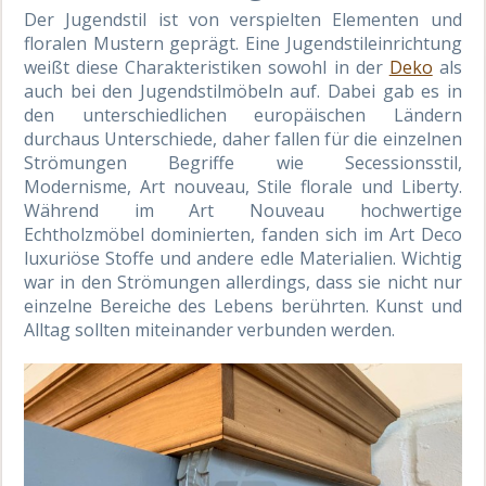
Der Jugendstil ist von verspielten Elementen und
floralen Mustern geprägt. Eine Jugendstileinrichtung
weißt diese Charakteristiken sowohl in der
Deko
als
auch bei den Jugendstilmöbeln auf. Dabei gab es in
den unterschiedlichen europäischen Ländern
durchaus Unterschiede, daher fallen für die einzelnen
Strömungen Begriffe wie Secessionsstil,
Modernisme, Art nouveau, Stile florale und Liberty.
Während im Art Nouveau hochwertige
Echtholzmöbel dominierten, fanden sich im Art Deco
luxuriöse Stoffe und andere edle Materialien. Wichtig
war in den Strömungen allerdings, dass sie nicht nur
einzelne Bereiche des Lebens berührten. Kunst und
Alltag sollten miteinander verbunden werden.