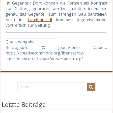
Im Gegenteil: Dort können die Formen als Kontrast
zur Geltung gebracht werden, nämlich indem sie
genau das Gegenteil zum strengen Bau darstellen.
Auch im
Landhausstil
kommen Jugendstilmöbel
vortrefflich zur Geltung.
_________________________________________________________
_____________________________
Quellenangabe
Beitragsbild: © Jean-Pierre Dalbéra
https://creativecommons.org/licenses/by-
sa/2.0/deed.en | https://de.wikipedia.org/
Letzte Beiträge