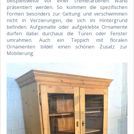
beispielsweise vor einer cremefarbenen Wand
präsentiert werden. So kommen die spezifischen
Formen besonders zur Geltung und verschwimmen
nicht in Verzierungen, die sich im Hintergrund
befinden. Aufgemalte oder aufgeklebte Ornamente
dürfen dabei durchaus die Türen oder Fenster
umrahmen. Auch ein Teppich mit floralen
Ornamenten bildet einen schönen Zusatz zur
Möblierung.