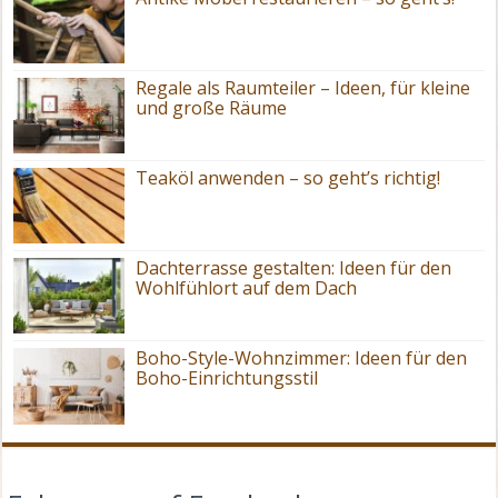
Regale als Raumteiler – Ideen, für kleine
und große Räume
Teaköl anwenden – so geht’s richtig!
Dachterrasse gestalten: Ideen für den
Wohlfühlort auf dem Dach
Boho-Style-Wohnzimmer: Ideen für den
Boho-Einrichtungsstil