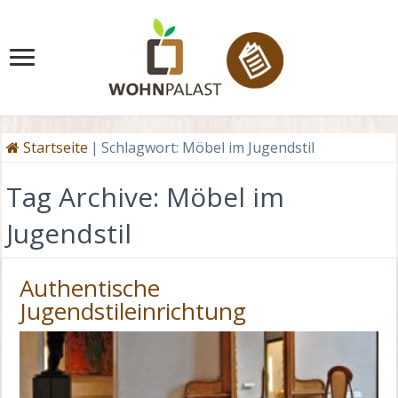
Startseite
|
Schlagwort:
Möbel im Jugendstil
Tag Archive:
Möbel im
Jugendstil
Authentische
Jugendstileinrichtung