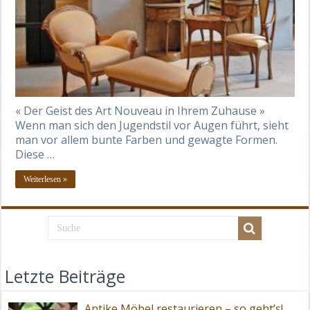
« Der Geist des Art Nouveau in Ihrem Zuhause »
Wenn man sich den Jugendstil vor Augen führt, sieht
man vor allem bunte Farben und gewagte Formen.
Diese …
Weiterlesen »
Letzte Beiträge
Antike Möbel restaurieren – so geht’s!