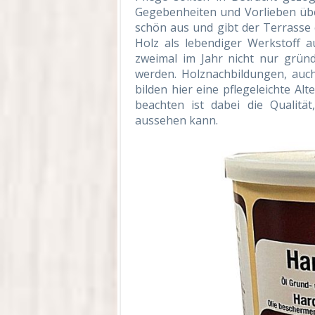
Gegebenheiten und Vorlieben übe
schön aus und gibt der Terrasse 
Holz als lebendiger Werkstoff 
zweimal im Jahr nicht nur gründ
werden. Holznachbildungen, auc
bilden hier eine pflegeleichte Al
beachten ist dabei die Qualität
aussehen kann.