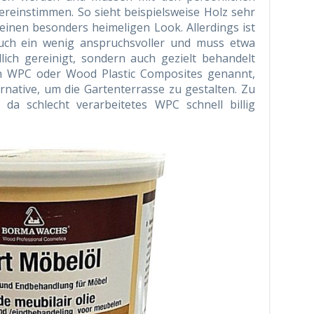
reinstimmen. So sieht beispielsweise Holz sehr
einen besonders heimeligen Look. Allerdings ist
auch ein wenig anspruchsvoller und muss etwa
lich gereinigt, sondern auch gezielt behandelt
h WPC oder Wood Plastic Composites genannt,
ternative, um die Gartenterrasse zu gestalten. Zu
, da schlecht verarbeitetes WPC schnell billig