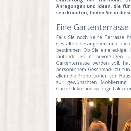
Anregungen und Ideen, die für 
sein könnten, finden Sie in dies
Eine Gartenterrasse
Falls Sie noch keine Terrasse h
Gestalten herangehen und auch 
bestimmen. Ob Sie eine eckige,
laufende Form bevorzugen u
Gartenterrasse werden soll, ha
persönlichem Geschmack zu tun.
allem die Proportionen von Hau
zur gewünschten Möblierung u
Gartendeko sind wichtige Faktore