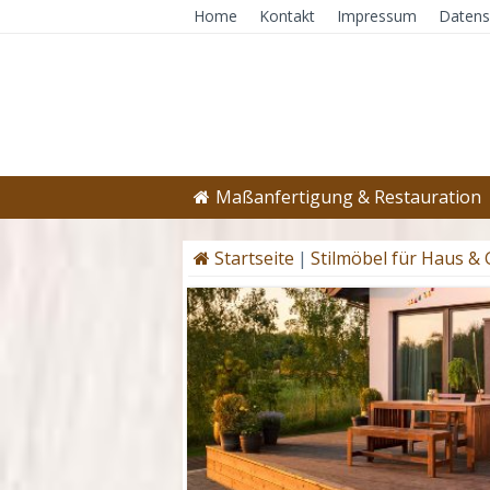
Home
Kontakt
Impressum
Datens
Maßanfertigung & Restauration
Startseite
|
Stilmöbel für Haus &