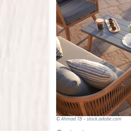
© Ahmad TB – stock.adobe.com