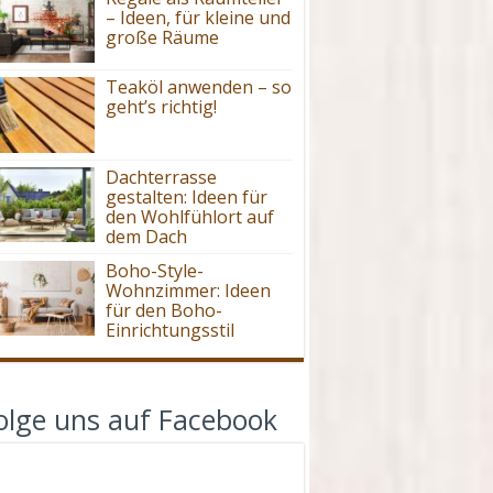
– Ideen, für kleine und
große Räume
Teaköl anwenden – so
geht’s richtig!
Dachterrasse
gestalten: Ideen für
den Wohlfühlort auf
dem Dach
Boho-Style-
Wohnzimmer: Ideen
für den Boho-
Einrichtungsstil
olge uns auf Facebook