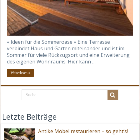
« Ideen für die Sommeroase » Eine Terrasse
verbindet Haus und Garten miteinander und ist im
Sommer für viele Rückzugsort und eine Erweiterung
des eigenen Wohnraums. Hier kann …
Weiterlesen »
Letzte Beiträge
Antike Möbel restaurieren – so geht’s!