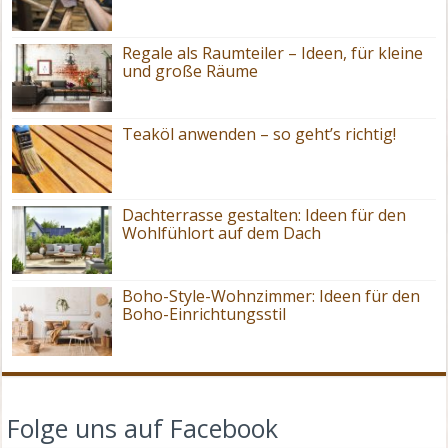
Regale als Raumteiler – Ideen, für kleine
und große Räume
Teaköl anwenden – so geht’s richtig!
Dachterrasse gestalten: Ideen für den
Wohlfühlort auf dem Dach
Boho-Style-Wohnzimmer: Ideen für den
Boho-Einrichtungsstil
Folge uns auf Facebook