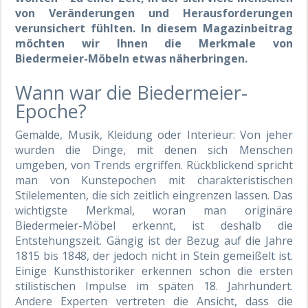
von Veränderungen und Herausforderungen
verunsichert fühlten. In diesem Magazinbeitrag
möchten wir Ihnen die Merkmale von
Biedermeier-Möbeln etwas näherbringen.
Wann war die Biedermeier-
Epoche?
Gemälde, Musik, Kleidung oder Interieur: Von jeher
wurden die Dinge, mit denen sich Menschen
umgeben, von Trends ergriffen. Rückblickend spricht
man von Kunstepochen mit charakteristischen
Stilelementen, die sich zeitlich eingrenzen lassen. Das
wichtigste Merkmal, woran man originäre
Biedermeier-Möbel erkennt, ist deshalb die
Entstehungszeit. Gängig ist der Bezug auf die Jahre
1815 bis 1848, der jedoch nicht in Stein gemeißelt ist.
Einige Kunsthistoriker erkennen schon die ersten
stilistischen Impulse im späten 18. Jahrhundert.
Andere Experten vertreten die Ansicht, dass die