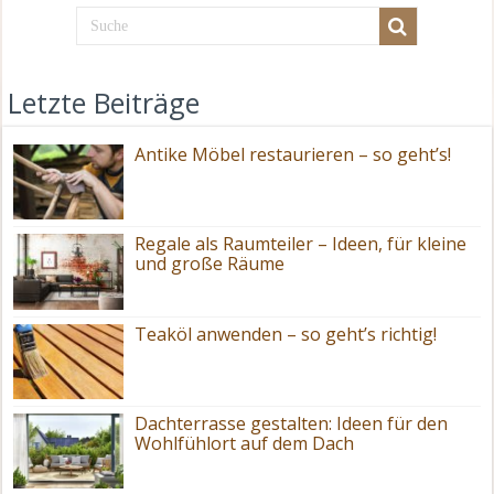
Letzte Beiträge
Antike Möbel restaurieren – so geht’s!
Regale als Raumteiler – Ideen, für kleine
und große Räume
Teaköl anwenden – so geht’s richtig!
Dachterrasse gestalten: Ideen für den
Wohlfühlort auf dem Dach