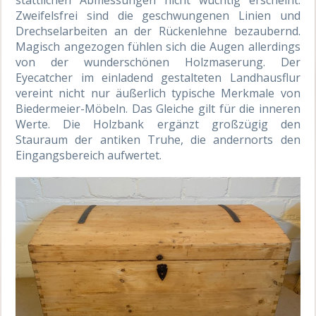
Zweifelsfrei sind die geschwungenen Linien und
Drechselarbeiten an der Rückenlehne bezaubernd.
Magisch angezogen fühlen sich die Augen allerdings
von der wunderschönen Holzmaserung. Der
Eyecatcher im einladend gestalteten Landhausflur
vereint nicht nur äußerlich typische Merkmale von
Biedermeier-Möbeln. Das Gleiche gilt für die inneren
Werte. Die Holzbank ergänzt großzügig den
Stauraum der antiken Truhe, die andernorts den
Eingangsbereich aufwertet.