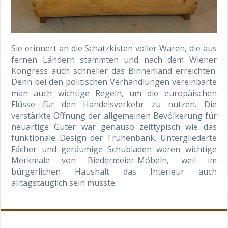
Sie erinnert an die Schatzkisten voller Waren, die aus
fernen Ländern stammten und nach dem Wiener
Kongress auch schneller das Binnenland erreichten.
Denn bei den politischen Verhandlungen vereinbarte
man auch wichtige Regeln, um die europäischen
Flüsse für den Handelsverkehr zu nutzen. Die
verstärkte Öffnung der allgemeinen Bevölkerung für
neuartige Güter war genauso zeittypisch wie das
funktionale Design der Truhenbank. Untergliederte
Fächer und geräumige Schubladen waren wichtige
Merkmale von Biedermeier-Möbeln, weil im
bürgerlichen Haushalt das Interieur auch
alltagstauglich sein musste.