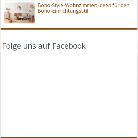
Boho-Style-Wohnzimmer: Ideen für den
Boho-Einrichtungsstil
Folge uns auf Facebook