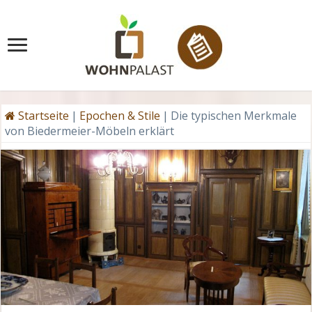
Startseite
|
Epochen & Stile
|
Die typischen Merkmale
von Biedermeier-Möbeln erklärt