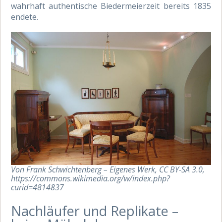
wahrhaft authentische Biedermeierzeit bereits 1835
endete.
Von Frank Schwichtenberg – Eigenes Werk, CC BY-SA 3.0,
https://commons.wikimedia.org/w/index.php?
curid=4814837
Nachläufer und Replikate –