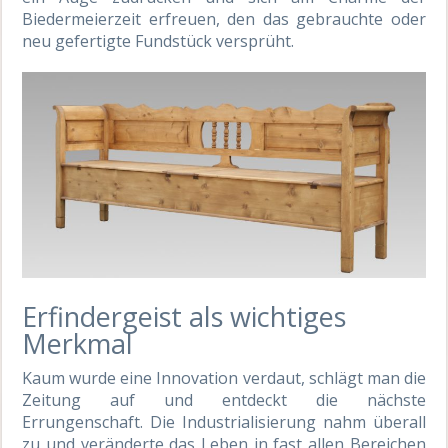
Biedermeierzeit erfreuen, den das gebrauchte oder
neu gefertigte Fundstück versprüht.
Erfindergeist als wichtiges
Merkmal
Kaum wurde eine Innovation verdaut, schlägt man die
Zeitung auf und entdeckt die nächste
Errungenschaft. Die Industrialisierung nahm überall
zu und veränderte das Leben in fast allen Bereichen