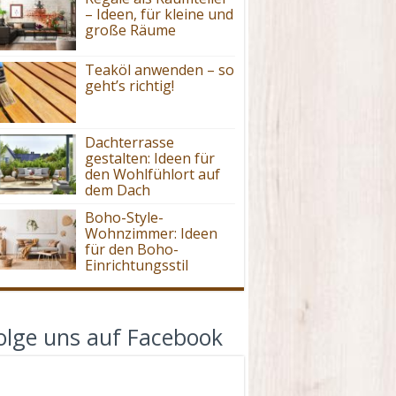
– Ideen, für kleine und
große Räume
Teaköl anwenden – so
geht’s richtig!
Dachterrasse
gestalten: Ideen für
den Wohlfühlort auf
dem Dach
Boho-Style-
Wohnzimmer: Ideen
für den Boho-
Einrichtungsstil
olge uns auf Facebook