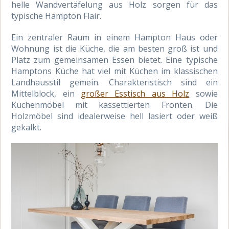
helle Wandvertäfelung aus Holz sorgen für das
typische Hampton Flair.
Ein zentraler Raum in einem Hampton Haus oder
Wohnung ist die Küche, die am besten groß ist und
Platz zum gemeinsamen Essen bietet. Eine typische
Hamptons Küche hat viel mit Küchen im klassischen
Landhausstil gemein. Charakteristisch sind ein
Mittelblock, ein
großer Esstisch aus Holz
sowie
Küchenmöbel mit kassettierten Fronten. Die
Holzmöbel sind idealerweise hell lasiert oder weiß
gekalkt.