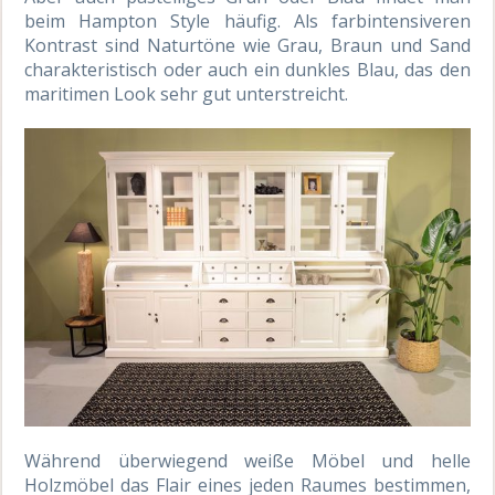
beim Hampton Style häufig. Als farbintensiveren
Kontrast sind Naturtöne wie Grau, Braun und Sand
charakteristisch oder auch ein dunkles Blau, das den
maritimen Look sehr gut unterstreicht.
Während überwiegend weiße Möbel und helle
Holzmöbel das Flair eines jeden Raumes bestimmen,