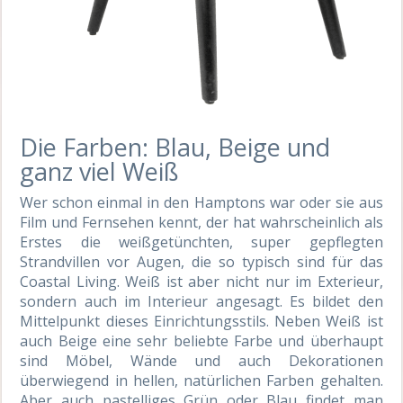
Die Farben: Blau, Beige und
ganz viel Weiß
Wer schon einmal in den Hamptons war oder sie aus
Film und Fernsehen kennt, der hat wahrscheinlich als
Erstes die weißgetünchten, super gepflegten
Strandvillen vor Augen, die so typisch sind für das
Coastal Living. Weiß ist aber nicht nur im Exterieur,
sondern auch im Interieur angesagt. Es bildet den
Mittelpunkt dieses Einrichtungsstils. Neben Weiß ist
auch Beige eine sehr beliebte Farbe und überhaupt
sind Möbel, Wände und auch Dekorationen
überwiegend in hellen, natürlichen Farben gehalten.
Aber auch pastelliges Grün oder Blau findet man