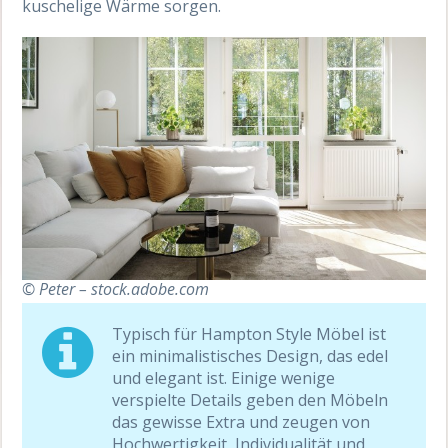
kuschelige Wärme sorgen.
© Peter – stock.adobe.com
Typisch für Hampton Style Möbel ist
ein minimalistisches Design, das edel
und elegant ist. Einige wenige
verspielte Details geben den Möbeln
das gewisse Extra und zeugen von
Hochwertigkeit, Individualität und