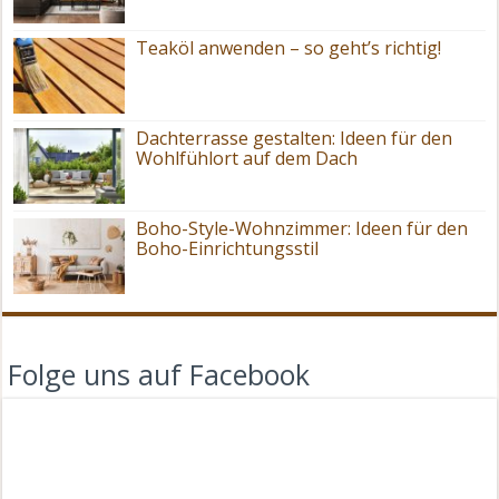
Teaköl anwenden – so geht’s richtig!
Dachterrasse gestalten: Ideen für den
Wohlfühlort auf dem Dach
Boho-Style-Wohnzimmer: Ideen für den
Boho-Einrichtungsstil
Folge uns auf Facebook