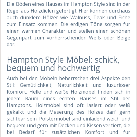
Die Böden eines Hauses im Hampton Style sind in der
Regel aus Holzdielen gefertigt. Hier können durchaus
auch dunklere Hölzer wie Walnuss, Teak und Eiche
zum Einsatz kommen. Die erdigen Töne sorgen für
einen warmen Charakter und stellen einen schönen
Gegenpart zum vorherrschenden Weiß oder Beige
dar.
Hampton Style Möbel: schick,
bequem und hochwertig
Auch bei den Möbeln beherrschen drei Aspekte den
Stil: Gemütlichkeit, Natürlichkeit und luxuriöser
Komfort. Helle und weiße Holzmöbel finden sich in
jedem Raum eines echten Hauses im Stil der
Hamptons. Holzmöbel sind oft lasiert oder weiß
gekalkt und die Maserung des Holzes darf gern
sichtbar sein. Polstermöbel sind einladend weich und
bequem und gern mit Decken und Kissen verziert, die
bei Bedarf für zusätzlichen Komfort und für