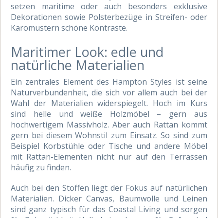
setzen maritime oder auch besonders exklusive
Dekorationen sowie Polsterbezüge in Streifen- oder
Karomustern schöne Kontraste.
Maritimer Look: edle und
natürliche Materialien
Ein zentrales Element des Hampton Styles ist seine
Naturverbundenheit, die sich vor allem auch bei der
Wahl der Materialien widerspiegelt. Hoch im Kurs
sind helle und weiße Holzmöbel – gern aus
hochwertigem Massivholz. Aber auch Rattan kommt
gern bei diesem Wohnstil zum Einsatz. So sind zum
Beispiel Korbstühle oder Tische und andere Möbel
mit Rattan-Elementen nicht nur auf den Terrassen
häufig zu finden.
Auch bei den Stoffen liegt der Fokus auf natürlichen
Materialien. Dicker Canvas, Baumwolle und Leinen
sind ganz typisch für das Coastal Living und sorgen