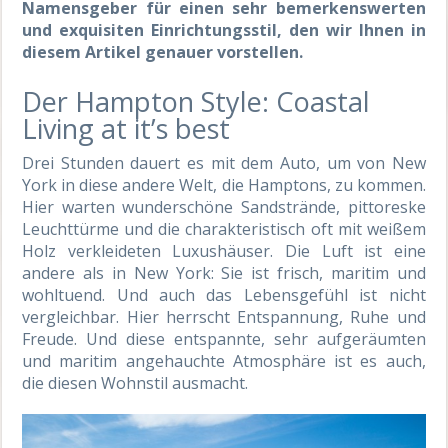
Namensgeber für einen sehr bemerkenswerten
und exquisiten Einrichtungsstil, den wir Ihnen in
diesem Artikel genauer vorstellen.
Der Hampton Style: Coastal
Living at it’s best
Drei Stunden dauert es mit dem Auto, um von New
York in diese andere Welt, die Hamptons, zu kommen.
Hier warten wunderschöne Sandstrände, pittoreske
Leuchttürme und die charakteristisch oft mit weißem
Holz verkleideten Luxushäuser. Die Luft ist eine
andere als in New York: Sie ist frisch, maritim und
wohltuend. Und auch das Lebensgefühl ist nicht
vergleichbar. Hier herrscht Entspannung, Ruhe und
Freude. Und diese entspannte, sehr aufgeräumten
und maritim angehauchte Atmosphäre ist es auch,
die diesen Wohnstil ausmacht.