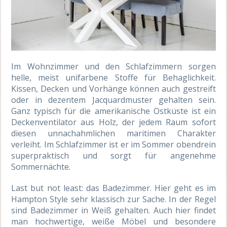
Im Wohnzimmer und den Schlafzimmern sorgen
helle, meist unifarbene Stoffe für Behaglichkeit.
Kissen, Decken und Vorhänge können auch gestreift
oder in dezentem Jacquardmuster gehalten sein.
Ganz typisch für die amerikanische Ostküste ist ein
Deckenventilator aus Holz, der jedem Raum sofort
diesen unnachahmlichen maritimen Charakter
verleiht. Im Schlafzimmer ist er im Sommer obendrein
superpraktisch und sorgt für angenehme
Sommernächte.
Last but not least: das Badezimmer. Hier geht es im
Hampton Style sehr klassisch zur Sache. In der Regel
sind Badezimmer in Weiß gehalten. Auch hier findet
man hochwertige, weiße Möbel und besondere