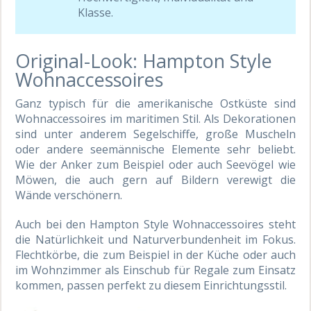
Klasse.
Original-Look: Hampton Style
Wohnaccessoires
Ganz typisch für die amerikanische Ostküste sind
Wohnaccessoires im maritimen Stil. Als Dekorationen
sind unter anderem Segelschiffe, große Muscheln
oder andere seemännische Elemente sehr beliebt.
Wie der Anker zum Beispiel oder auch Seevögel wie
Möwen, die auch gern auf Bildern verewigt die
Wände verschönern.
Auch bei den Hampton Style Wohnaccessoires steht
die Natürlichkeit und Naturverbundenheit im Fokus.
Flechtkörbe, die zum Beispiel in der Küche oder auch
im Wohnzimmer als Einschub für Regale zum Einsatz
kommen, passen perfekt zu diesem Einrichtungsstil.