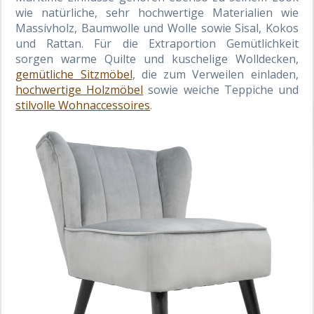
wie natürliche, sehr hochwertige Materialien wie
Massivholz, Baumwolle und Wolle sowie Sisal, Kokos
und Rattan. Für die Extraportion Gemütlichkeit
sorgen warme Quilte und kuschelige Wolldecken,
gemütliche Sitzmöbel
, die zum Verweilen einladen,
hochwertige Holzmöbel
sowie weiche Teppiche und
stilvolle Wohnaccessoires
.