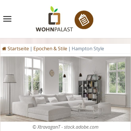
Startseite
|
Epochen & Stile
|
Hampton Style
© XtravaganT - stock.adobe.com