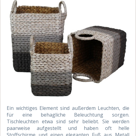
Ein wichtiges Element sind außerdem Leuchten, die
für eine behagliche Beleuchtung sorgen.
Tischleuchten etwa sind sehr beliebt. Sie werden
paarweise aufgestellt und haben oft helle
Stoffschirme und einen eleganten Fuß aus Metall