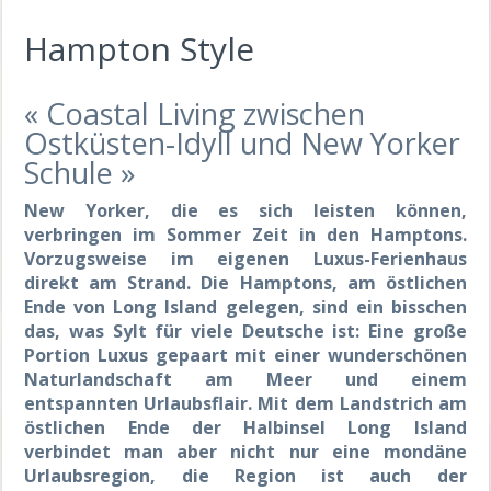
Hampton Style
« Coastal Living zwischen
Ostküsten-Idyll und New Yorker
Schule »
New Yorker, die es sich leisten können,
verbringen im Sommer Zeit in den Hamptons.
Vorzugsweise im eigenen Luxus-Ferienhaus
direkt am Strand. Die Hamptons, am östlichen
Ende von Long Island gelegen, sind ein bisschen
das, was Sylt für viele Deutsche ist: Eine große
Portion Luxus gepaart mit einer wunderschönen
Naturlandschaft am Meer und einem
entspannten Urlaubsflair. Mit dem Landstrich am
östlichen Ende der Halbinsel Long Island
verbindet man aber nicht nur eine mondäne
Urlaubsregion, die Region ist auch der