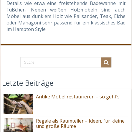
Details wie etwa eine freistehende Badewanne mit
Füßchen. Neben weißen Holzmöbeln sind auch
Möbel aus dunklem Holz wie Palisander, Teak, Eiche
oder Mahagoni sehr passend für ein klassisches Bad
im Hampton Style.
Letzte Beiträge
Antike Möbel restaurieren – so geht’s!
Regale als Raumteiler – Ideen, für kleine
und große Räume