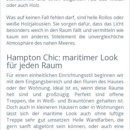
oder auch Holz.
Was auf keinen Fall fehlen darf, sind helle Rollos oder
weiße Holzjalousien. Sie sorgen dafür, dass das Licht
besonders weich in den Raum fällt und vermitteln wie
kaum ein anderes Stilelement die unvergleichliche
Atmosphäre des nahen Meeres.
Hampton Chic: maritimer Look
für jeden Raum
Für einen einheitlichen Einrichtungsstil beginnen wir
mit dem Eingangsbereich und den Fluren des Hauses
oder der Wohnung. Ideal ist es, wenn diese Räume
hell sind und großzügig. Perfekt sind offene
Treppen, die in Weiß- und Brauntönen gehalten ist.
Doch auch in kleineren Häusern oder in Wohnungen
lässt sich der maritime Look auch ohne luftige
Treppe sehr gut umsetzen: Helle Wandfarben, die
gern sanft abgetönt sein können, oder auch eine