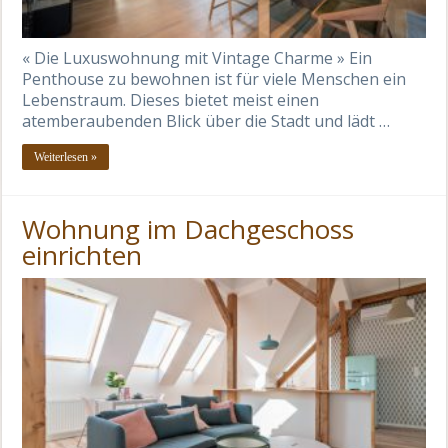
« Die Luxuswohnung mit Vintage Charme » Ein
Penthouse zu bewohnen ist für viele Menschen ein
Lebenstraum. Dieses bietet meist einen
atemberaubenden Blick über die Stadt und lädt …
Weiterlesen »
Wohnung im Dachgeschoss
einrichten