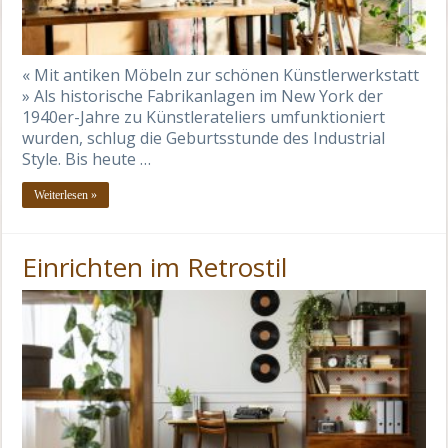
« Mit antiken Möbeln zur schönen Künstlerwerkstatt
» Als historische Fabrikanlagen im New York der
1940er-Jahre zu Künstlerateliers umfunktioniert
wurden, schlug die Geburtsstunde des Industrial
Style. Bis heute …
Weiterlesen »
Einrichten im Retrostil