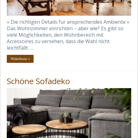
« Die richtigen Details für ansprechendes Ambiente »
Das Wohnzimmer einrichten – aber wie? Es gibt so
viele Möglichkeiten, den Wohnbereich mit
Accessoires zu versehen, dass die Wahl nicht
leichtfällt. …
Weiterlesen »
Schöne Sofadeko