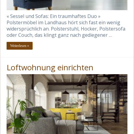
« Sessel und Sofas: Ein traumhaftes Duo »
Polstermöbel im Landhaus hört sich fast ein wenig
widersprüchlich an. Polsterstuhl, Hocker, Polstersofa
oder Couch, das klingt ganz nach gediegener …
Weiterlesen »
Loftwohnung einrichten