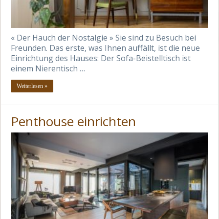
« Der Hauch der Nostalgie » Sie sind zu Besuch bei
Freunden. Das erste, was Ihnen auffällt, ist die neue
Einrichtung des Hauses: Der Sofa-Beistelltisch ist
einem Nierentisch …
Weiterlesen »
Penthouse einrichten