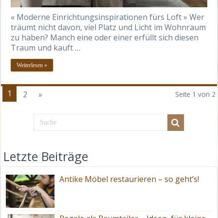
« Moderne Einrichtungsinspirationen fürs Loft » Wer
träumt nicht davon, viel Platz und Licht im Wohnraum
zu haben? Manch eine oder einer erfüllt sich diesen
Traum und kauft …
Weiterlesen »
1
2
»
Seite 1 von 2
Letzte Beiträge
Antike Möbel restaurieren – so geht’s!