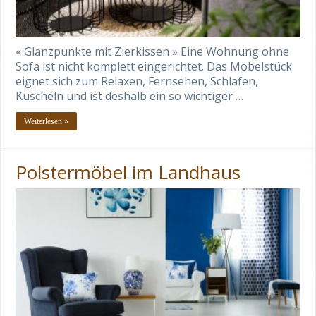
« Glanzpunkte mit Zierkissen » Eine Wohnung ohne
Sofa ist nicht komplett eingerichtet. Das Möbelstück
eignet sich zum Relaxen, Fernsehen, Schlafen,
Kuscheln und ist deshalb ein so wichtiger …
Weiterlesen »
Polstermöbel im Landhaus