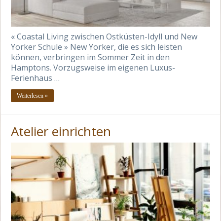
« Coastal Living zwischen Ostküsten-Idyll und New
Yorker Schule » New Yorker, die es sich leisten
können, verbringen im Sommer Zeit in den
Hamptons. Vorzugsweise im eigenen Luxus-
Ferienhaus …
Weiterlesen »
Atelier einrichten