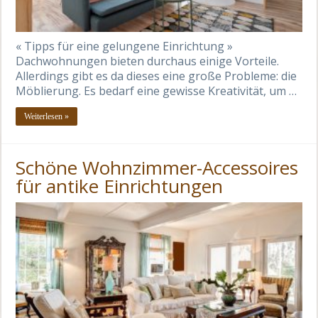
« Tipps für eine gelungene Einrichtung »
Dachwohnungen bieten durchaus einige Vorteile.
Allerdings gibt es da dieses eine große Probleme: die
Möblierung. Es bedarf eine gewisse Kreativität, um …
Weiterlesen »
Schöne Wohnzimmer-Accessoires
für antike Einrichtungen