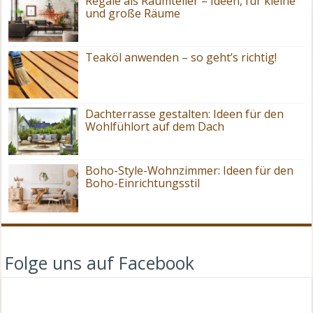
Regale als Raumteiler – Ideen, für kleine
und große Räume
Teaköl anwenden – so geht’s richtig!
Dachterrasse gestalten: Ideen für den
Wohlfühlort auf dem Dach
Boho-Style-Wohnzimmer: Ideen für den
Boho-Einrichtungsstil
Folge uns auf Facebook