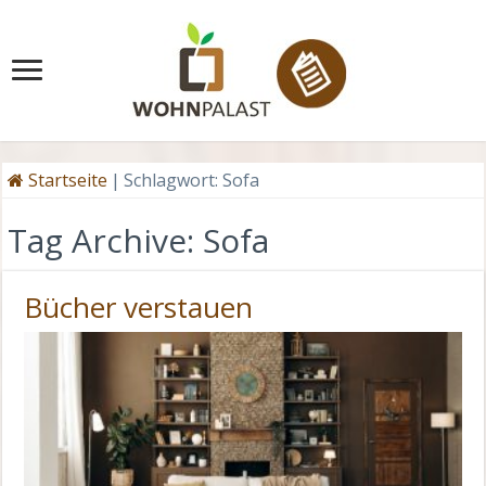
Startseite
|
Schlagwort:
Sofa
Tag Archive:
Sofa
Bücher verstauen