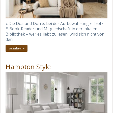
« Die Dos und Don’ts bei der Aufbewahrung » Trotz
E-Book-Reader und Mitgliedschaft in der lokalen
Bibliothek – wer es liebt zu lesen, wird sich nicht von
den …
Weiterlesen »
Hampton Style