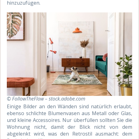
hinzuzufügen.
© FollowTheFlow – stock.adobe.com
Einige Bilder an den Wänden sind natürlich erlaubt,
ebenso schlichte Blumenvasen aus Metall oder Glas,
und kleine Accessoires. Nur überfüllen sollten Sie die
Wohnung nicht, damit der Blick nicht von dem
abgelenkt wird, was den Retrostil ausmacht: dem