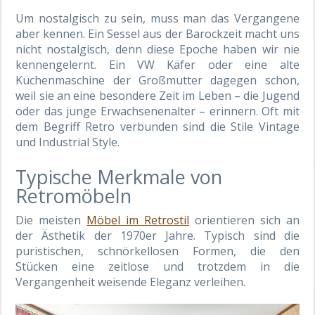
Um nostalgisch zu sein, muss man das Vergangene
aber kennen. Ein Sessel aus der Barockzeit macht uns
nicht nostalgisch, denn diese Epoche haben wir nie
kennengelernt. Ein VW Käfer oder eine alte
Küchenmaschine der Großmutter dagegen schon,
weil sie an eine besondere Zeit im Leben – die Jugend
oder das junge Erwachsenenalter – erinnern. Oft mit
dem Begriff Retro verbunden sind die Stile Vintage
und Industrial Style.
Typische Merkmale von
Retromöbeln
Die meisten
Möbel im Retrostil
orientieren sich an
der Ästhetik der 1970er Jahre. Typisch sind die
puristischen, schnörkellosen Formen, die den
Stücken eine zeitlose und trotzdem in die
Vergangenheit weisende Eleganz verleihen.