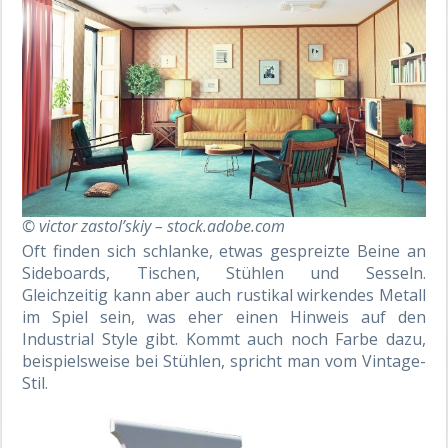
© victor zastol’skiy – stock.adobe.com
Oft finden sich schlanke, etwas gespreizte Beine an
Sideboards, Tischen, Stühlen und Sesseln.
Gleichzeitig kann aber auch rustikal wirkendes Metall
im Spiel sein, was eher einen Hinweis auf den
Industrial Style gibt. Kommt auch noch Farbe dazu,
beispielsweise bei Stühlen, spricht man vom Vintage-
Stil.