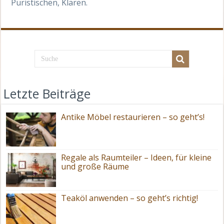
Puristischen, Klaren.
Letzte Beiträge
Antike Möbel restaurieren – so geht’s!
Regale als Raumteiler – Ideen, für kleine
und große Räume
Teaköl anwenden – so geht’s richtig!