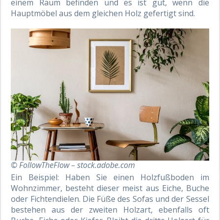
einem Raum befinden und es ist gut, wenn die
Hauptmöbel aus dem gleichen Holz gefertigt sind.
© FollowTheFlow – stock.adobe.com
Ein Beispiel: Haben Sie einen Holzfußboden im
Wohnzimmer, besteht dieser meist aus Eiche, Buche
oder Fichtendielen. Die Füße des Sofas und der Sessel
bestehen aus der zweiten Holzart, ebenfalls oft