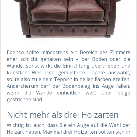
Ebenso sollte mindestens ein Bereich des Zimmers
eher schlicht gehalten sein – der Boden oder die
Wände, sonst wirkt die Einrichtung übertrieben und
künstlich. Wer eine gemusterte Tapete auswählt,
sollte also zu einem Teppich in hellen Farben greifen.
Andersherum darf der Bodenbelag ins Auge fallen,
wenn die Wände einheitlich weiß oder beige
gestrichen sind.
Nicht mehr als drei Holzarten
Wichtig ist auch, dass Sie ein Auge auf die Wahl der
Holzart haben. Maximal drei Holzarten sollten sich in