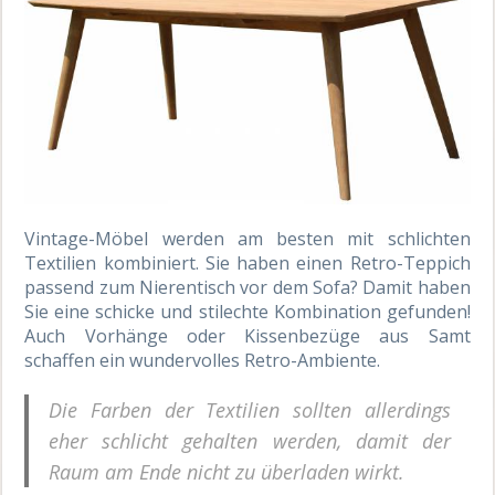
Vintage-Möbel werden am besten mit schlichten
Textilien kombiniert. Sie haben einen Retro-Teppich
passend zum Nierentisch vor dem Sofa? Damit haben
Sie eine schicke und stilechte Kombination gefunden!
Auch Vorhänge oder Kissenbezüge aus Samt
schaffen ein wundervolles Retro-Ambiente.
Die Farben der Textilien sollten allerdings
eher schlicht gehalten werden, damit der
Raum am Ende nicht zu überladen wirkt.