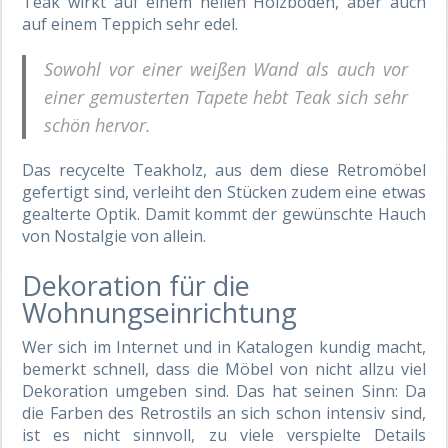
Teak wirkt auf einem hellen Holzboden, aber auch
auf einem Teppich sehr edel.
Sowohl vor einer weißen Wand als auch vor
einer gemusterten Tapete hebt Teak sich sehr
schön hervor.
Das recycelte Teakholz, aus dem diese Retromöbel
gefertigt sind, verleiht den Stücken zudem eine etwas
gealterte Optik. Damit kommt der gewünschte Hauch
von Nostalgie von allein.
Dekoration für die
Wohnungseinrichtung
Wer sich im Internet und in Katalogen kundig macht,
bemerkt schnell, dass die Möbel von nicht allzu viel
Dekoration umgeben sind. Das hat seinen Sinn: Da
die Farben des Retrostils an sich schon intensiv sind,
ist es nicht sinnvoll, zu viele verspielte Details