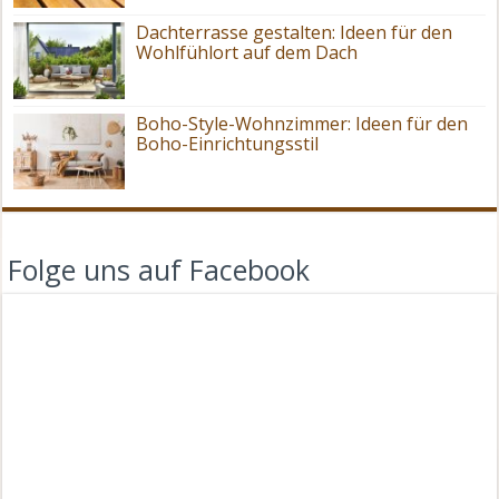
Dachterrasse gestalten: Ideen für den
Wohlfühlort auf dem Dach
Boho-Style-Wohnzimmer: Ideen für den
Boho-Einrichtungsstil
Folge uns auf Facebook