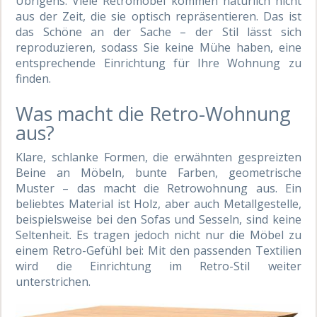
Übrigens: Viele Retromöbel kommen natürlich nicht
aus der Zeit, die sie optisch repräsentieren. Das ist
das Schöne an der Sache – der Stil lässt sich
reproduzieren, sodass Sie keine Mühe haben, eine
entsprechende Einrichtung für Ihre Wohnung zu
finden.
Was macht die Retro-Wohnung
aus?
Klare, schlanke Formen, die erwähnten gespreizten
Beine an Möbeln, bunte Farben, geometrische
Muster – das macht die Retrowohnung aus. Ein
beliebtes Material ist Holz, aber auch Metallgestelle,
beispielsweise bei den Sofas und Sesseln, sind keine
Seltenheit. Es tragen jedoch nicht nur die Möbel zu
einem Retro-Gefühl bei: Mit den passenden Textilien
wird die Einrichtung im Retro-Stil weiter
unterstrichen.