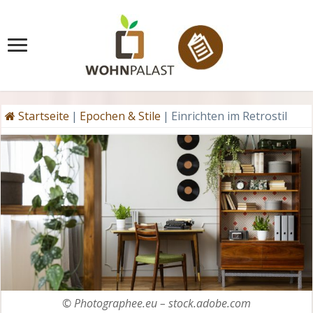
Startseite
|
Epochen & Stile
|
Einrichten im Retrostil
© Photographee.eu – stock.adobe.com