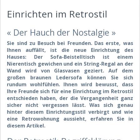
Einrichten im Retrostil
« Der Hauch der Nostalgie »
Sie sind zu Besuch bei Freunden. Das erste, was
Ihnen auffällt, ist die neue Einrichtung des
Hauses: Der Sofa-Beistelltisch ist einem
Nierentisch gewichen und ein String-Regal an der
Wand wird von Glasvasen geziert. Auf dem
großen braunen Ledersofa können Sie sich
rundum wohlfühlen. Ihnen wird bewusst, dass
Ihre Freunde sich für eine Einrichtung im Retrostil
entschieden haben, der die Vergangenheit ganz
sicher nicht vergessen lässt. Was sich genau
hinter diesem Einrichtungsstil verbirgt und wie
eine Retrowohnung aussieht, erfahren Sie in
diesem Artikel.