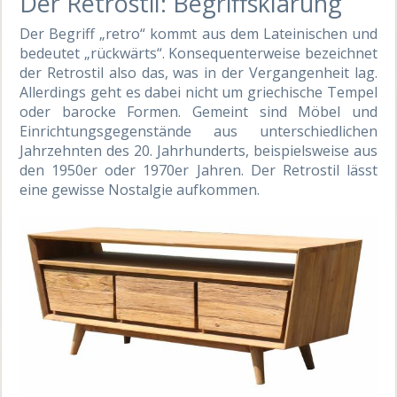
Der Retrostil: Begriffsklärung
Der Begriff „retro“ kommt aus dem Lateinischen und
bedeutet „rückwärts“. Konsequenterweise bezeichnet
der Retrostil also das, was in der Vergangenheit lag.
Allerdings geht es dabei nicht um griechische Tempel
oder barocke Formen. Gemeint sind Möbel und
Einrichtungsgegenstände aus unterschiedlichen
Jahrzehnten des 20. Jahrhunderts, beispielsweise aus
den 1950er oder 1970er Jahren. Der Retrostil lässt
eine gewisse Nostalgie aufkommen.