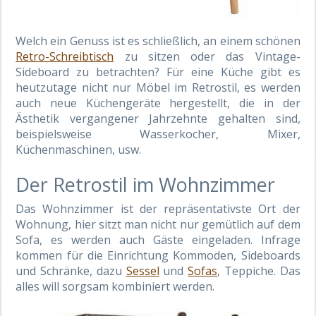
Welch ein Genuss ist es schließlich, an einem schönen
Retro-Schreibtisch
zu sitzen oder das Vintage-
Sideboard zu betrachten? Für eine Küche gibt es
heutzutage nicht nur Möbel im Retrostil, es werden
auch neue Küchengeräte hergestellt, die in der
Ästhetik vergangener Jahrzehnte gehalten sind,
beispielsweise Wasserkocher, Mixer,
Küchenmaschinen, usw.
Der Retrostil im Wohnzimmer
Das Wohnzimmer ist der repräsentativste Ort der
Wohnung, hier sitzt man nicht nur gemütlich auf dem
Sofa, es werden auch Gäste eingeladen. Infrage
kommen für die Einrichtung Kommoden, Sideboards
und Schränke, dazu
Sessel
und
Sofas
, Teppiche. Das
alles will sorgsam kombiniert werden.