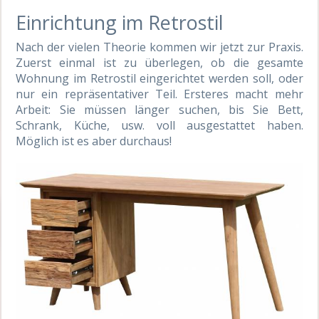
Einrichtung im Retrostil
Nach der vielen Theorie kommen wir jetzt zur Praxis.
Zuerst einmal ist zu überlegen, ob die gesamte
Wohnung im Retrostil eingerichtet werden soll, oder
nur ein repräsentativer Teil. Ersteres macht mehr
Arbeit: Sie müssen länger suchen, bis Sie Bett,
Schrank, Küche, usw. voll ausgestattet haben.
Möglich ist es aber durchaus!