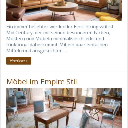
Ein immer beliebter werdender Einrichtungsstil ist
Mid Century, der mit seinen besonderen Farben,
Mustern und Möbeln minimalistisch, edel und
funktional daherkommt. Mit ein paar einfachen
Mitteln und ausgesuchten …
Weiterlesen »
Möbel im Empire Stil