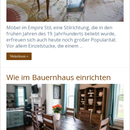
Möbel im Empire Stil, eine Stilrichtung, die in den
frühen Jahren des 19. Jahrhunderts beliebt wurde,
erfreuen sich auch heute noch großer Popularität.
Vor allem Einzelstücke, die einem …
Weiterlesen »
Wie im Bauernhaus einrichten