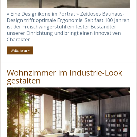
« Eine Designikone im Porträt » Zeitloses Bauhaus-
Design trifft optimale Ergonomie: Seit fast 100 Jahren
ist der Freischwingerstuhl ein fester Bestandteil
unserer Einrichtung und bringt einen innovativen
Charakter …
Weiterlesen »
Wohnzimmer im Industrie-Look
gestalten