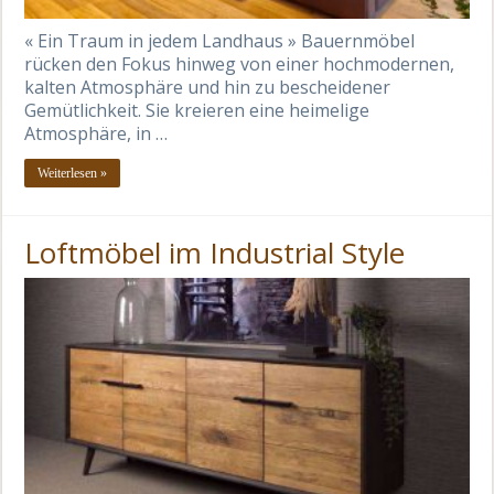
« Ein Traum in jedem Landhaus » Bauernmöbel
rücken den Fokus hinweg von einer hochmodernen,
kalten Atmosphäre und hin zu bescheidener
Gemütlichkeit. Sie kreieren eine heimelige
Atmosphäre, in …
Weiterlesen »
Loftmöbel im Industrial Style