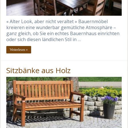
« Alter Look, aber nicht veraltet » Bauernmöbel
kreieren eine wunderbar gemütliche Atmosphäre –
ganz gleich, ob Sie ein echtes Bauernhaus einrichten
oder sich diesen ländlichen Stil in …
Weiterlesen »
Sitzbänke aus Holz