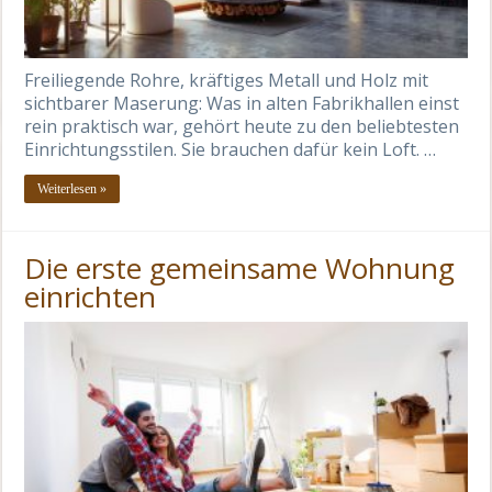
Freiliegende Rohre, kräftiges Metall und Holz mit
sichtbarer Maserung: Was in alten Fabrikhallen einst
rein praktisch war, gehört heute zu den beliebtesten
Einrichtungsstilen. Sie brauchen dafür kein Loft. …
Weiterlesen »
Die erste gemeinsame Wohnung
einrichten