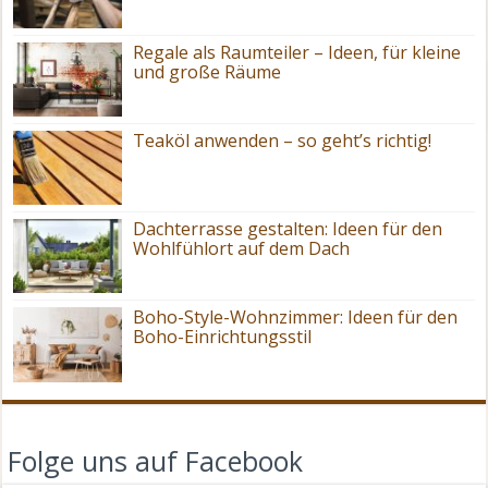
Regale als Raumteiler – Ideen, für kleine
und große Räume
Teaköl anwenden – so geht’s richtig!
Dachterrasse gestalten: Ideen für den
Wohlfühlort auf dem Dach
Boho-Style-Wohnzimmer: Ideen für den
Boho-Einrichtungsstil
Folge uns auf Facebook