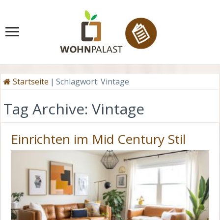
Startseite
|
Schlagwort:
Vintage
Tag Archive:
Vintage
Einrichten im Mid Century Stil