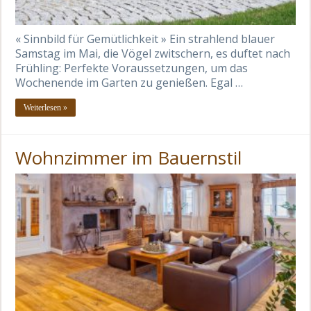
« Sinnbild für Gemütlichkeit » Ein strahlend blauer
Samstag im Mai, die Vögel zwitschern, es duftet nach
Frühling: Perfekte Voraussetzungen, um das
Wochenende im Garten zu genießen. Egal …
Weiterlesen »
Wohnzimmer im Bauernstil