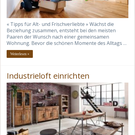
« Tipps für Alt- und Frischverliebte » Wächst die
Beziehung zusammen, entsteht bei den meisten
Paaren der Wunsch nach einer gemeinsamen
Wohnung. Bevor die schönen Momente des Alltags …
Weiterlesen »
Industrieloft einrichten