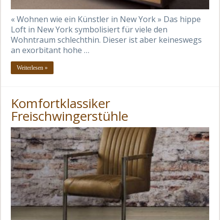
« Wohnen wie ein Künstler in New York » Das hippe
Loft in New York symbolisiert für viele den
Wohntraum schlechthin. Dieser ist aber keineswegs
an exorbitant hohe …
Weiterlesen »
Komfortklassiker
Freischwingerstühle