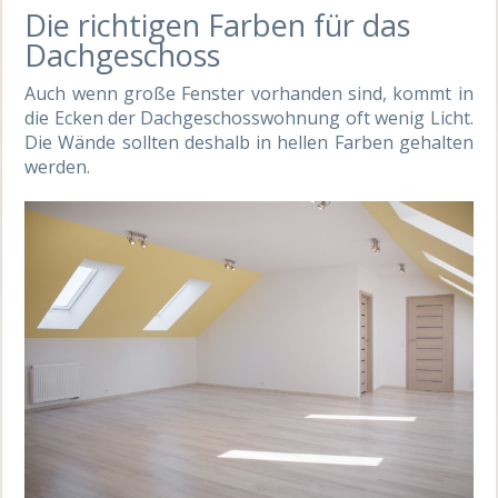
Die richtigen Farben für das
Dachgeschoss
Auch wenn große Fenster vorhanden sind, kommt in
die Ecken der Dachgeschosswohnung oft wenig Licht.
Die Wände sollten deshalb in hellen Farben gehalten
werden.