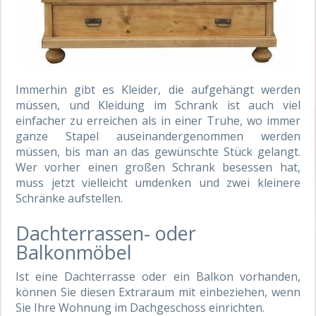
Immerhin gibt es Kleider, die aufgehängt werden
müssen, und Kleidung im Schrank ist auch viel
einfacher zu erreichen als in einer Truhe, wo immer
ganze Stapel auseinandergenommen werden
müssen, bis man an das gewünschte Stück gelangt.
Wer vorher einen großen Schrank besessen hat,
muss jetzt vielleicht umdenken und zwei kleinere
Schränke aufstellen.
Dachterrassen- oder
Balkonmöbel
Ist eine Dachterrasse oder ein Balkon vorhanden,
können Sie diesen Extraraum mit einbeziehen, wenn
Sie Ihre Wohnung im Dachgeschoss einrichten.