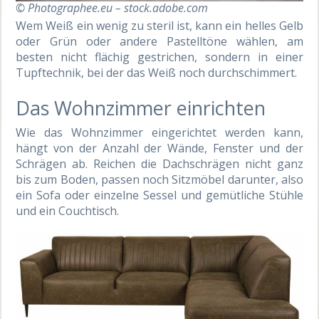
© Photographee.eu – stock.adobe.com
Wem Weiß ein wenig zu steril ist, kann ein helles Gelb
oder Grün oder andere Pastelltöne wählen, am
besten nicht flächig gestrichen, sondern in einer
Tupftechnik, bei der das Weiß noch durchschimmert.
Das Wohnzimmer einrichten
Wie das Wohnzimmer eingerichtet werden kann,
hängt von der Anzahl der Wände, Fenster und der
Schrägen ab. Reichen die Dachschrägen nicht ganz
bis zum Boden, passen noch Sitzmöbel darunter, also
ein Sofa oder einzelne Sessel und gemütliche Stühle
und ein Couchtisch.