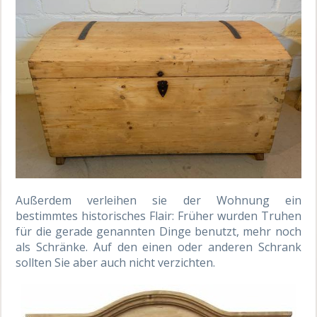
Außerdem verleihen sie der Wohnung ein
bestimmtes historisches Flair: Früher wurden Truhen
für die gerade genannten Dinge benutzt, mehr noch
als Schränke. Auf den einen oder anderen Schrank
sollten Sie aber auch nicht verzichten.