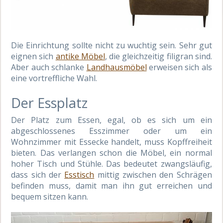
Die Einrichtung sollte nicht zu wuchtig sein. Sehr gut
eignen sich
antike Möbel
, die gleichzeitig filigran sind.
Aber auch schlanke
Landhausmöbel
erweisen sich als
eine vortreffliche Wahl.
Der Essplatz
Der Platz zum Essen, egal, ob es sich um ein
abgeschlossenes Esszimmer oder um ein
Wohnzimmer mit Essecke handelt, muss Kopffreiheit
bieten. Das verlangen schon die Möbel, ein normal
hoher Tisch und Stühle. Das bedeutet zwangsläufig,
dass sich der
Esstisch
mittig zwischen den Schrägen
befinden muss, damit man ihn gut erreichen und
bequem sitzen kann.