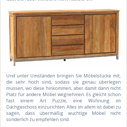
Und unter Umständen bringen Sie Möbelstücke mit,
die sehr hoch sind, sodass sie genau überlegen
müssen, wo diese hinkommen, aber damit dann nicht
Platz für andere Möbel wegnehmen. Es gleicht schon
fast einem Art Puzzle, eine Wohnung im
Dachgeschoss einzurichten. Alles im allem ist dabei zu
sagen, dass übermäßig wuchtige Möbel nicht
sonderlich zu empfehlen sind.