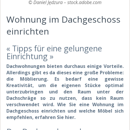
© Daniel Jędzura – stock.adobe.com
Wohnung im Dachgeschoss
einrichten
« Tipps für eine gelungene
Einrichtung »
Dachwohnungen bieten durchaus einige Vorteile.
Allerdings gibt es da dieses eine große Probleme:
die Möblierung. Es bedarf eine gewisse
Kreativität, um die eigenen Stücke optimal
unterzubringen und den Raum unter der
Dachschräge so zu nutzen, dass kein Raum
verschwendet wird. Wie Sie eine Wohnung im
Dachgeschoss einrichten und welche Möbel sich
empfehlen, erfahren Sie hier.