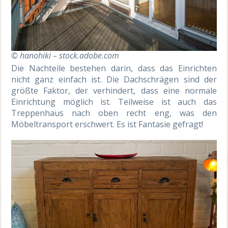
© hanohiki – stock.adobe.com
Die Nachteile bestehen darin, dass das Einrichten
nicht ganz einfach ist. Die Dachschrägen sind der
größte Faktor, der verhindert, dass eine normale
Einrichtung möglich ist. Teilweise ist auch das
Treppenhaus nach oben recht eng, was den
Möbeltransport erschwert. Es ist Fantasie gefragt!