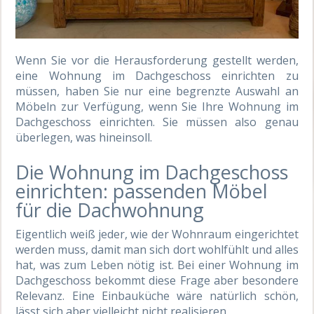
Wenn Sie vor die Herausforderung gestellt werden,
eine Wohnung im Dachgeschoss einrichten zu
müssen, haben Sie nur eine begrenzte Auswahl an
Möbeln zur Verfügung, wenn Sie Ihre Wohnung im
Dachgeschoss einrichten. Sie müssen also genau
überlegen, was hineinsoll.
Die Wohnung im Dachgeschoss
einrichten: passenden Möbel
für die Dachwohnung
Eigentlich weiß jeder, wie der Wohnraum eingerichtet
werden muss, damit man sich dort wohlfühlt und alles
hat, was zum Leben nötig ist. Bei einer Wohnung im
Dachgeschoss bekommt diese Frage aber besondere
Relevanz. Eine Einbauküche wäre natürlich schön,
lässt sich aber vielleicht nicht realisieren.