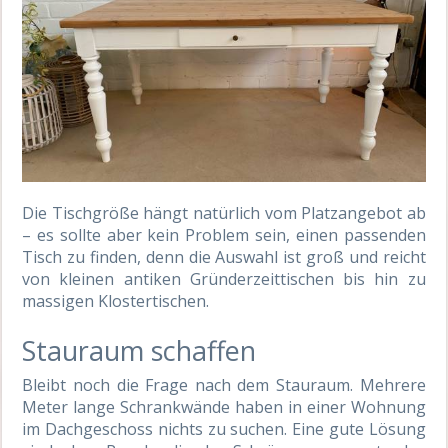
Die Tischgröße hängt natürlich vom Platzangebot ab
– es sollte aber kein Problem sein, einen passenden
Tisch zu finden, denn die Auswahl ist groß und reicht
von kleinen antiken Gründerzeittischen bis hin zu
massigen Klostertischen.
Stauraum schaffen
Bleibt noch die Frage nach dem Stauraum. Mehrere
Meter lange Schrankwände haben in einer Wohnung
im Dachgeschoss nichts zu suchen. Eine gute Lösung