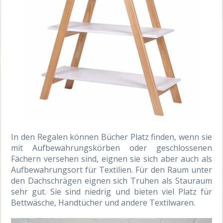
In den Regalen können Bücher Platz finden, wenn sie
mit Aufbewahrungskörben oder geschlossenen
Fächern versehen sind, eignen sie sich aber auch als
Aufbewahrungsort für Textilien. Für den Raum unter
den Dachschrägen eignen sich Truhen als Stauraum
sehr gut. Sie sind niedrig und bieten viel Platz für
Bettwäsche, Handtücher und andere Textilwaren.