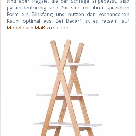
sind aber Regale, die der Schräge angepasst, also
pyramidenförmig sind. Sie sind mit ihrer speziellen
Form ein Blickfang und nutzen den vorhandenen
Raum optimal aus. Bei Bedarf ist es ratsam, auf
Möbel nach Maß
zu setzen.