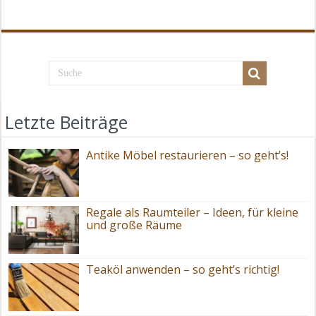
Letzte Beiträge
Antike Möbel restaurieren – so geht’s!
Regale als Raumteiler – Ideen, für kleine
und große Räume
Teaköl anwenden – so geht’s richtig!