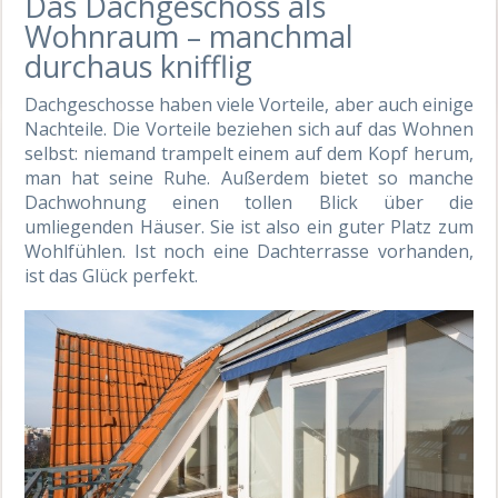
Das Dachgeschoss als
Wohnraum – manchmal
durchaus knifflig
Dachgeschosse haben viele Vorteile, aber auch einige
Nachteile. Die Vorteile beziehen sich auf das Wohnen
selbst: niemand trampelt einem auf dem Kopf herum,
man hat seine Ruhe. Außerdem bietet so manche
Dachwohnung einen tollen Blick über die
umliegenden Häuser. Sie ist also ein guter Platz zum
Wohlfühlen. Ist noch eine Dachterrasse vorhanden,
ist das Glück perfekt.