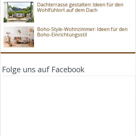
Dachterrasse gestalten: Ideen für den
Wohlfühlort auf dem Dach
Boho-Style-Wohnzimmer: Ideen für den
Boho-Einrichtungsstil
Folge uns auf Facebook