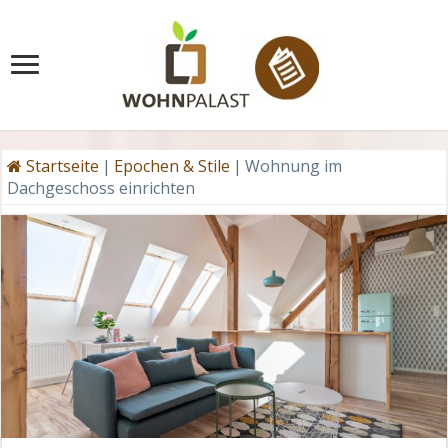
Startseite
|
Epochen & Stile
|
Wohnung im
Dachgeschoss einrichten