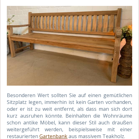
Besonderen Wert sollten Sie auf einen gemütlichen
Sitzplatz legen, immerhin ist kein Garten vorhanden,
oder er ist zu weit entfernt, als dass man sich dort
kurz ausruhen könnte. Beinhalten die Wohnräume
schon antike Möbel, kann dieser Stil auch draußen
weitergeführt werden, beispielsweise mit einer
restaurierten
Gartenbank
aus massivem Teakholz.