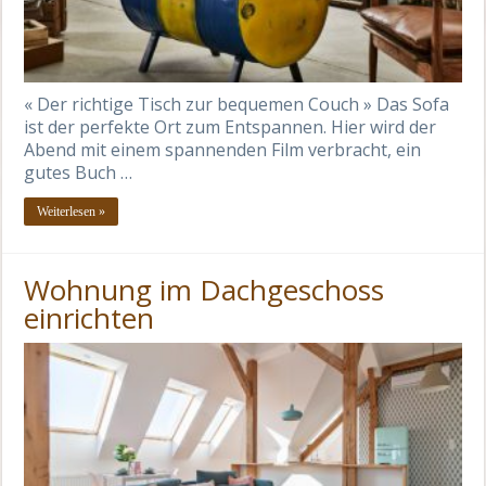
« Der richtige Tisch zur bequemen Couch » Das Sofa
ist der perfekte Ort zum Entspannen. Hier wird der
Abend mit einem spannenden Film verbracht, ein
gutes Buch …
Weiterlesen »
Wohnung im Dachgeschoss
einrichten