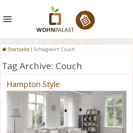
Startseite
|
Schlagwort:
Couch
Tag Archive:
Couch
Hampton Style