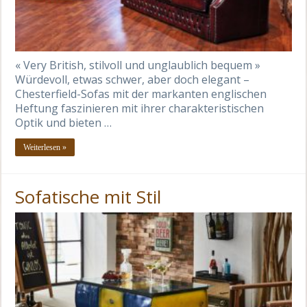
« Very British, stilvoll und unglaublich bequem »
Würdevoll, etwas schwer, aber doch elegant –
Chesterfield-Sofas mit der markanten englischen
Heftung faszinieren mit ihrer charakteristischen
Optik und bieten …
Weiterlesen »
Sofatische mit Stil