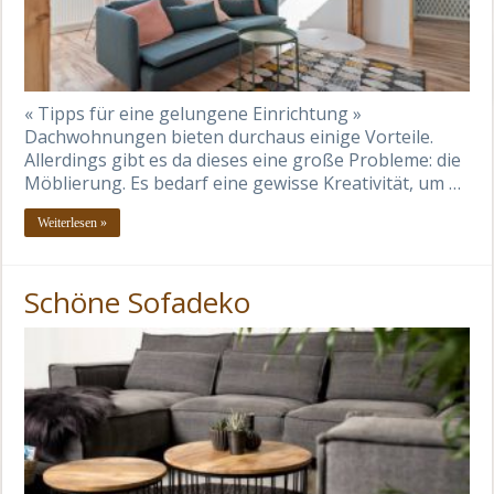
« Tipps für eine gelungene Einrichtung »
Dachwohnungen bieten durchaus einige Vorteile.
Allerdings gibt es da dieses eine große Probleme: die
Möblierung. Es bedarf eine gewisse Kreativität, um …
Weiterlesen »
Schöne Sofadeko