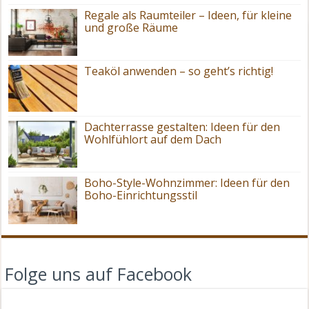
Regale als Raumteiler – Ideen, für kleine
und große Räume
Teaköl anwenden – so geht’s richtig!
Dachterrasse gestalten: Ideen für den
Wohlfühlort auf dem Dach
Boho-Style-Wohnzimmer: Ideen für den
Boho-Einrichtungsstil
Folge uns auf Facebook