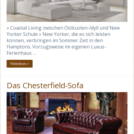
« Coastal Living zwischen Ostküsten-Idyll und New
Yorker Schule » New Yorker, die es sich leisten
können, verbringen im Sommer Zeit in den
Hamptons. Vorzugsweise im eigenen Luxus-
Ferienhaus …
Weiterlesen »
Das Chesterfield-Sofa