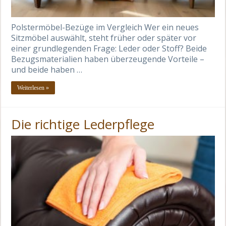
Polstermöbel-Bezüge im Vergleich Wer ein neues
Sitzmöbel auswählt, steht früher oder später vor
einer grundlegenden Frage: Leder oder Stoff? Beide
Bezugsmaterialien haben überzeugende Vorteile –
und beide haben …
Weiterlesen »
Die richtige Lederpflege