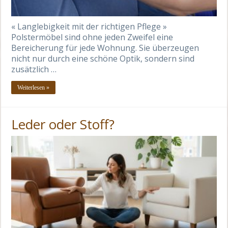
« Langlebigkeit mit der richtigen Pflege »
Polstermöbel sind ohne jeden Zweifel eine
Bereicherung für jede Wohnung. Sie überzeugen
nicht nur durch eine schöne Optik, sondern sind
zusätzlich …
Weiterlesen »
Leder oder Stoff?