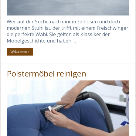
Wer auf der Suche nach einem zeitlosen und doch
modernen Stuhl ist, der trifft mit einem Freischwinger
die perfekte Wahl. Sie gelten als Klassiker der
Möbelgeschichte und haben …
Weiterlesen »
Polstermöbel reinigen