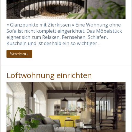
« Glanzpunkte mit Zierkissen » Eine Wohnung ohne
Sofa ist nicht komplett eingerichtet. Das Möbelstück
eignet sich zum Relaxen, Fernsehen, Schlafen,
Kuscheln und ist deshalb ein so wichtiger …
Weiterlesen »
Loftwohnung einrichten