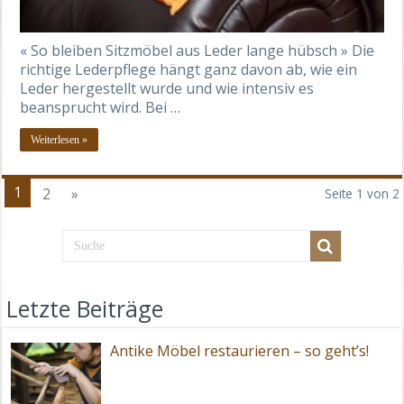
« So bleiben Sitzmöbel aus Leder lange hübsch » Die
richtige Lederpflege hängt ganz davon ab, wie ein
Leder hergestellt wurde und wie intensiv es
beansprucht wird. Bei …
Weiterlesen »
1
2
»
Seite 1 von 2
Letzte Beiträge
Antike Möbel restaurieren – so geht’s!