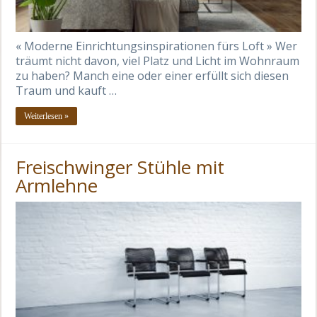
« Moderne Einrichtungsinspirationen fürs Loft » Wer
träumt nicht davon, viel Platz und Licht im Wohnraum
zu haben? Manch eine oder einer erfüllt sich diesen
Traum und kauft …
Weiterlesen »
Freischwinger Stühle mit
Armlehne