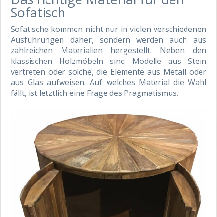
Sofatisch
Sofatische kommen nicht nur in vielen verschiedenen
Ausführungen daher, sondern werden auch aus
zahlreichen Materialien hergestellt. Neben den
klassischen Holzmöbeln sind Modelle aus Stein
vertreten oder solche, die Elemente aus Metall oder
aus Glas aufweisen. Auf welches Material die Wahl
fällt, ist letztlich eine Frage des Pragmatismus.