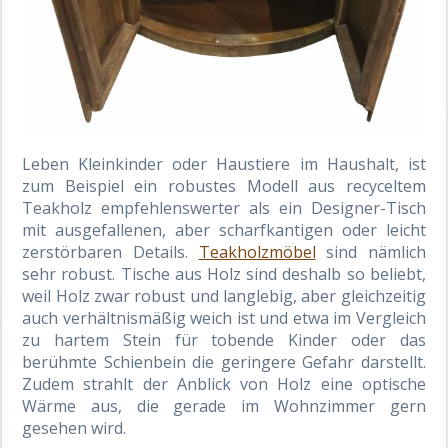
Leben Kleinkinder oder Haustiere im Haushalt, ist
zum Beispiel ein robustes Modell aus recyceltem
Teakholz empfehlenswerter als ein Designer-Tisch
mit ausgefallenen, aber scharfkantigen oder leicht
zerstörbaren Details.
Teakholzmöbel
sind nämlich
sehr robust. Tische aus Holz sind deshalb so beliebt,
weil Holz zwar robust und langlebig, aber gleichzeitig
auch verhältnismäßig weich ist und etwa im Vergleich
zu hartem Stein für tobende Kinder oder das
berühmte Schienbein die geringere Gefahr darstellt.
Zudem strahlt der Anblick von Holz eine optische
Wärme aus, die gerade im Wohnzimmer gern
gesehen wird.