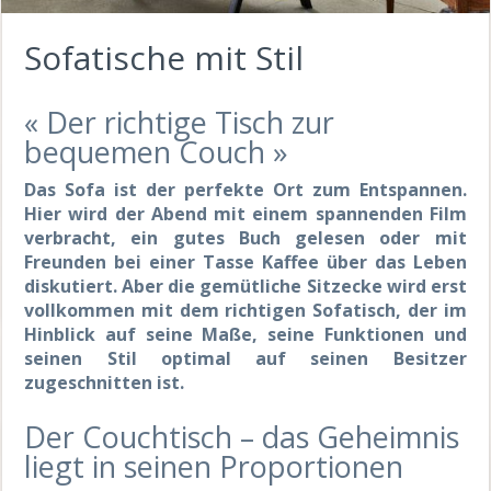
Sofatische mit Stil
« Der richtige Tisch zur
bequemen Couch »
Das Sofa ist der perfekte Ort zum Entspannen.
Hier wird der Abend mit einem spannenden Film
verbracht, ein gutes Buch gelesen oder mit
Freunden bei einer Tasse Kaffee über das Leben
diskutiert. Aber die gemütliche Sitzecke wird erst
vollkommen mit dem richtigen Sofatisch, der im
Hinblick auf seine Maße, seine Funktionen und
seinen Stil optimal auf seinen Besitzer
zugeschnitten ist.
Der Couchtisch – das Geheimnis
liegt in seinen Proportionen