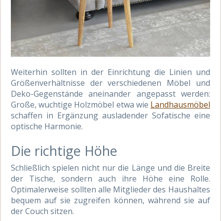
Weiterhin sollten in der Einrichtung die Linien und
Größenverhältnisse der verschiedenen Möbel und
Deko-Gegenstände aneinander angepasst werden:
Große, wuchtige Holzmöbel etwa wie
Landhausmöbel
schaffen in Ergänzung ausladender Sofatische eine
optische Harmonie.
Die richtige Höhe
Schließlich spielen nicht nur die Länge und die Breite
der Tische, sondern auch ihre Höhe eine Rolle.
Optimalerweise sollten alle Mitglieder des Haushaltes
bequem auf sie zugreifen können, während sie auf
der Couch sitzen.