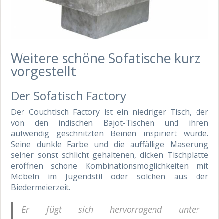
Weitere schöne Sofatische kurz
vorgestellt
Der Sofatisch Factory
Der Couchtisch Factory ist ein niedriger Tisch, der
von den indischen Bajot-Tischen und ihren
aufwendig geschnitzten Beinen inspiriert wurde.
Seine dunkle Farbe und die auffällige Maserung
seiner sonst schlicht gehaltenen, dicken Tischplatte
eröffnen schöne Kombinationsmöglichkeiten mit
Möbeln im Jugendstil oder solchen aus der
Biedermeierzeit.
Er fügt sich hervorragend unter