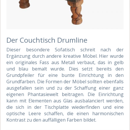
Der Couchtisch Drumline
Dieser besondere Sofatisch schreit nach der
Ergänzung durch andere kreative Möbel. Hier wurde
ein originales Fass aus Metall verbaut, das in gelb
und blau bemalt wurde. Dies setzt bereits den
Grundpfeiler für eine bunte Einrichtung in den
Grundfarben. Die Formen der Möbel sollten ebenfalls
ausgefallen sein und zu der Schaffung einer ganz
eigenen Phantasiewelt beitragen. Die Einrichtung
kann mit Elementen aus Glas ausbalanciert werden,
die sich in der Tischplatte wiederfinden und eine
optische Leere schaffen, die einen harmonischen
Kontrast zu den auffälligen Farben bildet.