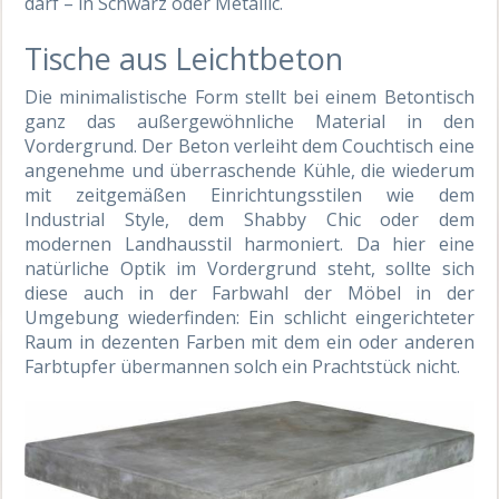
darf – in Schwarz oder Metallic.
Tische aus Leichtbeton
Die minimalistische Form stellt bei einem Betontisch
ganz das außergewöhnliche Material in den
Vordergrund. Der Beton verleiht dem Couchtisch eine
angenehme und überraschende Kühle, die wiederum
mit zeitgemäßen Einrichtungsstilen wie dem
Industrial Style, dem Shabby Chic oder dem
modernen Landhausstil harmoniert. Da hier eine
natürliche Optik im Vordergrund steht, sollte sich
diese auch in der Farbwahl der Möbel in der
Umgebung wiederfinden: Ein schlicht eingerichteter
Raum in dezenten Farben mit dem ein oder anderen
Farbtupfer übermannen solch ein Prachtstück nicht.