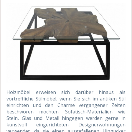
Holzmöbel erweisen sich darüber hinaus als
vortreffliche Stilmöbel, wenn Sie sich im antiken Stil
einrichten und den Charme vergangener Zeiten
beschwören möchten. Sofatisch-Materialien wie
Stein, Glas und Metall hingegen werden gerne in
kunstvoll eingerichteten Designerwohnungen
verwendet, da sie einen ausgefallenen Hingucker