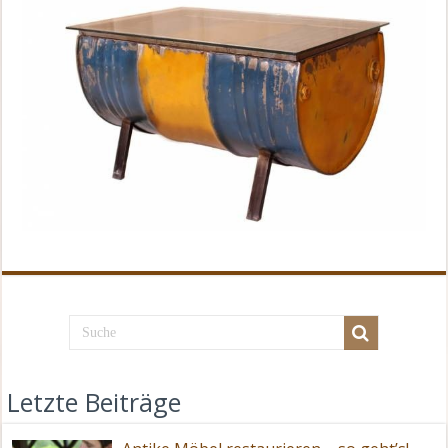
Letzte Beiträge