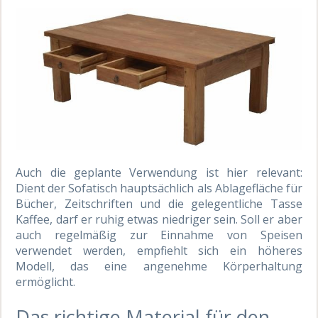
Auch die geplante Verwendung ist hier relevant:
Dient der Sofatisch hauptsächlich als Ablagefläche für
Bücher, Zeitschriften und die gelegentliche Tasse
Kaffee, darf er ruhig etwas niedriger sein. Soll er aber
auch regelmäßig zur Einnahme von Speisen
verwendet werden, empfiehlt sich ein höheres
Modell, das eine angenehme Körperhaltung
ermöglicht.
Das richtige Material für den