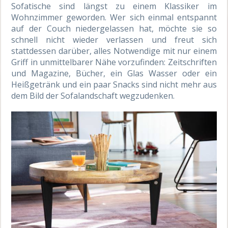
Sofatische sind längst zu einem Klassiker im
Wohnzimmer geworden. Wer sich einmal entspannt
auf der Couch niedergelassen hat, möchte sie so
schnell nicht wieder verlassen und freut sich
stattdessen darüber, alles Notwendige mit nur einem
Griff in unmittelbarer Nähe vorzufinden: Zeitschriften
und Magazine, Bücher, ein Glas Wasser oder ein
Heißgetränk und ein paar Snacks sind nicht mehr aus
dem Bild der Sofalandschaft wegzudenken.