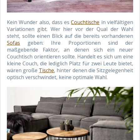
Kein Wunder also, dass es
Couchtische
in vielfältigen
Variationen gibt. Wer hier vor der Qual der Wahl
steht, sollte einen Blick auf die bereits vorhandenen
Sofas
geben: Ihre Proportionen sind der
maßgebende Faktor, an denen sich ein neuer
Couchtisch orientieren sollte. Handelt es sich um eine
kleine Couch, die lediglich Platz für zwei Leute bietet,
wären große
Tische
, hinter denen die Sitzgelegenheit
optisch verschwindet, keine optimale Wahl.