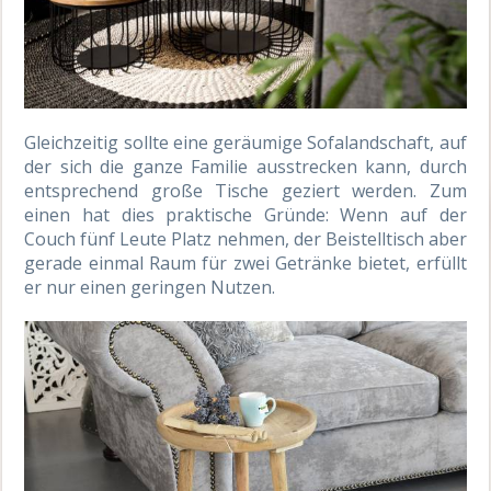
Gleichzeitig sollte eine geräumige Sofalandschaft, auf
der sich die ganze Familie ausstrecken kann, durch
entsprechend große Tische geziert werden. Zum
einen hat dies praktische Gründe: Wenn auf der
Couch fünf Leute Platz nehmen, der Beistelltisch aber
gerade einmal Raum für zwei Getränke bietet, erfüllt
er nur einen geringen Nutzen.