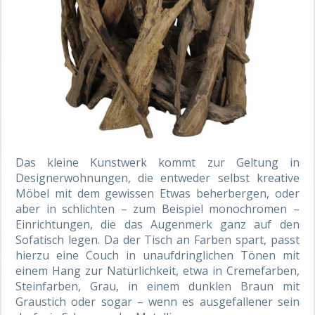
Das kleine Kunstwerk kommt zur Geltung in
Designerwohnungen, die entweder selbst kreative
Möbel mit dem gewissen Etwas beherbergen, oder
aber in schlichten – zum Beispiel monochromen –
Einrichtungen, die das Augenmerk ganz auf den
Sofatisch legen. Da der Tisch an Farben spart, passt
hierzu eine Couch in unaufdringlichen Tönen mit
einem Hang zur Natürlichkeit, etwa in Cremefarben,
Steinfarben, Grau, in einem dunklen Braun mit
Graustich oder sogar – wenn es ausgefallener sein