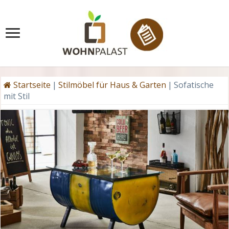
Startseite
|
Stilmöbel für Haus & Garten
|
Sofatische
mit Stil