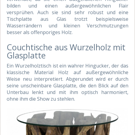
bilden und einen außergewöhnlichen Flair
versprühen. Auch sie sind sehr robust und eine
Tischplatte aus Glas trotzt beispielsweise
Wasserrändern und kleinen Verschmutzungen
besser als offenporiges Holz.
Couchtische aus Wurzelholz mit
Glasplatte
Ein Wurzelholztisch ist ein wahrer Hingucker, der das
klassische Material Holz auf außergewöhnliche
Weise neu interpretiert. Abgerundet wird er durch
seine unscheinbare Glasplatte, die den Blick auf den
Unterbau lenkt und mit ihm optisch harmoniert,
ohne ihm die Show zu stehlen.