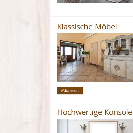
Klassische Möbel
Weiterlesen »
Hochwertige Konsole