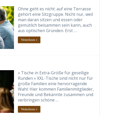
Ohne geht es nicht: auf eine Terrasse
gehört eine Sitzgruppe. Nicht nur, weil
man daran sitzen und essen oder
gemütlich beisammen sein kann, auch
aus optischen Gründen. Erst …
Weiterlesen »
« Tische in Extra-Größe für gesellige
Runden » XXL-Tische sind nicht nur für
große Familien eine hervorragende
Wahl: Hier kommen Familienmitglieder,
Freunde und Bekannte zusammen und
verbringen schöne …
Weiterlesen »