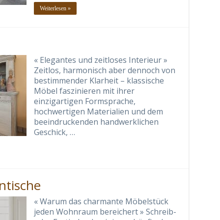
Weiterlesen »
« Elegantes und zeitloses Interieur »
Zeitlos, harmonisch aber dennoch von
bestimmender Klarheit – klassische
Möbel faszinieren mit ihrer
einzigartigen Formsprache,
hochwertigen Materialien und dem
beeindruckenden handwerklichen
Geschick, …
ntische
« Warum das charmante Möbelstück
jeden Wohnraum bereichert » Schreib-