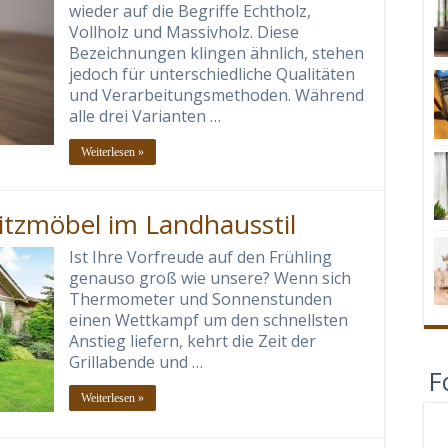
wieder auf die Begriffe Echtholz,
Vollholz und Massivholz. Diese
Bezeichnungen klingen ähnlich, stehen
jedoch für unterschiedliche Qualitäten
und Verarbeitungsmethoden. Während
alle drei Varianten …
Weiterlesen »
itzmöbel im Landhausstil
Ist Ihre Vorfreude auf den Frühling
genauso groß wie unsere? Wenn sich
Thermometer und Sonnenstunden
einen Wettkampf um den schnellsten
Anstieg liefern, kehrt die Zeit der
Grillabende und …
F
Weiterlesen »