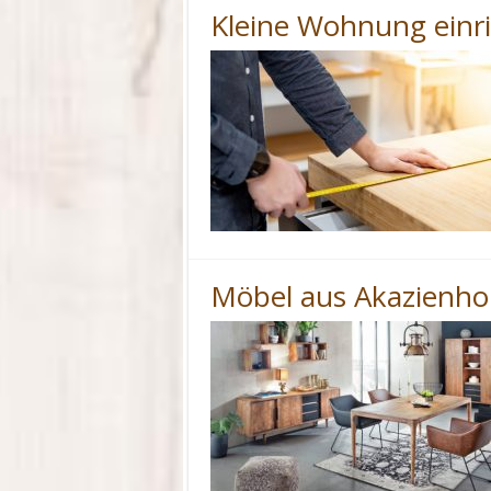
Kleine Wohnung einr
Möbel aus Akazienho