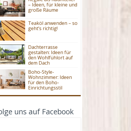
– Ideen, für kleine und
große Räume
Teaköl anwenden – so
geht’s richtig!
Dachterrasse
gestalten: Ideen für
den Wohlfühlort auf
dem Dach
Boho-Style-
Wohnzimmer: Ideen
für den Boho-
Einrichtungsstil
olge uns auf Facebook