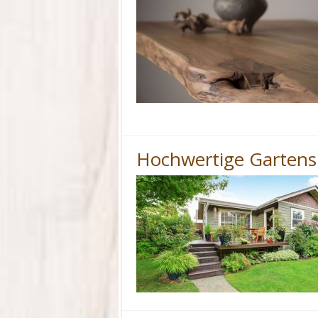
Hochwertige Gartens