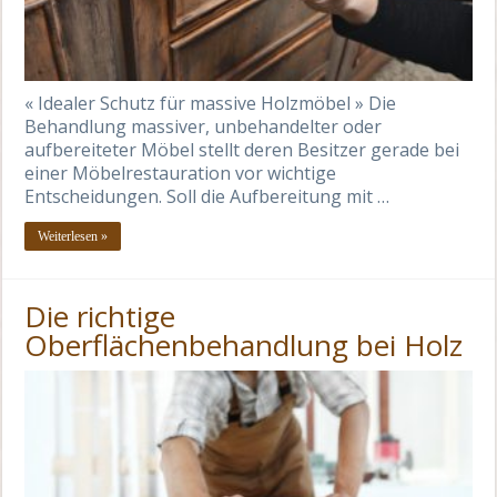
« Idealer Schutz für massive Holzmöbel » Die
Behandlung massiver, unbehandelter oder
aufbereiteter Möbel stellt deren Besitzer gerade bei
einer Möbelrestauration vor wichtige
Entscheidungen. Soll die Aufbereitung mit …
Weiterlesen »
Die richtige
Oberflächenbehandlung bei Holz