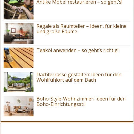
Antike Möbel restaurieren – so geht’s!
Regale als Raumteiler – Ideen, für kleine
und große Räume
Teaköl anwenden – so geht’s richtig!
Dachterrasse gestalten: Ideen für den
Wohlfühlort auf dem Dach
Boho-Style-Wohnzimmer: Ideen für den
Boho-Einrichtungsstil