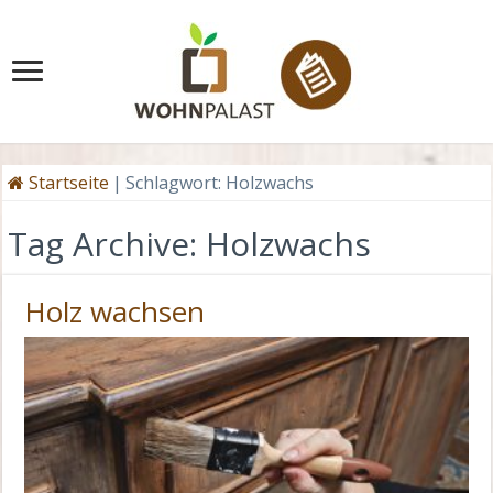
Startseite
|
Schlagwort:
Holzwachs
Tag Archive:
Holzwachs
Holz wachsen