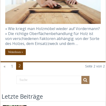
« Wie kriegt man Holzmöbel wieder auf Vordermann?
» Die richtige Oberflächenbehandlung für Holz ist
von verschiedenen Faktoren abhängig: von der Sorte
des Holzes, dem Einsatzzweck und dem …
Weiterlesen »
2
«
1
Seite 2 von 2
Letzte Beiträge