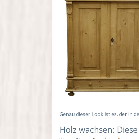
Genau dieser Look ist es, der in de
Holz wachsen: Diese 