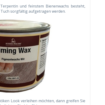
s Terpentin und feinstem Bienenwachs besteht,
 Tuch sorgfältig aufgetragen werden.
iken Look verleihen möchten, dann greifen Sie