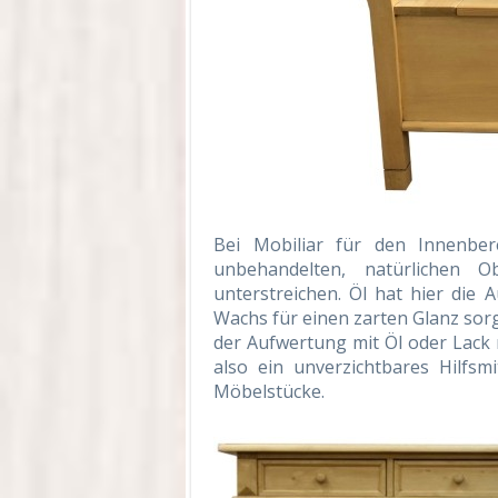
Bei Mobiliar für den Innenbe
unbehandelten, natürlichen O
unterstreichen. Öl hat hier die
Wachs für einen zarten Glanz sor
der Aufwertung mit Öl oder Lack 
also ein unverzichtbares Hilfs
Möbelstücke.