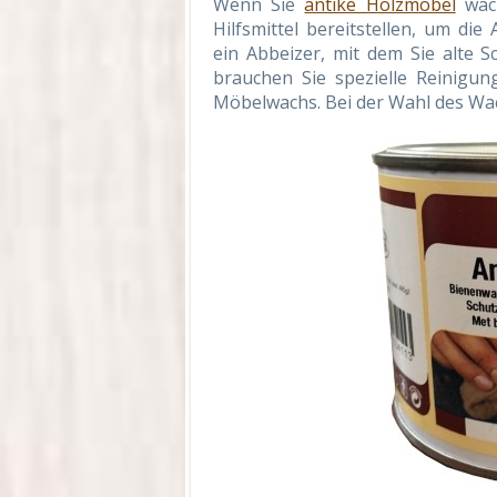
Wenn Sie
antike Holzmöbel
wach
Hilfsmittel bereitstellen, um di
ein Abbeizer, mit dem Sie alte
brauchen Sie spezielle Reinigung
Möbelwachs. Bei der Wahl des Wac