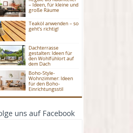
– Ideen, für kleine und
große Räume
Teaköl anwenden – so
geht’s richtig!
Dachterrasse
gestalten: Ideen für
den Wohlfühlort auf
dem Dach
Boho-Style-
Wohnzimmer: Ideen
für den Boho-
Einrichtungsstil
olge uns auf Facebook