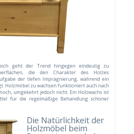
reich geht der Trend hingegen eindeutig zu
berflächen, die den Charakter des Holzes
 Aufgabe der tiefen Imprägnierung, während ein
gt. Holzmöbel zu wachsen funktioniert auch nach
noch, umgekehrt jedoch nicht. Ein Holzwachs ist
mittel für die regelmäßige Behandlung schöner
Die Natürlichkeit der
Holzmöbel beim