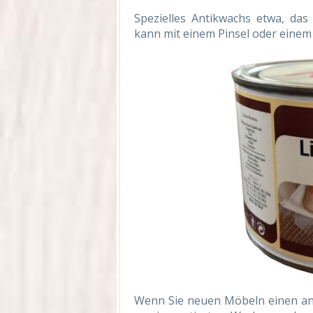
Spezielles Antikwachs etwa, da
kann mit einem Pinsel oder einem
Wenn Sie neuen Möbeln einen ant