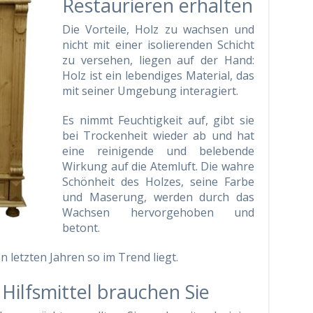
Restaurieren erhalten
Die Vorteile, Holz zu wachsen und
nicht mit einer isolierenden Schicht
zu versehen, liegen auf der Hand:
Holz ist ein lebendiges Material, das
mit seiner Umgebung interagiert.
Es nimmt Feuchtigkeit auf, gibt sie
bei Trockenheit wieder ab und hat
eine reinigende und belebende
Wirkung auf die Atemluft. Die wahre
Schönheit des Holzes, seine Farbe
und Maserung, werden durch das
Wachsen hervorgehoben und
betont.
n letzten Jahren so im Trend liegt.
Hilfsmittel brauchen Sie