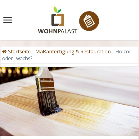
Startseite
|
Maßanfertigung & Restauration
|
Holzöl
oder -wachs?