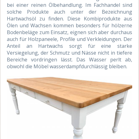
bei einer reinen Ölbehandlung. Im Fachhandel sind
solche Produkte auch unter der Bezeichnung
Hartwachsöl zu finden. Diese Kombiprodukte aus
Ölen und Wachsen kommen besonders für hölzerne
Bodenbeläge zum Einsatz, eignen sich aber durchaus
auch für Holzpaneele, Profile und Verkleidungen. Der
Anteil an Hartwachs sorgt für eine starke
Versiegelung, der Schmutz und Nässe nicht in tiefere
Bereiche vordringen lässt. Das Wasser perlt ab,
obwohl die Möbel wasserdampfdurchlässig bleiben.