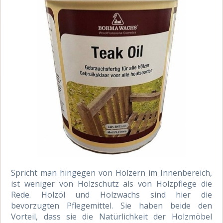
Spricht man hingegen von Hölzern im Innenbereich,
ist weniger von Holzschutz als von Holzpflege die
Rede. Holzöl und Holzwachs sind hier die
bevorzugten Pflegemittel. Sie haben beide den
Vorteil, dass sie die Natürlichkeit der Holzmöbel