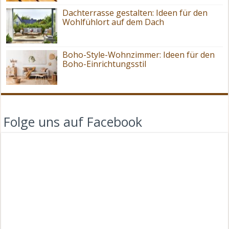
Dachterrasse gestalten: Ideen für den
Wohlfühlort auf dem Dach
Boho-Style-Wohnzimmer: Ideen für den
Boho-Einrichtungsstil
Folge uns auf Facebook