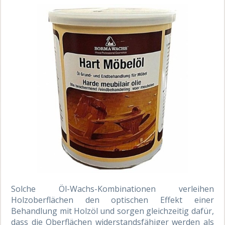
Solche Öl-Wachs-Kombinationen verleihen
Holzoberflächen den optischen Effekt einer
Behandlung mit Holzöl und sorgen gleichzeitig dafür,
dass die Oberflächen widerstandsfähiger werden als