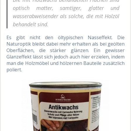
optisch matter, samtiger, glatter und
wasserabweisender als solche, die mit Holzöl
behandelt sind.
Es gibt nicht den öltypischen Nasseffekt. Die
Naturoptik bleibt dabei mehr erhalten als bei geölten
Oberflächen, die stärker glänzen. Ein gewisser
Glanzeffekt lässt sich jedoch auch hier erzielen, indem
man die Holzmöbel und hölzernen Bauteile zusätzlich
poliert.