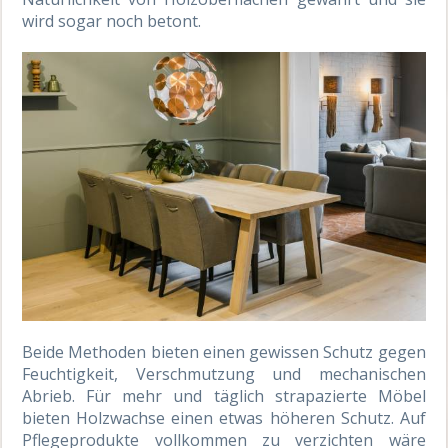
wird sogar noch betont.
Beide Methoden bieten einen gewissen Schutz gegen
Feuchtigkeit, Verschmutzung und mechanischen
Abrieb. Für mehr und täglich strapazierte Möbel
bieten Holzwachse einen etwas höheren Schutz. Auf
Pflegeprodukte vollkommen zu verzichten wäre