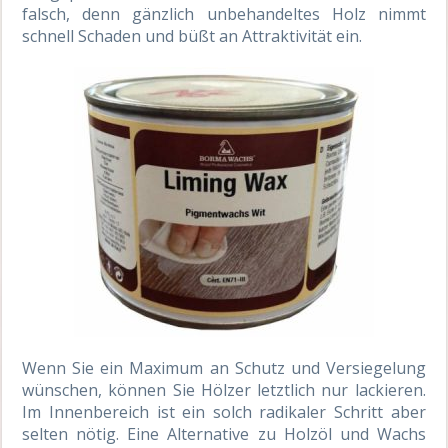
falsch, denn gänzlich unbehandeltes Holz nimmt
schnell Schaden und büßt an Attraktivität ein.
Wenn Sie ein Maximum an Schutz und Versiegelung
wünschen, können Sie Hölzer letztlich nur lackieren.
Im Innenbereich ist ein solch radikaler Schritt aber
selten nötig. Eine Alternative zu Holzöl und Wachs