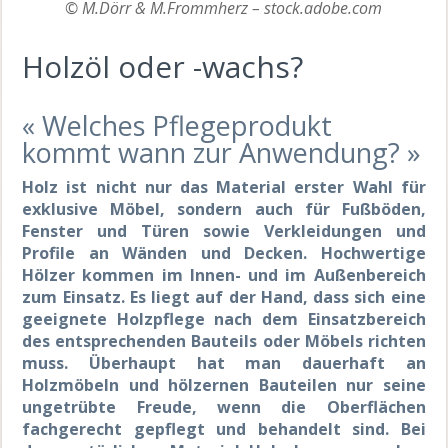
© M.Dörr & M.Frommherz – stock.adobe.com
Holzöl oder -wachs?
« Welches Pflegeprodukt
kommt wann zur Anwendung? »
Holz ist nicht nur das Material erster Wahl für
exklusive Möbel, sondern auch für Fußböden,
Fenster und Türen sowie Verkleidungen und
Profile an Wänden und Decken. Hochwertige
Hölzer kommen im Innen- und im Außenbereich
zum Einsatz. Es liegt auf der Hand, dass sich eine
geeignete Holzpflege nach dem Einsatzbereich
des entsprechenden Bauteils oder Möbels richten
muss. Überhaupt hat man dauerhaft an
Holzmöbeln und hölzernen Bauteilen nur seine
ungetrübte Freude, wenn die Oberflächen
fachgerecht gepflegt und behandelt sind. Bei