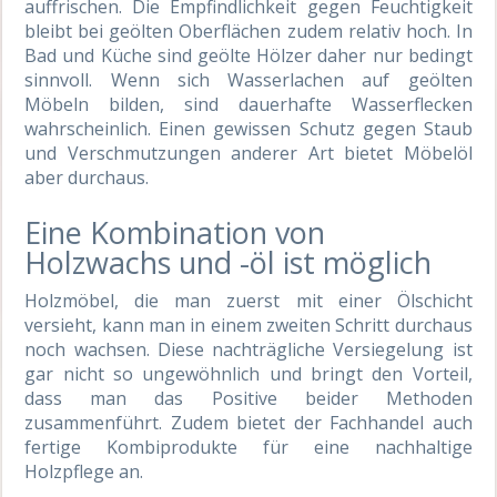
auffrischen. Die Empfindlichkeit gegen Feuchtigkeit
bleibt bei geölten Oberflächen zudem relativ hoch. In
Bad und Küche sind geölte Hölzer daher nur bedingt
sinnvoll. Wenn sich Wasserlachen auf geölten
Möbeln bilden, sind dauerhafte Wasserflecken
wahrscheinlich. Einen gewissen Schutz gegen Staub
und Verschmutzungen anderer Art bietet Möbelöl
aber durchaus.
Eine Kombination von
Holzwachs und -öl ist möglich
Holzmöbel, die man zuerst mit einer Ölschicht
versieht, kann man in einem zweiten Schritt durchaus
noch wachsen. Diese nachträgliche Versiegelung ist
gar nicht so ungewöhnlich und bringt den Vorteil,
dass man das Positive beider Methoden
zusammenführt. Zudem bietet der Fachhandel auch
fertige Kombiprodukte für eine nachhaltige
Holzpflege an.