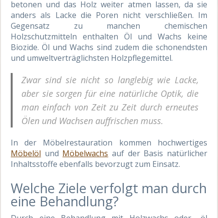
betonen und das Holz weiter atmen lassen, da sie
anders als Lacke die Poren nicht verschließen. Im
Gegensatz zu manchen chemischen
Holzschutzmitteln enthalten Öl und Wachs keine
Biozide. Öl und Wachs sind zudem die schonendsten
und umweltverträglichsten Holzpflegemittel.
Zwar sind sie nicht so langlebig wie Lacke,
aber sie sorgen für eine natürliche Optik, die
man einfach von Zeit zu Zeit durch erneutes
Ölen und Wachsen auffrischen muss.
In der Möbelrestauration kommen hochwertiges
Möbelöl
und
Möbelwachs
auf der Basis natürlicher
Inhaltsstoffe ebenfalls bevorzugt zum Einsatz.
Welche Ziele verfolgt man durch
eine Behandlung?