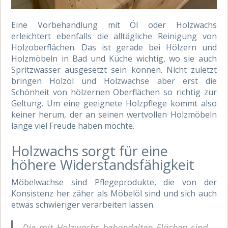
Eine Vorbehandlung mit Öl oder Holzwachs
erleichtert ebenfalls die alltägliche Reinigung von
Holzoberflächen. Das ist gerade bei Hölzern und
Holzmöbeln in Bad und Küche wichtig, wo sie auch
Spritzwasser ausgesetzt sein können. Nicht zuletzt
bringen Holzöl und Holzwachse aber erst die
Schönheit von hölzernen Oberflächen so richtig zur
Geltung. Um eine geeignete Holzpflege kommt also
keiner herum, der an seinen wertvollen Holzmöbeln
lange viel Freude haben möchte.
Holzwachs sorgt für eine
höhere Widerstandsfähigkeit
Möbelwachse sind Pflegeprodukte, die von der
Konsistenz her zäher als Möbelöl sind und sich auch
etwas schwieriger verarbeiten lassen.
Die mit Holzwachs behandelten Flächen sind