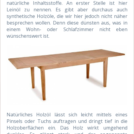
natürliche Inhaltsstoffe. An erster Stelle ist hier
Leinöl zu nennen. Es gibt aber durchaus auch
synthetische Holzöle, die wir hier jedoch nicht näher
besprechen wollen. Denn diese dünsten aus, was in
einem Wohn- oder Schlafzimmer nicht eben
wünschenswert ist.
Natürliches Holzöl lässt sich leicht mittels eines
Pinsels oder Tuchs auftragen und dringt tief in die
Holzoberflächen ein. Das Holz wirkt umgehend