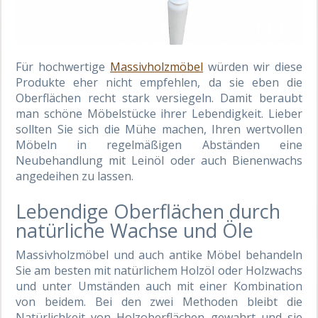
Für hochwertige
Massivholzmöbel
würden wir diese
Produkte eher nicht empfehlen, da sie eben die
Oberflächen recht stark versiegeln. Damit beraubt
man schöne Möbelstücke ihrer Lebendigkeit. Lieber
sollten Sie sich die Mühe machen, Ihren wertvollen
Möbeln in regelmäßigen Abständen eine
Neubehandlung mit Leinöl oder auch Bienenwachs
angedeihen zu lassen.
Lebendige Oberflächen durch
natürliche Wachse und Öle
Massivholzmöbel und auch antike Möbel behandeln
Sie am besten mit natürlichem Holzöl oder Holzwachs
und unter Umständen auch mit einer Kombination
von beidem. Bei den zwei Methoden bleibt die
Natürlichkeit von Holzoberflächen gewahrt und sie