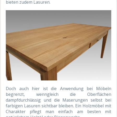
bieten zudem Lasuren.
Doch auch hier ist die Anwendung bei Möbeln
begrenzt, wenngleich die Oberflächen
dampfdurchlässig und die Maserungen selbst bei
farbigen Lasuren sichtbar bleiben. Ein Holzmöbel mit
Charakter pflegt man einfach am besten mit