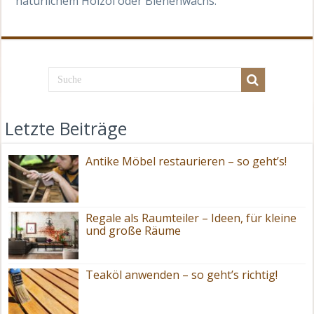
natürlichem Holzöl oder Bienenwachs.
Letzte Beiträge
Antike Möbel restaurieren – so geht’s!
Regale als Raumteiler – Ideen, für kleine
und große Räume
Teaköl anwenden – so geht’s richtig!