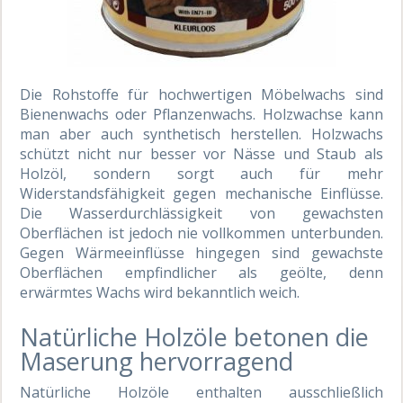
Die Rohstoffe für hochwertigen Möbelwachs sind
Bienenwachs oder Pflanzenwachs. Holzwachse kann
man aber auch synthetisch herstellen. Holzwachs
schützt nicht nur besser vor Nässe und Staub als
Holzöl, sondern sorgt auch für mehr
Widerstandsfähigkeit gegen mechanische Einflüsse.
Die Wasserdurchlässigkeit von gewachsten
Oberflächen ist jedoch nie vollkommen unterbunden.
Gegen Wärmeeinflüsse hingegen sind gewachste
Oberflächen empfindlicher als geölte, denn
erwärmtes Wachs wird bekanntlich weich.
Natürliche Holzöle betonen die
Maserung hervorragend
Natürliche Holzöle enthalten ausschließlich