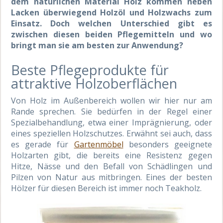
dem natürlichen Material Holz kommen neben
Lacken überwiegend Holzöl und Holzwachs zum
Einsatz. Doch welchen Unterschied gibt es
zwischen diesen beiden Pflegemitteln und wo
bringt man sie am besten zur Anwendung?
Beste Pflegeprodukte für
attraktive Holzoberflächen
Von Holz im Außenbereich wollen wir hier nur am
Rande sprechen. Sie bedürfen in der Regel einer
Spezialbehandlung, etwa einer Imprägnierung, oder
eines speziellen Holzschutzes. Erwähnt sei auch, dass
es gerade für
Gartenmöbel
besonders geeignete
Holzarten gibt, die bereits eine Resistenz gegen
Hitze, Nässe und den Befall von Schädlingen und
Pilzen von Natur aus mitbringen. Eines der besten
Hölzer für diesen Bereich ist immer noch Teakholz.