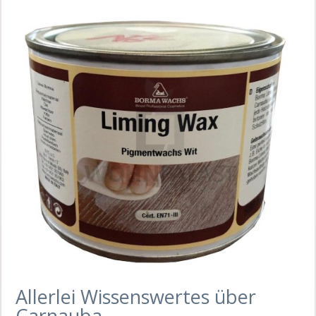
Allerlei Wissenswertes über
Carnauba