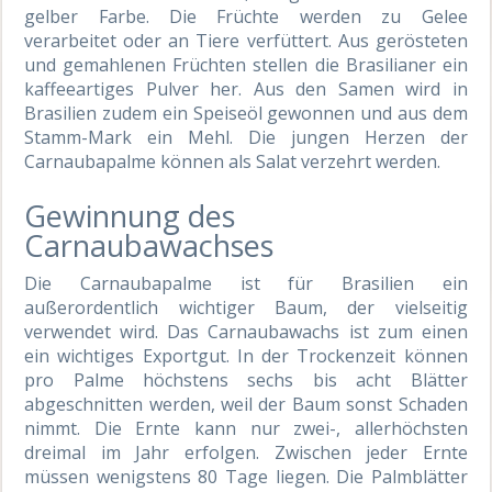
gelber Farbe. Die Früchte werden zu Gelee
verarbeitet oder an Tiere verfüttert. Aus gerösteten
und gemahlenen Früchten stellen die Brasilianer ein
kaffeeartiges Pulver her. Aus den Samen wird in
Brasilien zudem ein Speiseöl gewonnen und aus dem
Stamm-Mark ein Mehl. Die jungen Herzen der
Carnaubapalme können als Salat verzehrt werden.
Gewinnung des
Carnaubawachses
Die Carnaubapalme ist für Brasilien ein
außerordentlich wichtiger Baum, der vielseitig
verwendet wird. Das Carnaubawachs ist zum einen
ein wichtiges Exportgut. In der Trockenzeit können
pro Palme höchstens sechs bis acht Blätter
abgeschnitten werden, weil der Baum sonst Schaden
nimmt. Die Ernte kann nur zwei-, allerhöchsten
dreimal im Jahr erfolgen. Zwischen jeder Ernte
müssen wenigstens 80 Tage liegen. Die Palmblätter