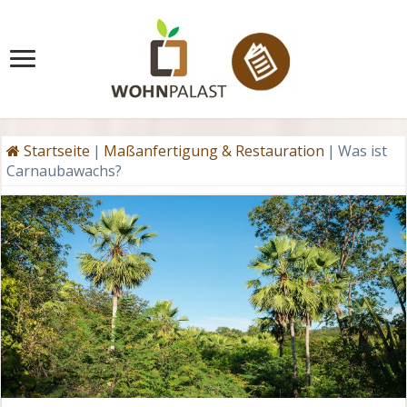
Startseite
|
Maßanfertigung & Restauration
|
Was ist
Carnaubawachs?