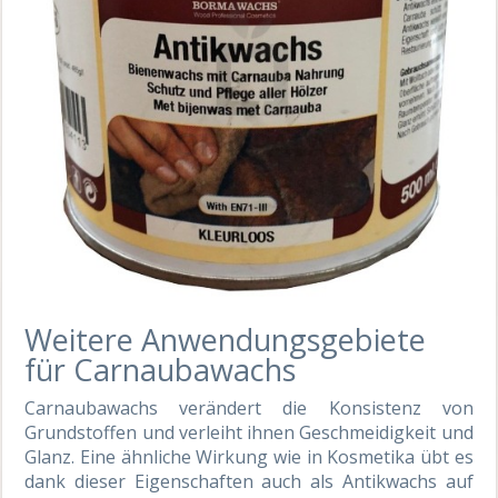
Weitere Anwendungsgebiete
für Carnaubawachs
Carnaubawachs verändert die Konsistenz von
Grundstoffen und verleiht ihnen Geschmeidigkeit und
Glanz. Eine ähnliche Wirkung wie in Kosmetika übt es
dank dieser Eigenschaften auch als Antikwachs auf