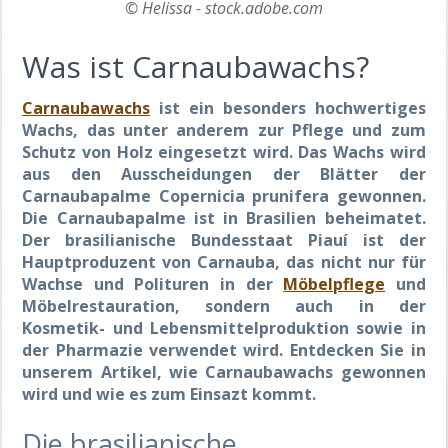
© Helissa - stock.adobe.com
Was ist Carnaubawachs?
Carnaubawachs
ist ein besonders hochwertiges
Wachs, das unter anderem zur Pflege und zum
Schutz von Holz eingesetzt wird. Das Wachs wird
aus den Ausscheidungen der Blätter der
Carnaubapalme Copernicia prunifera gewonnen.
Die Carnaubapalme ist in Brasilien beheimatet.
Der brasilianische Bundesstaat Piauí ist der
Hauptproduzent von Carnauba, das nicht nur für
Wachse und Polituren in der
Möbelpflege
und
Möbelrestauration, sondern auch in der
Kosmetik- und Lebensmittelproduktion sowie in
der Pharmazie verwendet wird. Entdecken Sie in
unserem Artikel, wie Carnaubawachs gewonnen
wird und wie es zum Einsazt kommt.
Die brasilianische