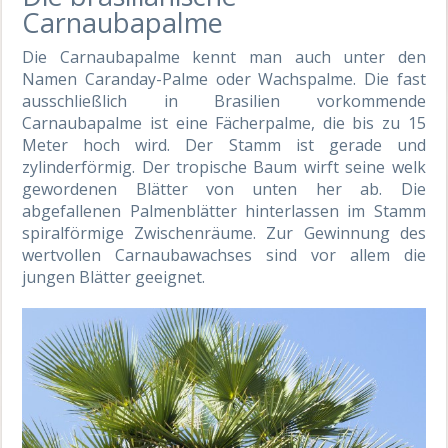
Carnaubapalme
Die Carnaubapalme kennt man auch unter den
Namen Caranday-Palme oder Wachspalme. Die fast
ausschließlich in Brasilien vorkommende
Carnaubapalme ist eine Fächerpalme, die bis zu 15
Meter hoch wird. Der Stamm ist gerade und
zylinderförmig. Der tropische Baum wirft seine welk
gewordenen Blätter von unten her ab. Die
abgefallenen Palmenblätter hinterlassen im Stamm
spiralförmige Zwischenräume. Zur Gewinnung des
wertvollen Carnaubawachses sind vor allem die
jungen Blätter geeignet.