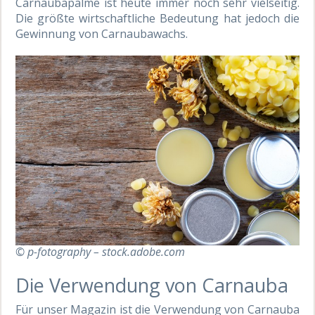
Carnaubapalme ist heute immer noch sehr vielseitig.
Die größte wirtschaftliche Bedeutung hat jedoch die
Gewinnung von Carnaubawachs.
© p-fotography – stock.adobe.com
Die Verwendung von Carnauba
Für unser Magazin ist die Verwendung von Carnauba