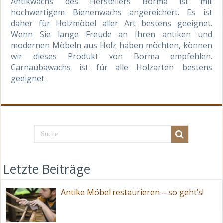
Antikwachs des Herstellers Borma ist mit
hochwertigem Bienenwachs angereichert. Es ist
daher für Holzmöbel aller Art bestens geeignet.
Wenn Sie lange Freude an Ihren antiken und
modernen Möbeln aus Holz haben möchten, können
wir dieses Produkt von Borma empfehlen.
Carnaubawachs ist für alle Holzarten bestens
geeignet.
Letzte Beiträge
Antike Möbel restaurieren – so geht’s!