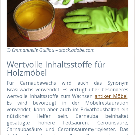
© Emmanuelle Guillou – stock.adobe.com
Wertvolle Inhaltsstoffe für
Holzmöbel
Für Carnaubawachs wird auch das Synonym
Brasilwachs verwendet. Es verfügt über besonderes
wertvolle Inhaltsstoffe zum Wachsen
antiker Möbel
.
Es wird bevorzugt in der Möbelrestauration
verwendet, kann aber auch im Privathaushalten ein
nützlicher Helfer sein. Carnauba beinhaltet
gesättigte höhere Fettsäuren, Cerotinsäure,
Carnaubasäure und Cerotinsäuremyricylester. Das