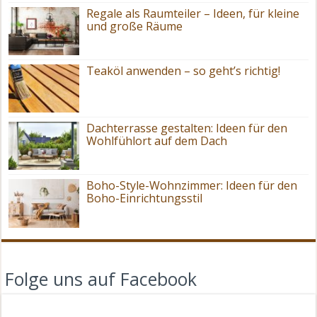
Regale als Raumteiler – Ideen, für kleine
und große Räume
Teaköl anwenden – so geht’s richtig!
Dachterrasse gestalten: Ideen für den
Wohlfühlort auf dem Dach
Boho-Style-Wohnzimmer: Ideen für den
Boho-Einrichtungsstil
Folge uns auf Facebook