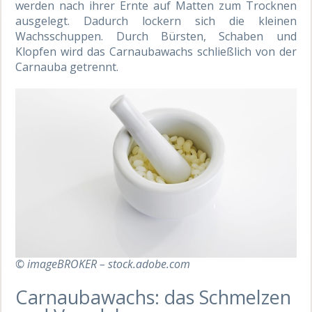
werden nach ihrer Ernte auf Matten zum Trocknen
ausgelegt. Dadurch lockern sich die kleinen
Wachsschuppen. Durch Bürsten, Schaben und
Klopfen wird das Carnaubawachs schließlich von der
Carnauba getrennt.
© imageBROKER – stock.adobe.com
Carnaubawachs: das Schmelzen