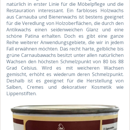
natürlich in erster Linie für die Möbelpflege und die
Restauration interessant. Ein farbloses Holzwachs
aus Carnauba und Bienenwachs ist bestens geeignet
für die Veredlung von Holzoberflächen, die durch den
Antikwachs einen seidenweichen Glanz und eine
schöne Patina erhalten. Doch es gibt eine ganze
Reihe weiterer Anwendungsgebiete, die wir in jedem
Fall erwähnen möchten. Das recht harte, gelbliche bis
grüne Carnaubawachs besitzt unter allen natürlichen
Wachsen den höchsten Schmelzpunkt von 80 bis 88
Grad Celsius. Wird es mit weicheren Wachsen
gemischt, erhöht es wiederum deren Schmelzpunkt.
Deshalb ist es geeignet für die Herstellung von
Salben, Cremes und dekorativer Kosmetik wie
Lippenstiften.