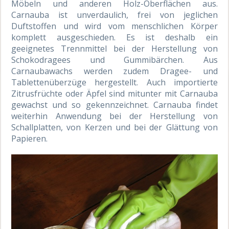
Möbeln und anderen Holz-Oberflächen aus.
Carnauba ist unverdaulich, frei von jeglichen
Duftstoffen und wird vom menschlichen Körper
komplett ausgeschieden. Es ist deshalb ein
geeignetes Trennmittel bei der Herstellung von
Schokodragees und Gummibärchen. Aus
Carnaubawachs werden zudem Dragee- und
Tablettenüberzüge hergestellt. Auch importierte
Zitrusfrüchte oder Äpfel sind mitunter mit Carnauba
gewachst und so gekennzeichnet. Carnauba findet
weiterhin Anwendung bei der Herstellung von
Schallplatten, von Kerzen und bei der Glättung von
Papieren.