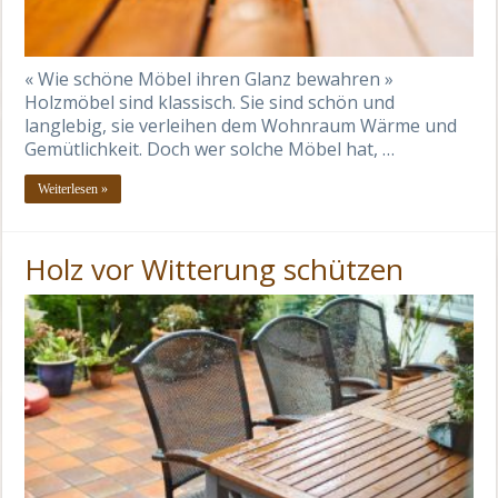
« Wie schöne Möbel ihren Glanz bewahren »
Holzmöbel sind klassisch. Sie sind schön und
langlebig, sie verleihen dem Wohnraum Wärme und
Gemütlichkeit. Doch wer solche Möbel hat, …
Weiterlesen »
Holz vor Witterung schützen