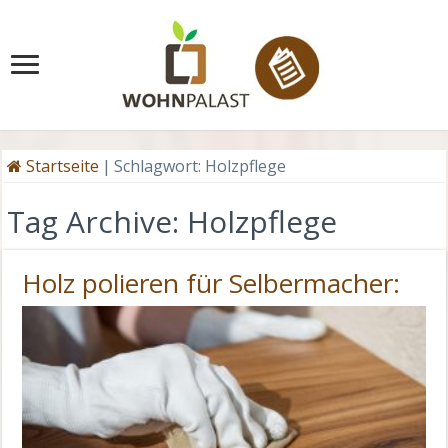
Startseite
|
Schlagwort:
Holzpflege
Tag Archive:
Holzpflege
Holz polieren für Selbermacher: