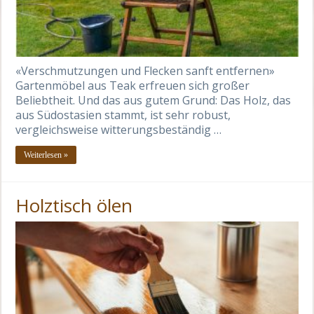
«Verschmutzungen und Flecken sanft entfernen»
Gartenmöbel aus Teak erfreuen sich großer
Beliebtheit. Und das aus gutem Grund: Das Holz, das
aus Südostasien stammt, ist sehr robust,
vergleichsweise witterungsbeständig …
Weiterlesen »
Holztisch ölen