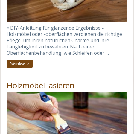
« DIY-Anleitung für glänzende Ergebnisse »
Holzmöbel oder -oberflächen verdienen die richtige
Pflege, um ihren natürlichen Charme und ihre
Langlebigkeit zu bewahren. Nach einer
Oberflächenbehandlung, wie Schleifen oder …
Weiterlesen »
Holzmöbel lasieren