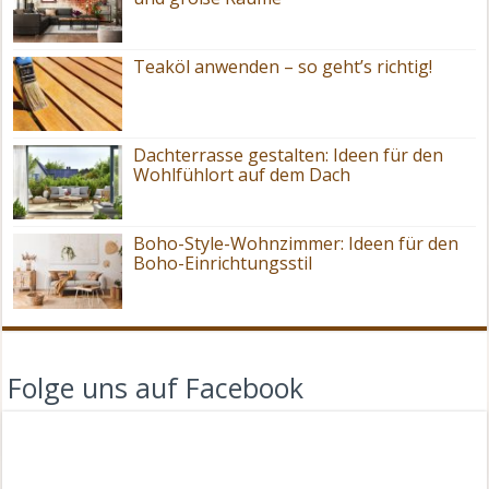
Teaköl anwenden – so geht’s richtig!
Dachterrasse gestalten: Ideen für den
Wohlfühlort auf dem Dach
Boho-Style-Wohnzimmer: Ideen für den
Boho-Einrichtungsstil
Folge uns auf Facebook