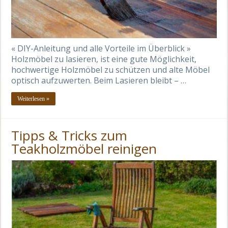
« DIY-Anleitung und alle Vorteile im Überblick »
Holzmöbel zu lasieren, ist eine gute Möglichkeit,
hochwertige Holzmöbel zu schützen und alte Möbel
optisch aufzuwerten. Beim Lasieren bleibt – …
Weiterlesen »
Tipps & Tricks zum
Teakholzmöbel reinigen