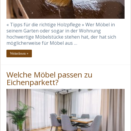
« Tipps für die richtige Holzpflege » Wer Möbel in
seinem Garten oder sogar in der Wohnung
hochwertige Möbelstücke stehen hat, der hat sich
möglicherweise für Möbel aus …
Weiterlesen »
Welche Möbel passen zu
Eichenparkett?