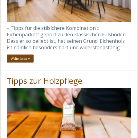
« Tipps für die stilsichere Kombination »
Eichenparkett gehört zu den klassischen Fußböden.
Dass er so beliebt ist, hat seinen Grund: Eichenholz
ist nämlich besonders hart und widerstandsfähig …
Weiterlesen »
Tipps zur Holzpflege