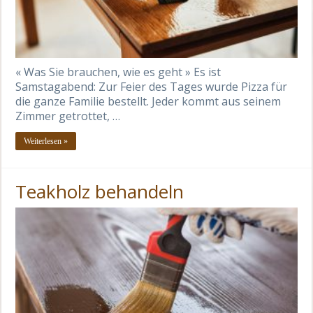
« Was Sie brauchen, wie es geht » Es ist
Samstagabend: Zur Feier des Tages wurde Pizza für
die ganze Familie bestellt. Jeder kommt aus seinem
Zimmer getrottet, …
Weiterlesen »
Teakholz behandeln