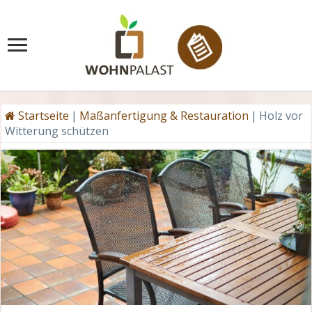
Startseite
|
Maßanfertigung & Restauration
|
Holz vor
Witterung schützen