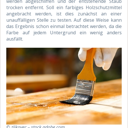
werden abgeschliffen und der entstehende Staub
trocken entfernt. Soll ein farbiges Holzschutzmittel
angebracht werden, ist dies zunächst an einer
unauffälligen Stelle zu testen. Auf diese Weise kann
das Ergebnis schon einmal betrachtet werden, da die
Farbe auf jedem Untergrund ein wenig anders
ausfällt.
© zlikovec – stock.adobe.com