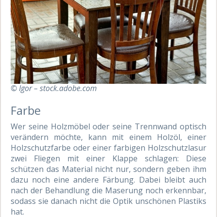
© Igor – stock.adobe.com
Farbe
Wer seine Holzmöbel oder seine Trennwand optisch
verändern möchte, kann mit einem Holzöl, einer
Holzschutzfarbe oder einer farbigen Holzschutzlasur
zwei Fliegen mit einer Klappe schlagen: Diese
schützen das Material nicht nur, sondern geben ihm
dazu noch eine andere Färbung. Dabei bleibt auch
nach der Behandlung die Maserung noch erkennbar,
sodass sie danach nicht die Optik unschönen Plastiks
hat.