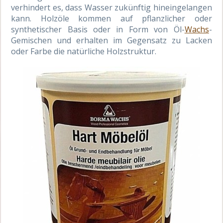
verhindert es, dass Wasser zukünftig hineingelangen
kann. Holzöle kommen auf pflanzlicher oder
synthetischer Basis oder in Form von Öl-
Wachs
-
Gemischen und erhalten im Gegensatz zu Lacken
oder Farbe die natürliche Holzstruktur.