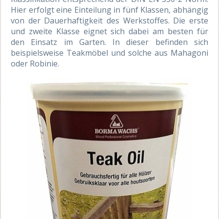
Hier erfolgt eine Einteilung in fünf Klassen, abhängig
von der Dauerhaftigkeit des Werkstoffes. Die erste
und zweite Klasse eignet sich dabei am besten für
den Einsatz im Garten. In dieser befinden sich
beispielsweise Teakmöbel und solche aus Mahagoni
oder Robinie.