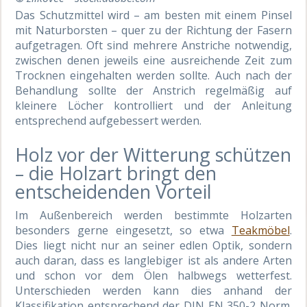
Das Schutzmittel wird – am besten mit einem Pinsel
mit Naturborsten – quer zu der Richtung der Fasern
aufgetragen. Oft sind mehrere Anstriche notwendig,
zwischen denen jeweils eine ausreichende Zeit zum
Trocknen eingehalten werden sollte. Auch nach der
Behandlung sollte der Anstrich regelmäßig auf
kleinere Löcher kontrolliert und der Anleitung
entsprechend aufgebessert werden.
Holz vor der Witterung schützen
– die Holzart bringt den
entscheidenden Vorteil
Im Außenbereich werden bestimmte Holzarten
besonders gerne eingesetzt, so etwa
Teakmöbel
.
Dies liegt nicht nur an seiner edlen Optik, sondern
auch daran, dass es langlebiger ist als andere Arten
und schon vor dem Ölen halbwegs wetterfest.
Unterschieden werden kann dies anhand der
Klassifikation entsprechend der DIN EN 350-2 Norm.