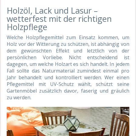
Holzöl, Lack und Lasur –
wetterfest mit der richtigen
Holzpflege
Welche Holzpflegemittel zum Einsatz kommen, um
Holz vor der Witterung zu schützen, ist abhängig von
dem gewünschten Effekt und letztlich von der
persönlichen Vorliebe. Nicht entscheidend ist
dagegen, um welche Holzart es sich handelt. In jedem
Fall sollte das Naturmaterial zumindest einmal pro
Jahr behandelt und kontrolliert werden. Wer einen
Pflegemittel mit UV-Schutz wählt, schützt seine
Gartenmöbel zusätzlich davor, faserig und gräulich
zu werden.