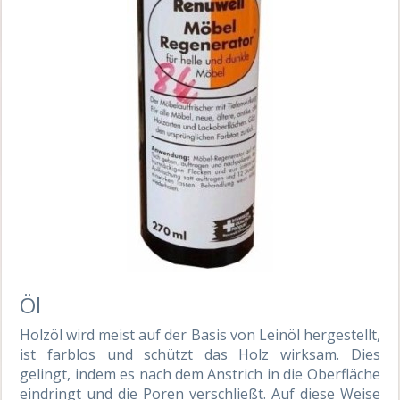
Öl
Holzöl wird meist auf der Basis von Leinöl hergestellt,
ist farblos und schützt das Holz wirksam. Dies
gelingt, indem es nach dem Anstrich in die Oberfläche
eindringt und die Poren verschließt. Auf diese Weise