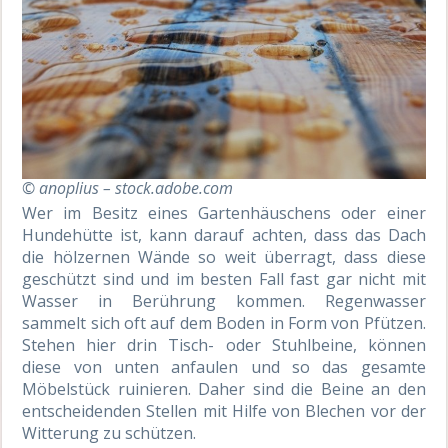
© anoplius – stock.adobe.com
Wer im Besitz eines Gartenhäuschens oder einer
Hundehütte ist, kann darauf achten, dass das Dach
die hölzernen Wände so weit überragt, dass diese
geschützt sind und im besten Fall fast gar nicht mit
Wasser in Berührung kommen. Regenwasser
sammelt sich oft auf dem Boden in Form von Pfützen.
Stehen hier drin Tisch- oder Stuhlbeine, können
diese von unten anfaulen und so das gesamte
Möbelstück ruinieren. Daher sind die Beine an den
entscheidenden Stellen mit Hilfe von Blechen vor der
Witterung zu schützen.