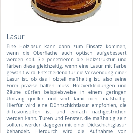
Lasur
Eine Holzlasur kann dann zum Einsatz kommen,
wenn die Oberfläche auch optisch aufgebessert
werden soll. Sie penetrieren die Holzstruktur und
färben diese gleichzeitig, wenn eine Lasur mit Farbe
gewählt wird. Entscheidend für die Verwendung einer
Lasur ist, ob das Holzteil maßhaltig ist, also seine
Form präzise halten muss. Holzverkleidungen und
Zäune dürfen beispielsweise in einem geringen
Umfang quellen und sind damit nicht maßhaltig.
Hierfür wird eine Dünnschichtlasur empfohlen, die
diffusionsoffen ist und einfach nachgestrichen
werden kann. Türen und Fenster, die maßhaltig sein
sollten, werden dagegen mit einer Dickschichtglasur
behandelt. Hierdurch wird die Aufnahme von