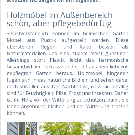
Holzmöbel im Außenbereich –
schön, aber pflegebedürftig
Selbstverständlich können im heimischen Garten
Möbel aus Plastik aufgestellt werden. Diese
überstehen Regen und Kälte besser als
Naturmaterialien und sind zudem meist günstiger.
Allerdings stört Plastik leicht das harmonische
Gesamtbild der Terrasse und sticht aus dem liebevoll
gepflegten Garten heraus. Holzmöbel hingegen
fügen sich in das natürliche Bild ein und sehen dabei
noch stilvoller aus. Der Nachteil ist, dass sie anfällig
sind für Feuchtigkeit, Pilze, Frost und Insekten. Daher
ist ihr Holz vor der Witterung zu schützen, damit sie
lange ansehnlich bleiben und der Witterung trotzen
können.