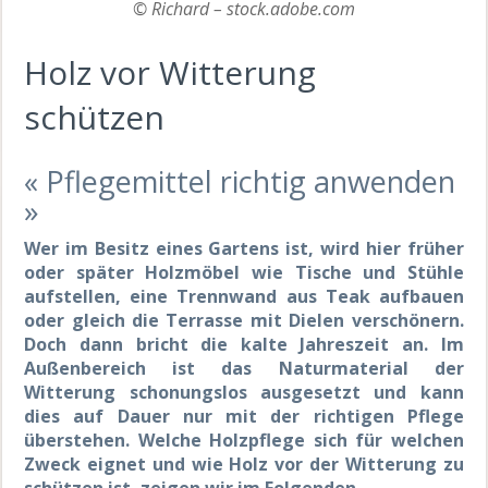
© Richard – stock.adobe.com
Holz vor Witterung
schützen
« Pflegemittel richtig anwenden
»
Wer im Besitz eines Gartens ist, wird hier früher
oder später Holzmöbel wie Tische und Stühle
aufstellen, eine Trennwand aus Teak aufbauen
oder gleich die Terrasse mit Dielen verschönern.
Doch dann bricht die kalte Jahreszeit an. Im
Außenbereich ist das Naturmaterial der
Witterung schonungslos ausgesetzt und kann
dies auf Dauer nur mit der richtigen Pflege
überstehen. Welche Holzpflege sich für welchen
Zweck eignet und wie Holz vor der Witterung zu
schützen ist, zeigen wir im Folgenden.