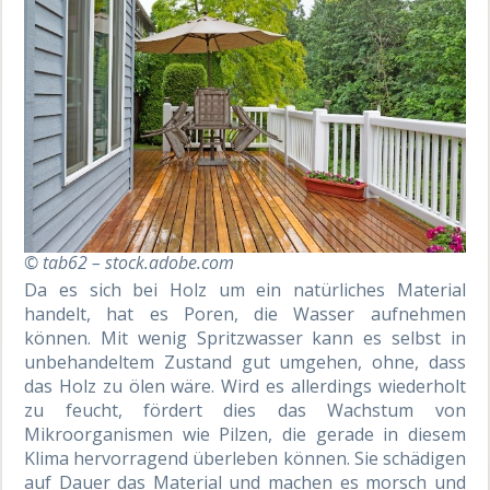
© tab62 – stock.adobe.com
Da es sich bei Holz um ein natürliches Material
handelt, hat es Poren, die Wasser aufnehmen
können. Mit wenig Spritzwasser kann es selbst in
unbehandeltem Zustand gut umgehen, ohne, dass
das Holz zu ölen wäre. Wird es allerdings wiederholt
zu feucht, fördert dies das Wachstum von
Mikroorganismen wie Pilzen, die gerade in diesem
Klima hervorragend überleben können. Sie schädigen
auf Dauer das Material und machen es morsch und