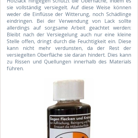
Holzlack hingegen schützt die Oberfläche, indem es
sie vollständig versiegelt. Auf diese Weise können
weder die Einflüsse der Witterung, noch Schädlinge
eindringen. Bei der Verwendung von Lack sollte
allerdings auf sorgsame Arbeit geachtet werden:
Bleibt nach der Versiegelung auch nur eine kleine
Stelle offen, dringt durch die Feuchtigkeit ein. Diese
kann nicht mehr verdunsten, da der Rest der
versiegelten Oberfläche sie daran hindert. Dies kann
zu Rissen und Quellungen innerhalb des Materials
führen.