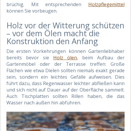
brüchig. Mit entsprechenden
Holzpflegemittel
können Sie vorbeugen.
Holz vor der Witterung schützen
– vor dem Ölen macht die
Konstruktion den Anfang
Die ersten Vorkehrungen können Gartenliebhaber
bereits bevor sie
Holz ölen
, beim Aufbau der
Gartenmöbel oder der Terrasse treffen: Große
Flächen wie etwa Dielen sollten niemals exakt gerade
sein, sondern ein leichtes Gefälle aufweisen. Dies
führt dazu, dass Regenwasser leichter abfließen kann
und sich nicht auf Dauer auf der Oberfläche sammelt.
Auch Tischplatten sollten Rillen haben, die das
Wasser nach außen hin abführen.