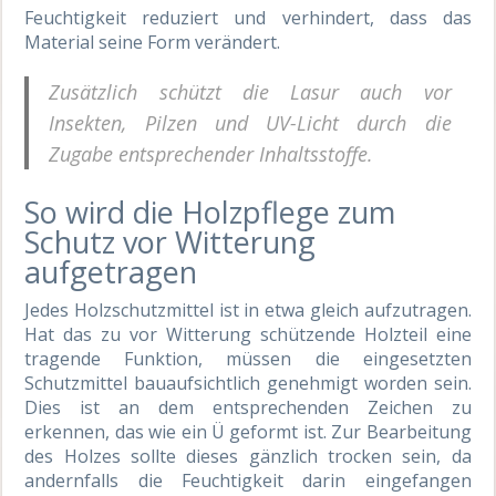
Feuchtigkeit reduziert und verhindert, dass das
Material seine Form verändert.
Zusätzlich schützt die Lasur auch vor
Insekten, Pilzen und UV-Licht durch die
Zugabe entsprechender Inhaltsstoffe.
So wird die Holzpflege zum
Schutz vor Witterung
aufgetragen
Jedes Holzschutzmittel ist in etwa gleich aufzutragen.
Hat das zu vor Witterung schützende Holzteil eine
tragende Funktion, müssen die eingesetzten
Schutzmittel bauaufsichtlich genehmigt worden sein.
Dies ist an dem entsprechenden Zeichen zu
erkennen, das wie ein Ü geformt ist. Zur Bearbeitung
des Holzes sollte dieses gänzlich trocken sein, da
andernfalls die Feuchtigkeit darin eingefangen