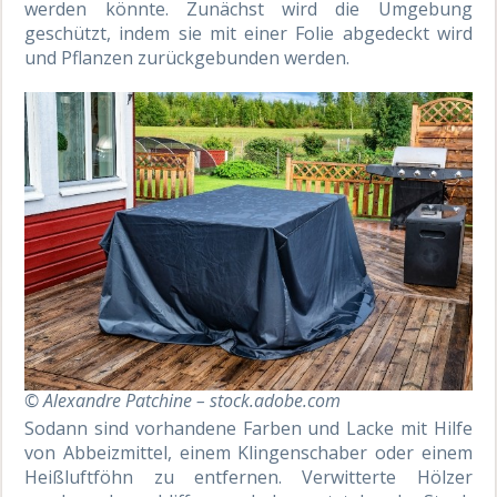
werden könnte. Zunächst wird die Umgebung
geschützt, indem sie mit einer Folie abgedeckt wird
und Pflanzen zurückgebunden werden.
© Alexandre Patchine – stock.adobe.com
Sodann sind vorhandene Farben und Lacke mit Hilfe
von Abbeizmittel, einem Klingenschaber oder einem
Heißluftföhn zu entfernen. Verwitterte Hölzer