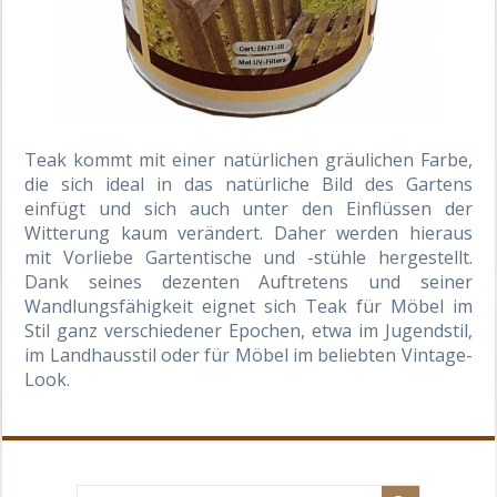
Teak kommt mit einer natürlichen gräulichen Farbe,
die sich ideal in das natürliche Bild des Gartens
einfügt und sich auch unter den Einflüssen der
Witterung kaum verändert. Daher werden hieraus
mit Vorliebe Gartentische und -stühle hergestellt.
Dank seines dezenten Auftretens und seiner
Wandlungsfähigkeit eignet sich Teak für Möbel im
Stil ganz verschiedener Epochen, etwa im Jugendstil,
im Landhausstil oder für Möbel im beliebten Vintage-
Look.