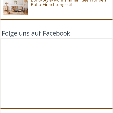
Boho-Einrichtungsstil
Folge uns auf Facebook