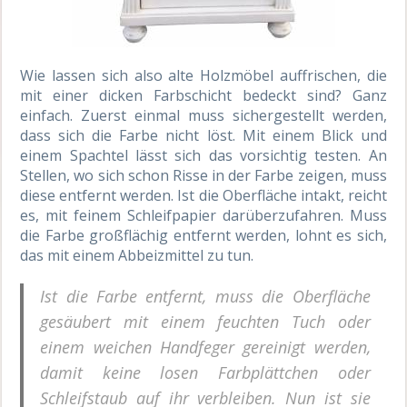
Wie lassen sich also alte Holzmöbel auffrischen, die
mit einer dicken Farbschicht bedeckt sind? Ganz
einfach. Zuerst einmal muss sichergestellt werden,
dass sich die Farbe nicht löst. Mit einem Blick und
einem Spachtel lässt sich das vorsichtig testen. An
Stellen, wo sich schon Risse in der Farbe zeigen, muss
diese entfernt werden. Ist die Oberfläche intakt, reicht
es, mit feinem Schleifpapier darüberzufahren. Muss
die Farbe großflächig entfernt werden, lohnt es sich,
das mit einem Abbeizmittel zu tun.
Ist die Farbe entfernt, muss die Oberfläche
gesäubert mit einem feuchten Tuch oder
einem weichen Handfeger gereinigt werden,
damit keine losen Farbplättchen oder
Schleifstaub auf ihr verbleiben. Nun ist sie