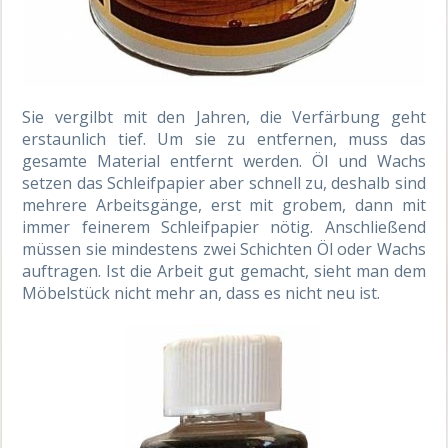
Sie vergilbt mit den Jahren, die Verfärbung geht
erstaunlich tief. Um sie zu entfernen, muss das
gesamte Material entfernt werden. Öl und Wachs
setzen das Schleifpapier aber schnell zu, deshalb sind
mehrere Arbeitsgänge, erst mit grobem, dann mit
immer feinerem Schleifpapier nötig. Anschließend
müssen sie mindestens zwei Schichten Öl oder Wachs
auftragen. Ist die Arbeit gut gemacht, sieht man dem
Möbelstück nicht mehr an, dass es nicht neu ist.