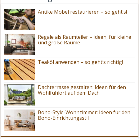
Antike Möbel restaurieren – so geht’s!
Regale als Raumteiler – Ideen, für kleine
und große Räume
Teaköl anwenden – so geht’s richtig!
Dachterrasse gestalten: Ideen für den
Wohlfühlort auf dem Dach
Boho-Style-Wohnzimmer: Ideen für den
Boho-Einrichtungsstil