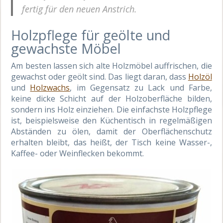
fertig für den neuen Anstrich.
Holzpflege für geölte und
gewachste Möbel
Am besten lassen sich alte Holzmöbel auffrischen, die
gewachst oder geölt sind. Das liegt daran, dass
Holzöl
und
Holzwachs
, im Gegensatz zu Lack und Farbe,
keine dicke Schicht auf der Holzoberfläche bilden,
sondern ins Holz einziehen. Die einfachste Holzpflege
ist, beispielsweise den Küchentisch in regelmäßigen
Abständen zu ölen, damit der Oberflächenschutz
erhalten bleibt, das heißt, der Tisch keine Wasser-,
Kaffee- oder Weinflecken bekommt.