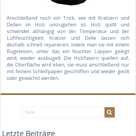
Anschließend noch ein Trick, wie mit Kratzern und
Dellen im Holz umzugehen ist. Holz quillt und
schwindet abhängig von der Temperatur und der
Luftfeuchtigkeit. Kratzer und Delle lassen sich
deshalb schnell reparieren, indem man sie mit einem
Bügeleisen, unter das ein feuchter Lappen gelegt
wird, wieder ausbügelt. Die Holzfasern quellen auf,
die Oberfläche wird eben, sie muss anschließend nur
mit feinem Schleifpapier geschliffen und wieder geölt
oder gewachst werden.
Letzte Beiträge