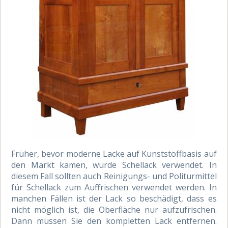
Früher, bevor moderne Lacke auf Kunststoffbasis auf
den Markt kamen, wurde Schellack verwendet. In
diesem Fall sollten auch Reinigungs- und Politurmittel
für Schellack zum Auffrischen verwendet werden. In
manchen Fällen ist der Lack so beschädigt, dass es
nicht möglich ist, die Oberfläche nur aufzufrischen.
Dann müssen Sie den kompletten Lack entfernen.