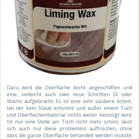
Dazu wird die Oberfläche leicht angeschliffen und
eine, vielleicht auch zwei neue Schichten Öl oder
Wachs aufgebracht. Es ist eine sehr saubere Arbeit,
bei der kein Staub entsteht und außer einem Tuch
und Oberflächenmaterial nichts weiter benötigt wird.
Ist nur eine Stelle am Tisch nicht mehr schön, lässt
sich auch nur diese problemlos auffrischen, ohne
dass die ganze Oberfläche behandelt werden müsste.