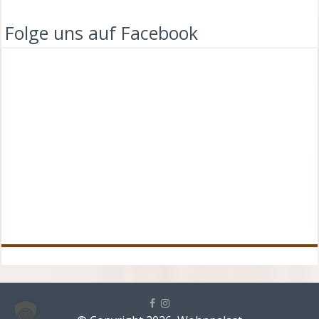
Folge uns auf Facebook