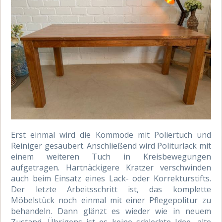
Erst einmal wird die Kommode mit Poliertuch und
Reiniger gesäubert. Anschließend wird Politurlack mit
einem weiteren Tuch in Kreisbewegungen
aufgetragen. Hartnäckigere Kratzer verschwinden
auch beim Einsatz eines Lack- oder Korrekturstifts.
Der letzte Arbeitsschritt ist, das komplette
Möbelstück noch einmal mit einer Pflegepolitur zu
behandeln. Dann glänzt es wieder wie in neuem
Zustand. Übrigens ist es keine schlechte Idee, alte