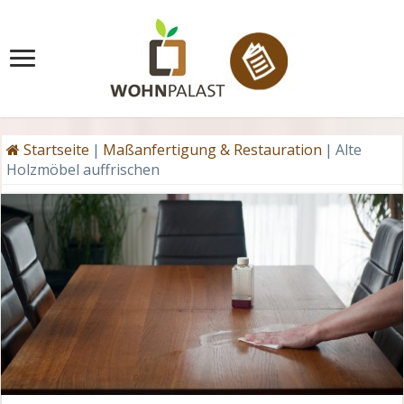
Startseite
|
Maßanfertigung & Restauration
|
Alte
Holzmöbel auffrischen