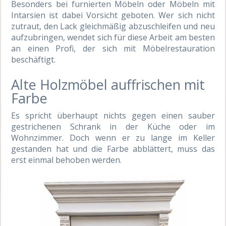
Besonders bei furnierten Möbeln oder Möbeln mit
Intarsien ist dabei Vorsicht geboten. Wer sich nicht
zutraut, den Lack gleichmäßig abzuschleifen und neu
aufzubringen, wendet sich für diese Arbeit am besten
an einen Profi, der sich mit Möbelrestauration
beschäftigt.
Alte Holzmöbel auffrischen mit
Farbe
Es spricht überhaupt nichts gegen einen sauber
gestrichenen Schrank in der Küche oder im
Wohnzimmer. Doch wenn er zu lange im Keller
gestanden hat und die Farbe abblättert, muss das
erst einmal behoben werden.