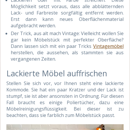
Möglichkeit setzt voraus, dass alle abblätternden
Lack- und Farbreste sorgfältig entfernt werden.
Erst dann kann neues Oberflächenmaterial
aufgebracht werden.
Der Trick, aus alt mach Vintage: Vielleicht wollen Sie
gar kein Möbelstück mit perfekter Oberfläche?
Dann lassen sich mit ein paar Tricks
Vintagemöbel
herstellen, die aussehen, als stammten sie aus
vergangenen Zeiten.
Lackierte Möbel auffrischen
Stellen Sie sich vor, vor Ihnen steht eine lackierte
Kommode. Sie hat ein paar Kratzer und der Lack ist
stumpf, sie ist aber ansonsten in Ordnung. Für diesen
Fall braucht es einige Poliertücher, dazu eine
Möbelreinigungsflüssigkeit. Bei dieser ist zu
beachten, dass sie farblich zum Möbelstück passt.