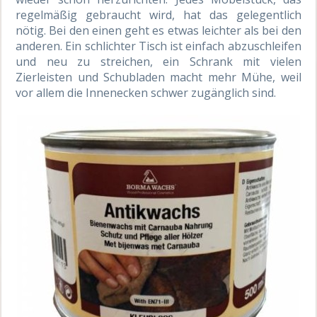
regelmäßig gebraucht wird, hat das gelegentlich
nötig. Bei den einen geht es etwas leichter als bei den
anderen. Ein schlichter Tisch ist einfach abzuschleifen
und neu zu streichen, ein Schrank mit vielen
Zierleisten und Schubladen macht mehr Mühe, weil
vor allem die Innenecken schwer zugänglich sind.