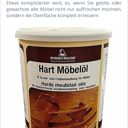
Etwas komplizierter wird, es, wenn Sie geölte oder
gewachste alte Möbel nicht nur auffrischen möchten,
sondern die Oberfläche komplett erneuern.