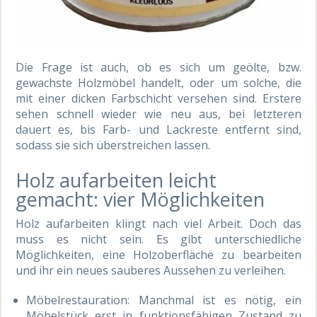
Die Frage ist auch, ob es sich um geölte, bzw.
gewachste Holzmöbel handelt, oder um solche, die
mit einer dicken Farbschicht versehen sind. Erstere
sehen schnell wieder wie neu aus, bei letzteren
dauert es, bis Farb- und Lackreste entfernt sind,
sodass sie sich überstreichen lassen.
Holz aufarbeiten leicht
gemacht: vier Möglichkeiten
Holz aufarbeiten klingt nach viel Arbeit. Doch das
muss es nicht sein. Es gibt unterschiedliche
Möglichkeiten, eine Holzoberfläche zu bearbeiten
und ihr ein neues sauberes Aussehen zu verleihen.
Möbelrestauration: Manchmal ist es nötig, ein
Möbelstück erst in funktionsfähigen Zustand zu