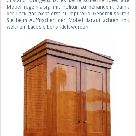
Möbel regelmäßig mit Politur zu behandeln, damit
der Lack gar nicht erst stumpf wird. Generell sollten
Sie beim Auffrischen der Möbel darauf achten, mit
welchem Lack sie behandelt wurden.