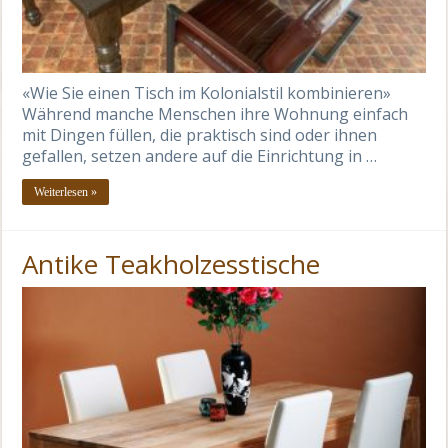
«Wie Sie einen Tisch im Kolonialstil kombinieren»
Während manche Menschen ihre Wohnung einfach
mit Dingen füllen, die praktisch sind oder ihnen
gefallen, setzen andere auf die Einrichtung in …
Weiterlesen »
Antike Teakholzesstische