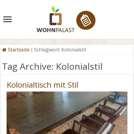
Startseite
|
Schlagwort:
Kolonialstil
Tag Archive:
Kolonialstil
Kolonialtisch mit Stil