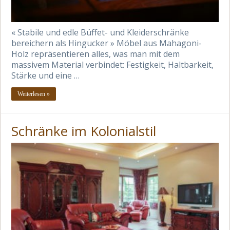
« Stabile und edle Büffet- und Kleiderschränke
bereichern als Hingucker » Möbel aus Mahagoni-
Holz repräsentieren alles, was man mit dem
massivem Material verbindet: Festigkeit, Haltbarkeit,
Stärke und eine …
Weiterlesen »
Schränke im Kolonialstil