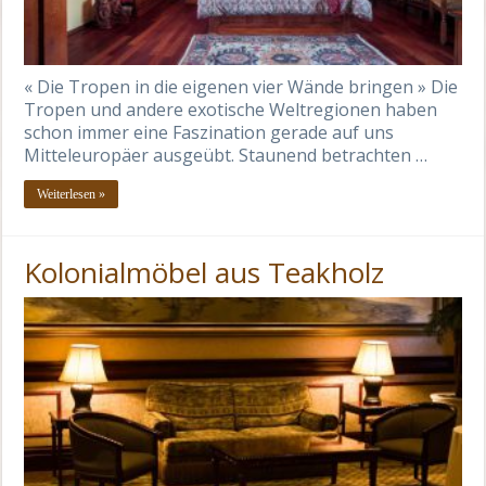
« Die Tropen in die eigenen vier Wände bringen » Die
Tropen und andere exotische Weltregionen haben
schon immer eine Faszination gerade auf uns
Mitteleuropäer ausgeübt. Staunend betrachten …
Weiterlesen »
Kolonialmöbel aus Teakholz