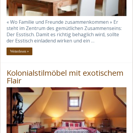
« Wo Familie und Freunde zusammenkommen » Er
steht im Zentrum des gemütlichen Zusammenseins:
Der Esstisch. Damit es richtig behaglich wird, sollte
der Esstisch einladend wirken und ein …
Weiterlesen »
Kolonialstilmöbel mit exotischem
Flair