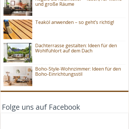
und große Räume
Teaköl anwenden – so geht’s richtig!
Dachterrasse gestalten: Ideen für den
Wohlfühlort auf dem Dach
Boho-Style-Wohnzimmer: Ideen für den
Boho-Einrichtungsstil
Folge uns auf Facebook