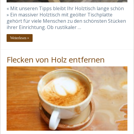
« Mit unseren Tipps bleibt Ihr Holztisch lange schön
» Ein massiver Holztisch mit geölter Tischplatte
gehört für viele Menschen zu den schönsten Stücken
ihrer Einrichtung. Ob rustikaler …
Weiterlesen »
Flecken von Holz entfernen