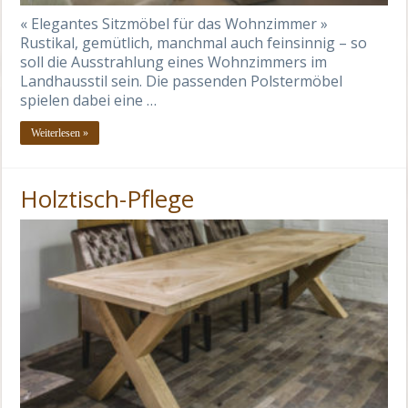
« Elegantes Sitzmöbel für das Wohnzimmer »
Rustikal, gemütlich, manchmal auch feinsinnig – so
soll die Ausstrahlung eines Wohnzimmers im
Landhausstil sein. Die passenden Polstermöbel
spielen dabei eine …
Weiterlesen »
Holztisch-Pflege