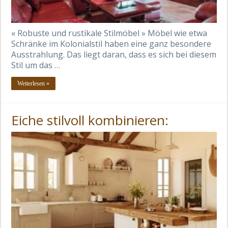
« Robuste und rustikale Stilmöbel » Möbel wie etwa
Schränke im Kolonialstil haben eine ganz besondere
Ausstrahlung. Das liegt daran, dass es sich bei diesem
Stil um das …
Weiterlesen »
Eiche stilvoll kombinieren: