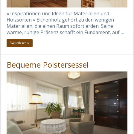
« Inspirationen und Ideen für Materialien und
Holzsorten » Eichenholz gehört zu den wenigen
Materialien, die einen Raum sofort erden. Seine
warme, ruhige Präsenz schafft ein Fundament, auf …
Weiterlesen »
Bequeme Polstersessel