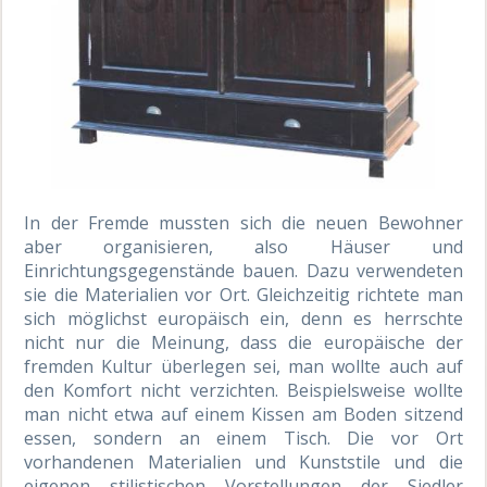
In der Fremde mussten sich die neuen Bewohner
aber organisieren, also Häuser und
Einrichtungsgegenstände bauen. Dazu verwendeten
sie die Materialien vor Ort. Gleichzeitig richtete man
sich möglichst europäisch ein, denn es herrschte
nicht nur die Meinung, dass die europäische der
fremden Kultur überlegen sei, man wollte auch auf
den Komfort nicht verzichten. Beispielsweise wollte
man nicht etwa auf einem Kissen am Boden sitzend
essen, sondern an einem Tisch. Die vor Ort
vorhandenen Materialien und Kunststile und die
eigenen stilistischen Vorstellungen der Siedler