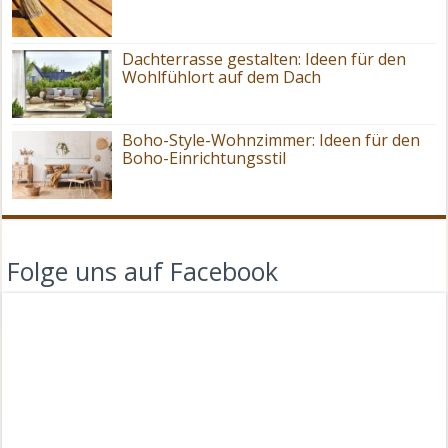
Dachterrasse gestalten: Ideen für den
Wohlfühlort auf dem Dach
Boho-Style-Wohnzimmer: Ideen für den
Boho-Einrichtungsstil
Folge uns auf Facebook