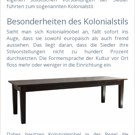
führten zum sogenannten Kolonialstil.
Besonderheiten des Kolonialstils
Sieht man sich Kolonialmöbel an, fällt sofort ins
Auge, dass sie sowohl europäisch als auch fremd
aussehen. Das liegt daran, dass die Siedler ihre
Stilvorstellungen nicht zu hundert Prozent
durchsetzten. Die Formensprache der Kultur vor Ort
floss mehr oder weniger in die Einrichtung ein.
Daher besitzen Kolonialmöbel in der Regel die