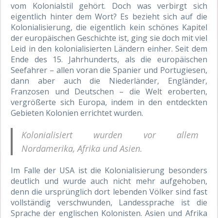
vom Kolonialstil gehört. Doch was verbirgt sich
eigentlich hinter dem Wort? Es bezieht sich auf die
Kolonialisierung, die eigentlich kein schönes Kapitel
der europäischen Geschichte ist, ging sie doch mit viel
Leid in den kolonialisierten Ländern einher. Seit dem
Ende des 15. Jahrhunderts, als die europäischen
Seefahrer – allen voran die Spanier und Portugiesen,
dann aber auch die Niederländer, Engländer,
Franzosen und Deutschen – die Welt eroberten,
vergrößerte sich Europa, indem in den entdeckten
Gebieten Kolonien errichtet wurden.
Kolonialisiert wurden vor allem
Nordamerika, Afrika und Asien.
Im Falle der USA ist die Kolonialisierung besonders
deutlich und wurde auch nicht mehr aufgehoben,
denn die ursprünglich dort lebenden Völker sind fast
vollständig verschwunden, Landessprache ist die
Sprache der englischen Kolonisten. Asien und Afrika