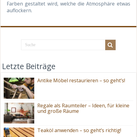
Farben gestaltet wird, welche die Atmosphäre etwas
auflockern.
Letzte Beiträge
Antike Möbel restaurieren – so geht’s!
Regale als Raumteiler – Ideen, für kleine
und große Räume
Teaköl anwenden – so geht’s richtig!