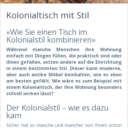
Kolonialtisch mit Stil
«Wie Sie einen Tisch im
Kolonialstil kombinieren»
Während manche Menschen ihre Wohnung
einfach mit Dingen füllen, die praktisch sind oder
ihnen gefallen, setzen andere auf die Einrichtung
in einem bestimmten Stil. Dieser kann moderne,
aber auch antike Möbel beinhalten, wie es eben
am besten gefällt. Wie wäre es zum Beispiel mit
einem Kolonialtisch, der Ihre Wohnung besonders
stilvoll wirken lässt?
Der Kolonialstil – wie es dazu
kam
Sicher hat so manche und mancher von Ihnen schon