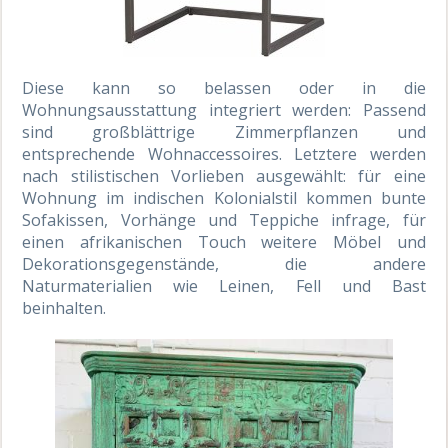
Diese kann so belassen oder in die
Wohnungsausstattung integriert werden: Passend
sind großblättrige Zimmerpflanzen und
entsprechende Wohnaccessoires. Letztere werden
nach stilistischen Vorlieben ausgewählt: für eine
Wohnung im indischen Kolonialstil kommen bunte
Sofakissen, Vorhänge und Teppiche infrage, für
einen afrikanischen Touch weitere Möbel und
Dekorationsgegenstände, die andere
Naturmaterialien wie Leinen, Fell und Bast
beinhalten.