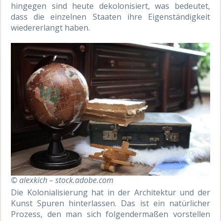
hingegen sind heute dekolonisiert, was bedeutet,
dass die einzelnen Staaten ihre Eigenständigkeit
wiedererlangt haben.
© alexkich – stock.adobe.com
Die Kolonialisierung hat in der Architektur und der
Kunst Spuren hinterlassen. Das ist ein natürlicher
Prozess, den man sich folgendermaßen vorstellen