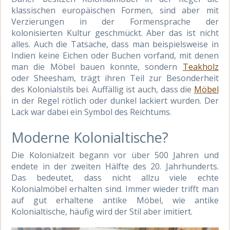
klassischen europäischen Formen, sind aber mit
Verzierungen in der Formensprache der
kolonisierten Kultur geschmückt. Aber das ist nicht
alles. Auch die Tatsache, dass man beispielsweise in
Indien keine Eichen oder Buchen vorfand, mit denen
man die Möbel bauen konnte, sondern
Teakholz
oder Sheesham, trägt ihren Teil zur Besonderheit
des Kolonialstils bei. Auffällig ist auch, dass die
Möbel
in der Regel rötlich oder dunkel lackiert wurden. Der
Lack war dabei ein Symbol des Reichtums.
Moderne Kolonialtische?
Die Kolonialzeit begann vor über 500 Jahren und
endete in der zweiten Hälfte des 20. Jahrhunderts.
Das bedeutet, dass nicht allzu viele echte
Kolonialmöbel erhalten sind. Immer wieder trifft man
auf gut erhaltene antike Möbel, wie antike
Kolonialtische, häufig wird der Stil aber imitiert.