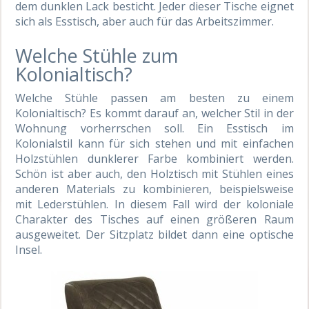
dem dunklen Lack besticht. Jeder dieser Tische eignet
sich als Esstisch, aber auch für das Arbeitszimmer.
Welche Stühle zum
Kolonialtisch?
Welche Stühle passen am besten zu einem
Kolonialtisch? Es kommt darauf an, welcher Stil in der
Wohnung vorherrschen soll. Ein Esstisch im
Kolonialstil kann für sich stehen und mit einfachen
Holzstühlen dunklerer Farbe kombiniert werden.
Schön ist aber auch, den Holztisch mit Stühlen eines
anderen Materials zu kombinieren, beispielsweise
mit Lederstühlen. In diesem Fall wird der koloniale
Charakter des Tisches auf einen größeren Raum
ausgeweitet. Der Sitzplatz bildet dann eine optische
Insel.