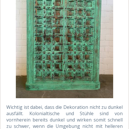
Wichtig ist dabei, dass die Dekoration nicht zu dunkel
ausfällt. Kolonialtische und Stühle sind von
vornherein bereits dunkel und wirken somit schnell
zu schwer, wenn die Umgebung nicht mit helleren