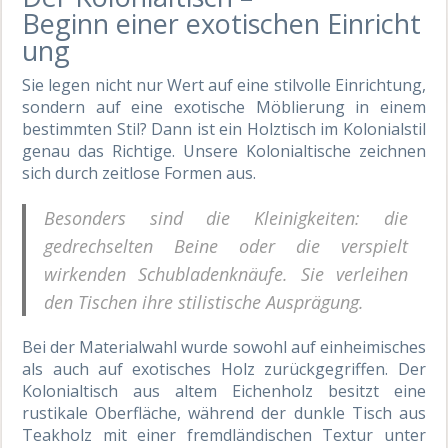
Beginn
einer
exotische
n
Einricht
ung
Sie legen nicht nur Wert auf eine stilvolle Einrichtung,
sondern auf eine exotische Möblierung in einem
bestimmten Stil? Dann ist ein Holztisch im Kolonialstil
genau das Richtige. Unsere Kolonialtische zeichnen
sich durch zeitlose Formen aus.
Besonders sind die Kleinigkeiten: die
gedrechselten Beine oder die verspielt
wirkenden Schubladenknäufe. Sie verleihen
den Tischen ihre stilistische Ausprägung.
Bei der Materialwahl wurde sowohl auf einheimisches
als auch auf exotisches Holz zurückgegriffen. Der
Kolonialtisch aus altem Eichenholz besitzt eine
rustikale Oberfläche, während der dunkle Tisch aus
Teakholz mit einer fremdländischen Textur unter