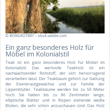
© BONGKOTRAT – stock.adobe.com
Ein
ganz besonderes
Holz für
Möbel im Kolonialstil
Teak ist ein
ganz besonderes
Holz für Möbel im
Kolonialstil. Das wertvolle Teakholz ist ein
nachwachsender Rohstoff, der sich hervorragend
verarbeiten lässt. Der Teakbaum gehört zur
Gattung
der Eisenkrautgewächse und zur Familie der
Lippenblütler. Teakbäume werden bis zu 50 Meter
hoch. Sie haben bis zu 60 Zentimeter lange,
elliptische Blätter und in Rispen stehende weiße
Blüten, die sehr schön anzuschauen sind. Das Holz