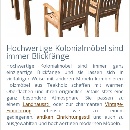
Hochwertige Kolonialmöbel sind
immer Blickfänge
Hochwertige Kolonialmöbel sind immer ganz
einzigartige Blickfänge und sie lassen sich in
vielfältiger Weise mit anderen Möbeln kombinieren.
Holzmöbel aus Teakholz schaffen mit warmen
Oberflächen und ihren originellen Details stets eine
ganz besondere Atmosphäre. Sie passen zu
einem
Landhausstil
oder zu
r
charmanten
Vintage-
Einrichtung
ebenso wie zu einem
gediegenen,
antiken Einrichtungsstil
und auch zu
ausgewählten und hochwertigen modernen Möbeln.