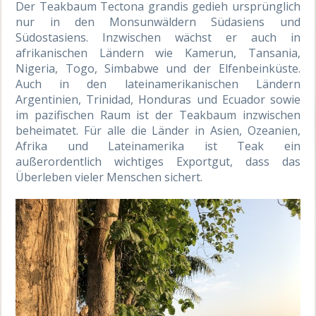
Der Teakbaum
Tectona
grandis
gedieh ursprünglich
nur in den Monsunwäldern Südasiens und
Südostasiens. Inzwischen wächst er auch in
afrikanischen Ländern wie Kamerun, Tansania,
Nigeria, Togo, Simbabwe und der Elfenbeinküste.
Auch in den lateinamerikanischen Ländern
Argentinien, Trinidad, Honduras und Ecuador sowie
im pazifischen Raum ist der Teakbaum inzwischen
beheimatet. Für alle die Länder in Asien, Ozeanien,
Afrika und Lateinamerika ist Teak ein
außerordentlich wichtiges Exportgut, dass das
Überleben vieler Menschen sichert.