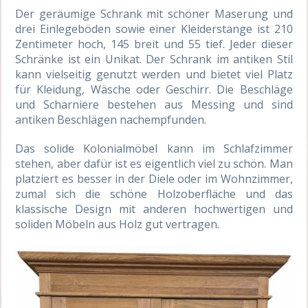
Der geräumige Schrank mit schöner Maserung und
drei Einlegeböden sowie einer Kleiderstange ist 210
Zentimeter
hoch, 145 breit und 55 tief. Jeder dieser
Schränke ist ein Unikat. Der Schrank im antiken Stil
kann vielseitig genutzt werden und bietet viel Platz
für Kleidung, Wäsche oder Geschirr. Die Beschläge
und Scharniere bestehen aus Messing und sind
antiken Beschlägen nachempfunden.
Das solide Kolonialmöbel kann im Schlafzimmer
stehen, aber dafür ist es eigentlich viel zu schön. Man
platziert es besser in der Diele oder im Wohnzimmer,
zumal sich die schöne Holzoberfläche und das
klassische Design mit anderen hochwertige
n
und
soliden Möbeln aus Holz gut vertragen.