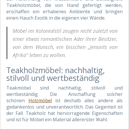
Teakholzmöbel, die von Hand gefertigt werden,
erschaffen ein erhabenes Ambiente und bringen
einen Hauch Exotik in die eigenen vier Wände.
Möbel im Kolonialstil zeugen nicht zuletzt von
einer etwas romantischen Ader ihrer Besitzer,
von dem Wunsch, ein bisschen „Jenseits von
Afrika“ leben zu wollen.
Teakholzmöbel: nachhaltig,
stilvoll und wertbeständig
Teakmöbel sind nachhaltig, stilvoll und
wertbeständig. Die Anschaffung solcher
schönen
Holzmöbel
ist deshalb alles andere als
gedankenlos und unverantwortlich. Das Gegenteil ist
der Fall. Teakholz hat hervorragende Eigenschaften
und ist für Möbel ein Material allererster Wahl.