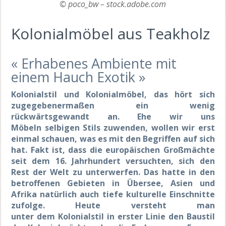
© poco_bw – stock.adobe.com
Kolonialmöbel aus Teakholz
« Erhabenes Ambiente mit
einem Hauch Exotik »
Kolonialstil und Kolonialmöbel, das hört sich
zugegebenermaßen ein wenig
rückwärtsgewandt an. Ehe wir uns
Möbeln
selbigen
Stils zuwenden, wollen wir erst
einmal schauen, was es mit den Begriffen auf sich
hat. Fakt ist, dass die europäischen Großmächte
seit dem 16. Jahrhundert versuchten, sich den
Rest der Welt zu unterwerfen. Das hatte in den
betroffenen Gebieten in Übersee, Asien und
Afrika natürlich auch tiefe kulturelle Einschnitte
zufolge. Heute versteht man
unter
dem
Kolonialstil in erster Linie den Baustil