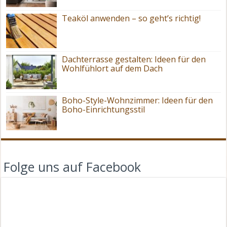
Teaköl anwenden – so geht’s richtig!
Dachterrasse gestalten: Ideen für den
Wohlfühlort auf dem Dach
Boho-Style-Wohnzimmer: Ideen für den
Boho-Einrichtungsstil
Folge uns auf Facebook