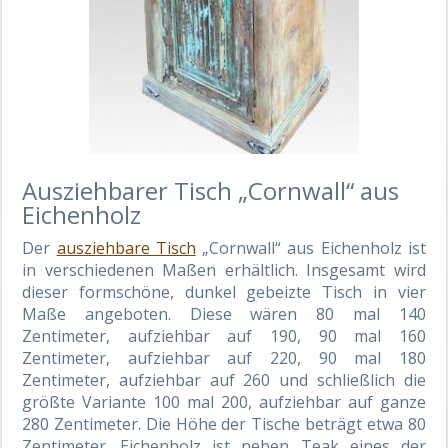
Ausziehbarer Tisch „Cornwall“ aus
Eichenholz
Der
ausziehbare Tisch
„Cornwall“ aus Eichenholz ist
in verschiedenen Maßen erhältlich. Insgesamt wird
dieser formschöne, dunkel gebeizte Tisch in vier
Maße angeboten. Diese wären 80 mal 140
Zentimeter, aufziehbar auf 190, 90 mal 160
Zentimeter, aufziehbar auf 220, 90 mal 180
Zentimeter, aufziehbar auf 260 und schließlich die
größte Variante 100 mal 200, aufziehbar auf ganze
280 Zentimeter. Die Höhe der Tische beträgt etwa 80
Zentimeter. Eichenholz ist neben Teak eines der