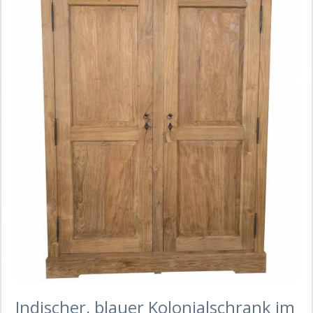
Indischer, blauer Kolonialschrank im