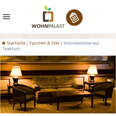
Startseite
|
Epochen & Stile
|
Kolonialmöbel aus
Teakholz