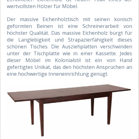
wertvollsten Hölzer für Möbel.
Der massive Eichenholztisch mit seinen konisch
geformten Beinen ist eine Schreinerarbeit von
höchster Qualität. Das massive Eichenholz bürgt für
die Langlebigkeit und Strapazierfähigkeit dieses
schönen Tisches. Die Ausziehplatten verschwinden
unter der Tischplatte wie in einer Kassette. Jedes
dieser Möbel im Kolonialstil ist ein von Hand
gefertigtes Unikat, das den höchsten Ansprüchen an
eine hochwertige Inneneinrichtung genügt.