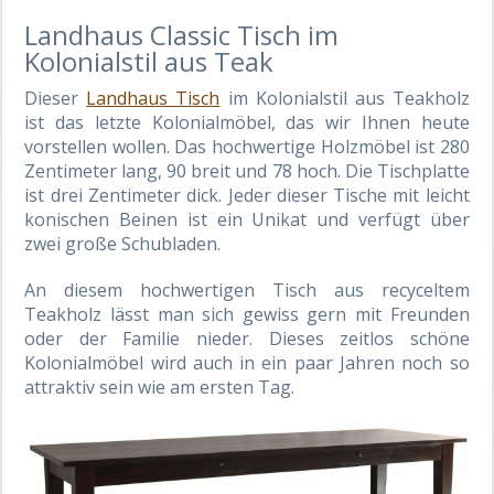
Landhaus Classic Tisch im
Kolonialstil aus Teak
Dieser
Landhaus Tisch
im Kolonialstil aus Teakholz
ist das letzte Kolonialmöbel, das wir Ihnen heute
vorstellen wollen. Das hochwertige Holzmöbel ist 280
Zentimeter lang, 90 breit und 78 hoch. Die Tischplatte
ist drei Zentimeter dick.
Jeder dieser Tische mit leicht
konischen Beinen ist ein Unikat und verfügt über
zwei große Schubladen.
An diesem hochwertigen Tisch aus recyceltem
Teakholz lässt man sich gewiss gern mit Freunden
oder der Familie nieder. Dieses zeitlos schöne
Kolonialmöbel wird auch in ein paar Jahren noch so
attraktiv sein wie am ersten Tag.