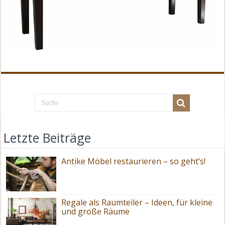
Letzte Beiträge
Antike Möbel restaurieren – so geht’s!
Regale als Raumteiler – Ideen, für kleine
und große Räume