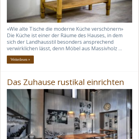
«Wie alte Tische die moderne Küche verschönern»
Die Küche ist einer der Räume des Hauses, in dem
sich der Landhausstil besonders ansprechend
verwirklichen lässt, denn Möbel aus Massivholz …
Weiterlesen »
Das Zuhause rustikal einrichten