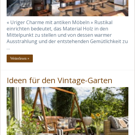
« Uriger Charme mit antiken Möbeln » Rustikal
einrichten bedeutet, das Material Holz in den
Mittelpunkt zu stellen und von dessen warmer
Ausstrahlung und der entstehenden Gemütlichkeit zu
…
Weiterlesen »
Ideen für den Vintage-Garten