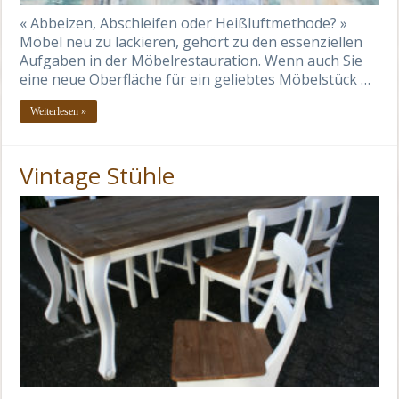
« Abbeizen, Abschleifen oder Heißluftmethode? »
Möbel neu zu lackieren, gehört zu den essenziellen
Aufgaben in der Möbelrestauration. Wenn auch Sie
eine neue Oberfläche für ein geliebtes Möbelstück …
Weiterlesen »
Vintage Stühle