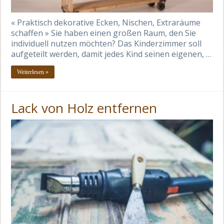
« Praktisch dekorative Ecken, Nischen, Extraräume
schaffen » Sie haben einen großen Raum, den Sie
individuell nutzen möchten? Das Kinderzimmer soll
aufgeteilt werden, damit jedes Kind seinen eigenen, …
Weiterlesen »
Lack von Holz entfernen