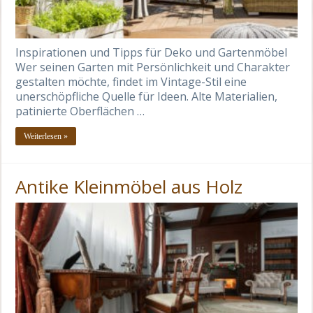
Inspirationen und Tipps für Deko und Gartenmöbel
Wer seinen Garten mit Persönlichkeit und Charakter
gestalten möchte, findet im Vintage-Stil eine
unerschöpfliche Quelle für Ideen. Alte Materialien,
patinierte Oberflächen …
Weiterlesen »
Antike Kleinmöbel aus Holz