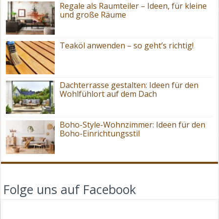
Regale als Raumteiler – Ideen, für kleine
und große Räume
Teaköl anwenden – so geht’s richtig!
Dachterrasse gestalten: Ideen für den
Wohlfühlort auf dem Dach
Boho-Style-Wohnzimmer: Ideen für den
Boho-Einrichtungsstil
Folge uns auf Facebook