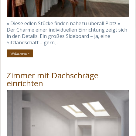
« Diese edlen Stücke finden nahezu überall Platz »
Der Charme einer individuellen Einrichtung zeigt sich
in den Details. Ein großes Sideboard – ja, eine
Sitzlandschaft – gern, …
Weiterlesen »
Zimmer mit Dachschräge
einrichten