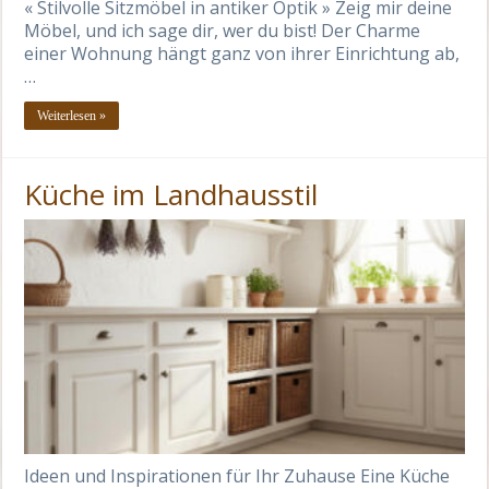
« Stilvolle Sitzmöbel in antiker Optik » Zeig mir deine
Möbel, und ich sage dir, wer du bist! Der Charme
einer Wohnung hängt ganz von ihrer Einrichtung ab,
…
Weiterlesen »
Küche im Landhausstil
Ideen und Inspirationen für Ihr Zuhause Eine Küche