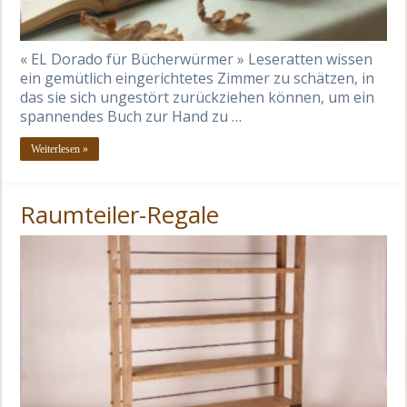
« EL Dorado für Bücherwürmer » Leseratten wissen
ein gemütlich eingerichtetes Zimmer zu schätzen, in
das sie sich ungestört zurückziehen können, um ein
spannendes Buch zur Hand zu …
Weiterlesen »
Raumteiler-Regale