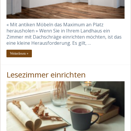
« Mit antiken Möbeln das Maximum an Platz
herausholen » Wenn Sie in Ihrem Landhaus ein
Zimmer mit Dachschräge einrichten möchten, ist das
eine kleine Herausforderung. Es gilt, …
Weiterlesen »
Lesezimmer einrichten