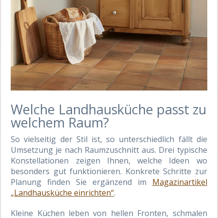
Welche Landhausküche passt zu
welchem Raum?
So vielseitig der Stil ist, so unterschiedlich fällt die
Umsetzung je nach Raumzuschnitt aus. Drei typische
Konstellationen zeigen Ihnen, welche Ideen wo
besonders gut funktionieren. Konkrete Schritte zur
Planung finden Sie ergänzend im
Magazinartikel
„Landhausküche einrichten“
.
Kleine Küchen leben von hellen Fronten, schmalen