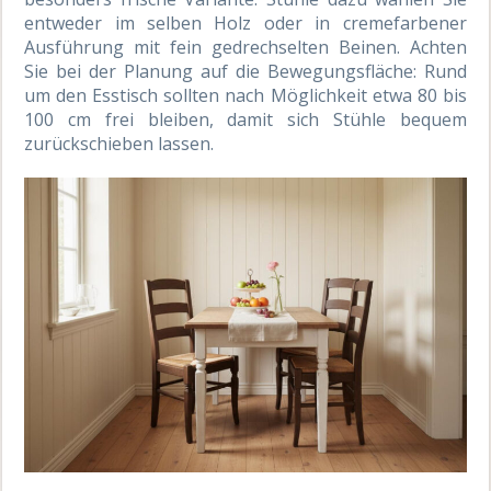
entweder im selben Holz oder in cremefarbener
Ausführung mit fein gedrechselten Beinen. Achten
Sie bei der Planung auf die Bewegungsfläche: Rund
um den Esstisch sollten nach Möglichkeit etwa 80 bis
100 cm frei bleiben, damit sich Stühle bequem
zurückschieben lassen.