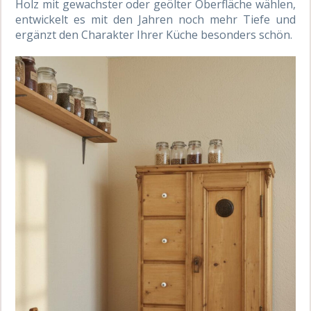
Holz mit gewachster oder geölter Oberfläche wählen,
entwickelt es mit den Jahren noch mehr Tiefe und
ergänzt den Charakter Ihrer Küche besonders schön.