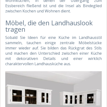
Wohnküchen, in denen der Übergang zum
Essbereich fließend ist und die Insel als Bindeglied
zwischen Kochen und Wohnen dient.
Möbel, die den Landhauslook
tragen
Sobald Sie Ideen für eine Küche im Landhausstil
sammeln, tauchen einige zentrale Möbelstücke
immer wieder auf. Sie bilden das Rückgrat des Stils
und machen den Unterschied zwischen einer Küche
mit dekorativen Details und einer wirklich
charaktervollen Landhausküche aus.