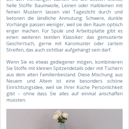
helle Stoffe: Baumwolle, Leinen oder Halbleinen mit
feinen Mustern lassen viel Tageslicht durch und
betonen die ländliche Anmutung. Schwere, dunkle
Vorhänge passen weniger, weil sie den Raum optisch
enger machen. Für Spüle und Arbeitsplatte gibt es
einen weiteren textilen Klassiker: das gemusterte
Geschirrtuch, gerne mit Karomuster oder zartem
Streifen, das auch sichtbar aufgehängt sein darf.
Wenn Sie es etwas gediegener mögen, kombinieren
Sie Stoffe mit kleinen Spitzendetails oder mit Tüchern
aus dem alten Familienbestand. Diese Mischung aus
Neuem und Altem ist eine besonders schöne
Einrichtungsidee, weil sie Ihrer Küche Persönlichkeit
gibt – ohne dass Sie alles auf einmal anschaffen
müssten.