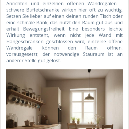
Anrichten und einzelnen offenen Wandregalen –
schwere Buffetschränke wirken hier oft zu wuchtig.
Setzen Sie lieber auf einen kleinen runden Tisch oder
eine schmale Bank, das nutzt den Raum gut aus und
erhält Bewegungsfreiheit. Eine besonders leichte
Wirkung entsteht, wenn nicht jede Wand mit
Hängeschränken geschlossen wird; einzelne offene
Wandregale können den Raum öffnen,
vorausgesetzt, der notwendige Stauraum ist an
anderer Stelle gut gelöst.