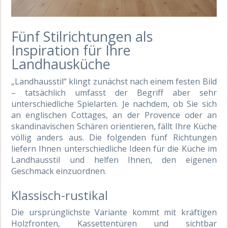
Fünf Stilrichtungen als
Inspiration für Ihre
Landhausküche
„Landhausstil“ klingt zunächst nach einem festen Bild
– tatsächlich umfasst der Begriff aber sehr
unterschiedliche Spielarten. Je nachdem, ob Sie sich
an englischen Cottages, an der Provence oder an
skandinavischen Schären orientieren, fällt Ihre Küche
völlig anders aus. Die folgenden fünf Richtungen
liefern Ihnen unterschiedliche Ideen für die Küche im
Landhausstil und helfen Ihnen, den eigenen
Geschmack einzuordnen.
Klassisch-rustikal
Die ursprünglichste Variante kommt mit kräftigen
Holzfronten, Kassettentüren und sichtbar