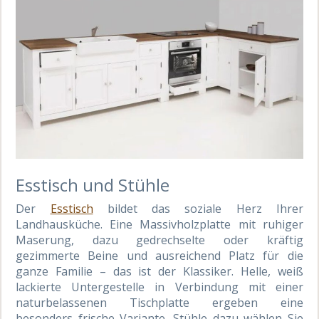
Esstisch und Stühle
Der
Esstisch
bildet das soziale Herz Ihrer
Landhausküche. Eine Massivholzplatte mit ruhiger
Maserung, dazu gedrechselte oder kräftig
gezimmerte Beine und ausreichend Platz für die
ganze Familie – das ist der Klassiker. Helle, weiß
lackierte Untergestelle in Verbindung mit einer
naturbelassenen Tischplatte ergeben eine
besonders frische Variante. Stühle dazu wählen Sie