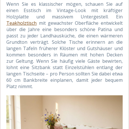
Wenn Sie es klassischer mögen, schauen Sie auf
einen Esstisch im Vintage-Look mit kräftiger
Holzplatte und massivem Untergestell. Ein
Teakholztisch
mit gewachster Oberfläche entwickelt
über die Jahre eine besonders schöne Patina und
passt zu jeder Landhausküche, die einen wärmeren
Grundton verträgt. Solche Tische erinnern an die
langen Tafeln früherer Klöster und Gutshäuser und
kommen besonders in Räumen mit hohen Decken
zur Geltung. Wenn Sie häufig viele Gäste bewirten,
lohnt eine Sitzbank statt Einzelstühlen entlang der
langen Tischseite – pro Person sollten Sie dabei etwa
60 cm Bankbreite einplanen, damit jeder bequem
Platz nimmt.