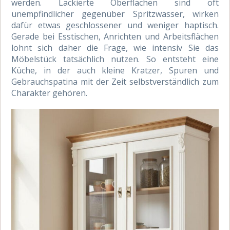
werden. Lackierte Oberflächen sind oft
unempfindlicher gegenüber Spritzwasser, wirken
dafür etwas geschlossener und weniger haptisch.
Gerade bei Esstischen, Anrichten und Arbeitsflächen
lohnt sich daher die Frage, wie intensiv Sie das
Möbelstück tatsächlich nutzen. So entsteht eine
Küche, in der auch kleine Kratzer, Spuren und
Gebrauchspatina mit der Zeit selbstverständlich zum
Charakter gehören.