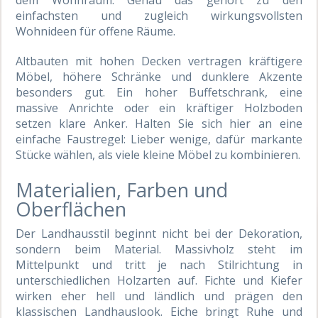
einfachsten und zugleich wirkungsvollsten
Wohnideen für offene Räume.
Altbauten mit hohen Decken vertragen kräftigere
Möbel, höhere Schränke und dunklere Akzente
besonders gut. Ein hoher Buffetschrank, eine
massive Anrichte oder ein kräftiger Holzboden
setzen klare Anker. Halten Sie sich hier an eine
einfache Faustregel: Lieber wenige, dafür markante
Stücke wählen, als viele kleine Möbel zu kombinieren.
Materialien, Farben und
Oberflächen
Der Landhausstil beginnt nicht bei der Dekoration,
sondern beim Material. Massivholz steht im
Mittelpunkt und tritt je nach Stilrichtung in
unterschiedlichen Holzarten auf. Fichte und Kiefer
wirken eher hell und ländlich und prägen den
klassischen Landhauslook. Eiche bringt Ruhe und