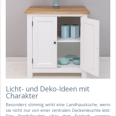
Licht- und Deko-Ideen mit
Charakter
Besonders stimmig wirkt eine Landhausküche, wenn
sie nicht nur von einer zentralen Deckenleuchte lebt.
Eine Pendelleuchte über dem Esstisch, warmes