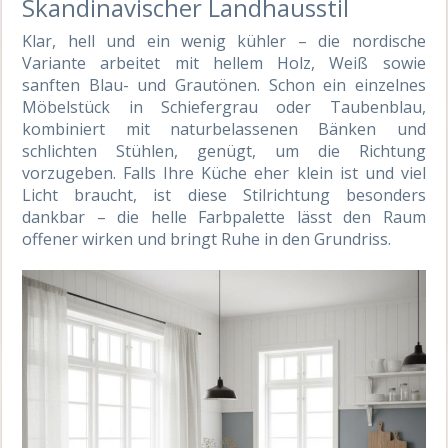
Skandinavischer Landhausstil
Klar, hell und ein wenig kühler – die nordische
Variante arbeitet mit hellem Holz, Weiß sowie
sanften Blau- und Grautönen. Schon ein einzelnes
Möbelstück in Schiefergrau oder Taubenblau,
kombiniert mit naturbelassenen Bänken und
schlichten Stühlen, genügt, um die Richtung
vorzugeben. Falls Ihre Küche eher klein ist und viel
Licht braucht, ist diese Stilrichtung besonders
dankbar – die helle Farbpalette lässt den Raum
offener wirken und bringt Ruhe in den Grundriss.