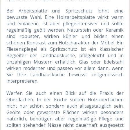
Bei Arbeitsplatte und Spritzschutz lohnt eine
bewusste Wahl. Eine Holzarbeitsplatte wirkt warm
und einladend, ist aber pflegeintensiver und sollte
regelmäßig geölt werden. Naturstein oder Keramik
sind robuster, wirken kühler und bilden einen
schönen Kontrast zum Holzcharakter der Möbel. Ein
Fliesenspiegel als Spritzschutz ist ein klassischer
Begleiter der Landhausküche, pflegeleicht und in
unzähligen Mustern erhältlich. Glas oder Edelstahl
wirken moderner und passen vor allem dann, wenn
Sie Ihre Landhausküche bewusst zeitgenössisch
interpretieren.
Werfen Sie auch einen Blick auf die Praxis der
Oberflächen. In der Küche sollten Holzoberflächen
nicht nur schön, sondern auch alltagstauglich sein.
Geölte oder gewachste Flächen wirken besonders
natürlich, benötigen aber regelmäßige Pflege und
sollten stehender Nässe nicht dauerhaft ausgesetzt