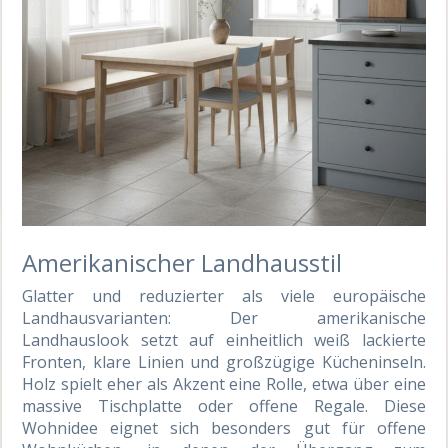
Amerikanischer Landhausstil
Glatter und reduzierter als viele europäische
Landhausvarianten: Der amerikanische
Landhauslook setzt auf einheitlich weiß lackierte
Fronten, klare Linien und großzügige Kücheninseln.
Holz spielt eher als Akzent eine Rolle, etwa über eine
massive Tischplatte oder offene Regale. Diese
Wohnidee eignet sich besonders gut für offene