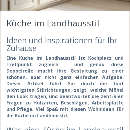
Küche im Landhausstil
Ideen und Inspirationen für Ihr
Zuhause
Eine Küche im Landhausstil ist Kochplatz und
Treffpunkt zugleich – und genau diese
Doppelrolle macht ihre Gestaltung zu einer
schönen, aber nicht ganz einfachen Aufgabe.
Dieser Artikel führt Sie durch die fünf
wichtigsten Stilrichtungen, zeigt, welche Möbel
den Look tragen, und beantwortet die zentralen
Fragen zu Holzarten, Beschlägen, Arbeitsplatte
und Pflege. Viel Spaß mit diesen Wohnideen für
die Küche im Landhausstil.
Was eine Küche im Landhausstil