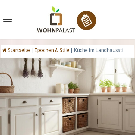
Startseite
|
Epochen & Stile
|
Küche im Landhausstil