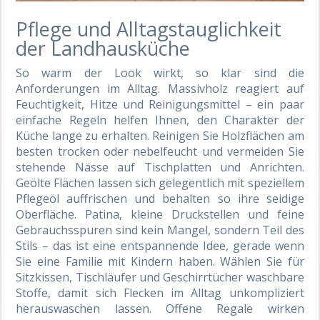
Pflege und Alltagstauglichkeit
der Landhausküche
So warm der Look wirkt, so klar sind die
Anforderungen im Alltag. Massivholz reagiert auf
Feuchtigkeit, Hitze und Reinigungsmittel – ein paar
einfache Regeln helfen Ihnen, den Charakter der
Küche lange zu erhalten. Reinigen Sie Holzflächen am
besten trocken oder nebelfeucht und vermeiden Sie
stehende Nässe auf Tischplatten und Anrichten.
Geölte Flächen lassen sich gelegentlich mit speziellem
Pflegeöl auffrischen und behalten so ihre seidige
Oberfläche. Patina, kleine Druckstellen und feine
Gebrauchsspuren sind kein Mangel, sondern Teil des
Stils – das ist eine entspannende Idee, gerade wenn
Sie eine Familie mit Kindern haben. Wählen Sie für
Sitzkissen, Tischläufer und Geschirrtücher waschbare
Stoffe, damit sich Flecken im Alltag unkompliziert
herauswaschen lassen. Offene Regale wirken