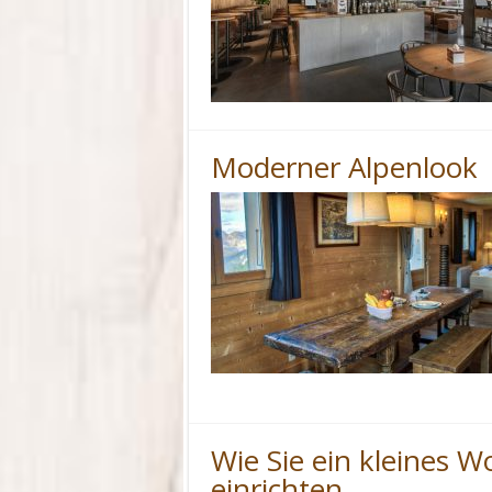
Moderner Alpenlook
Wie Sie ein kleines 
einrichten