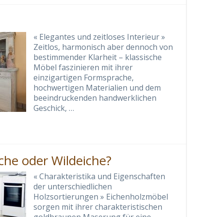
« Elegantes und zeitloses Interieur »
Zeitlos, harmonisch aber dennoch von
bestimmender Klarheit – klassische
Möbel faszinieren mit ihrer
einzigartigen Formsprache,
hochwertigen Materialien und dem
beeindruckenden handwerklichen
Geschick, …
che oder Wildeiche?
« Charakteristika und Eigenschaften
der unterschiedlichen
Holzsortierungen » Eichenholzmöbel
sorgen mit ihrer charakteristischen