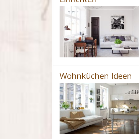
Wohnküchen Ideen