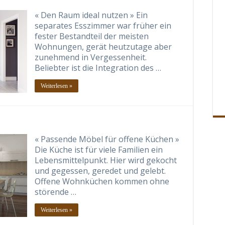
« Den Raum ideal nutzen » Ein
separates Esszimmer war früher ein
fester Bestandteil der meisten
Wohnungen, gerät heutzutage aber
zunehmend in Vergessenheit.
Beliebter ist die Integration des …
Weiterlesen »
« Passende Möbel für offene Küchen »
Die Küche ist für viele Familien ein
Lebensmittelpunkt. Hier wird gekocht
und gegessen, geredet und gelebt.
Offene Wohnküchen kommen ohne
störende …
Weiterlesen »