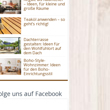
– Ideen, für kleine und
große Räume
Teaköl anwenden – so
geht’s richtig!
Dachterrasse
gestalten: Ideen für
den Wohlfühlort auf
dem Dach
Boho-Style-
Wohnzimmer: Ideen
für den Boho-
Einrichtungsstil
olge uns auf Facebook