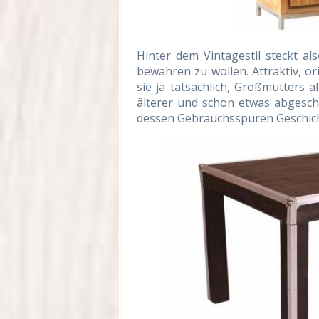
Hinter dem Vintagestil steckt a
bewahren zu wollen. Attraktiv, or
sie ja tatsächlich, Großmutters 
älterer und schon etwas abgesc
dessen Gebrauchsspuren Geschicht