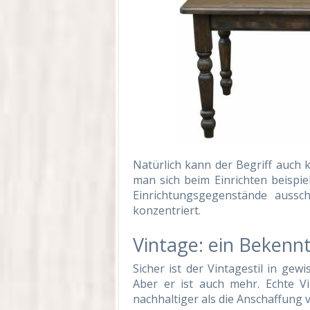
Natürlich kann der Begriff auch 
man sich beim Einrichten beispie
Einrichtungsgegenstände aussc
konzentriert.
Vintage: ein Bekennt
Sicher ist der Vintagestil in gew
Aber er ist auch mehr. Echte V
nachhaltiger als die Anschaffung