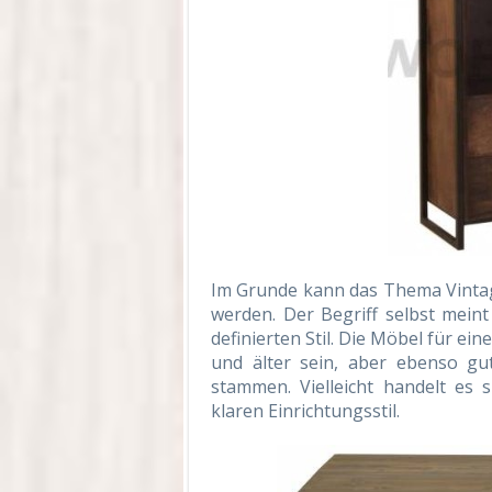
Im Grunde kann das Thema Vintag
werden. Der Begriff selbst mein
definierten Stil. Die Möbel für ei
und älter sein, aber ebenso gu
stammen. Vielleicht handelt es 
klaren Einrichtungsstil.