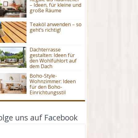
– Ideen, für kleine und
große Räume
Teaköl anwenden – so
geht’s richtig!
Dachterrasse
gestalten: Ideen für
den Wohlfühlort auf
dem Dach
Boho-Style-
Wohnzimmer: Ideen
für den Boho-
Einrichtungsstil
olge uns auf Facebook