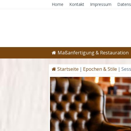
Home
Kontakt
Impressum
Datens
Maßanfertigung & Restauration
Startseite
|
Epochen & Stile
|
Sess