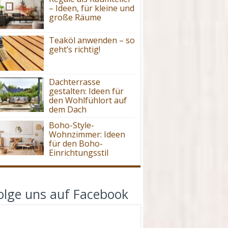
– Ideen, für kleine und
große Räume
Teaköl anwenden – so
geht’s richtig!
Dachterrasse
gestalten: Ideen für
den Wohlfühlort auf
dem Dach
Boho-Style-
Wohnzimmer: Ideen
für den Boho-
Einrichtungsstil
olge uns auf Facebook