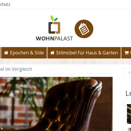
chutz
Epochen & Stile
Stilmöbel für Haus & Garten
el im Vergleich
L