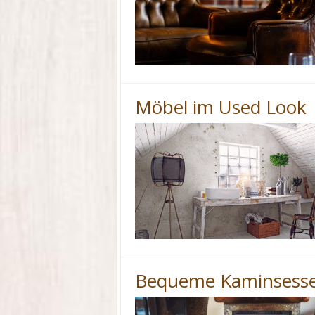
Möbel im Used Look
Bequeme Kaminsesse