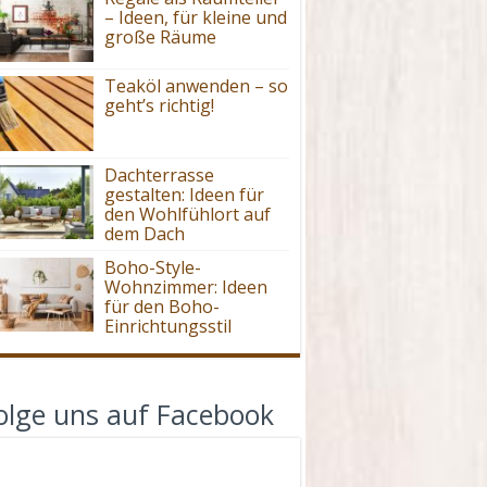
– Ideen, für kleine und
große Räume
Teaköl anwenden – so
geht’s richtig!
Dachterrasse
gestalten: Ideen für
den Wohlfühlort auf
dem Dach
Boho-Style-
Wohnzimmer: Ideen
für den Boho-
Einrichtungsstil
olge uns auf Facebook