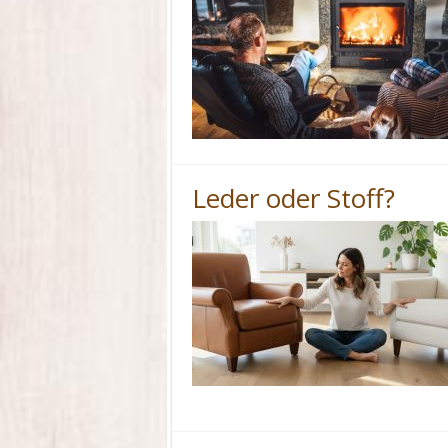
Leder oder Stoff?