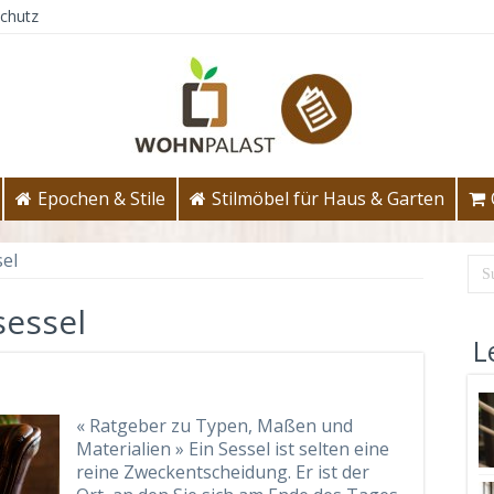
chutz
Epochen & Stile
Stilmöbel für Haus & Garten
el
sessel
L
« Ratgeber zu Typen, Maßen und
Materialien » Ein Sessel ist selten eine
reine Zweckentscheidung. Er ist der