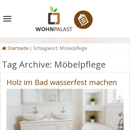
Startseite
|
Schlagwort:
Möbelpflege
Tag Archive:
Möbelpflege
Holz im Bad wasserfest machen