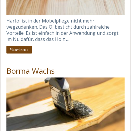
Hartöl ist in der Möbelpflege nicht mehr
wegzudenken. Das Öl besticht durch zahlreiche
Vorteile. Es ist einfach in der Anwendung und sorgt
im Nu dafür, dass das Holz …
Weiterlesen »
Borma Wachs