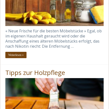
« Neue Frische für die besten Möbelstücke » Egal, ob
im eigenen Haushalt geraucht wird oder die
Anschaffung eines älteren Möbelstücks erfolgt, das
nach Nikotin riecht: Die Entfernung …
Weiterlesen »
Tipps zur Holzpflege