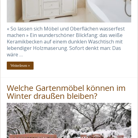
« So lassen sich Möbel und Oberflächen wasserfest
machen » Ein wunderschöner Blickfang: das weiße
Keramikbecken auf einem dunklen Waschtisch mit
lebendiger Holzmaserung. Sofort denkt man: Das
wäre …
Weiterlesen »
Welche Gartenmöbel können im
Winter draußen bleiben?