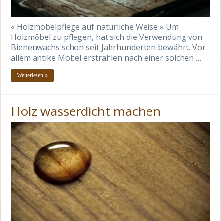
« Holzmöbelpflege auf natürliche Weise » Um
Holzmöbel zu pflegen, hat sich die Verwendung von
Bienenwachs schon seit Jahrhunderten bewährt. Vor
allem antike Möbel erstrahlen nach einer solchen …
Weiterlesen »
Holz wasserdicht machen