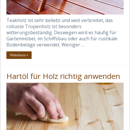
Teakholz ist sehr beliebt und weit verbreitet, das
robuste Tropenholz ist besonders
witterungsbeständig. Deswegen wird es häufig für
Gartenmöbel, im Schiffsbau oder auch für rustikale
Bodenbeläge verwendet. Weniger …
Weiterlesen »
Hartöl für Holz richtig anwenden