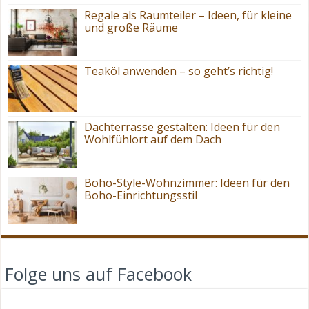
Regale als Raumteiler – Ideen, für kleine
und große Räume
Teaköl anwenden – so geht’s richtig!
Dachterrasse gestalten: Ideen für den
Wohlfühlort auf dem Dach
Boho-Style-Wohnzimmer: Ideen für den
Boho-Einrichtungsstil
Folge uns auf Facebook