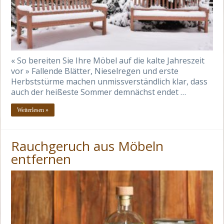
« So bereiten Sie Ihre Möbel auf die kalte Jahreszeit
vor » Fallende Blätter, Nieselregen und erste
Herbststürme machen unmissverständlich klar, dass
auch der heißeste Sommer demnächst endet …
Weiterlesen »
Rauchgeruch aus Möbeln
entfernen