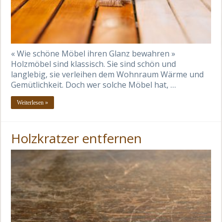
« Wie schöne Möbel ihren Glanz bewahren »
Holzmöbel sind klassisch. Sie sind schön und
langlebig, sie verleihen dem Wohnraum Wärme und
Gemütlichkeit. Doch wer solche Möbel hat, …
Weiterlesen »
Holzkratzer entfernen