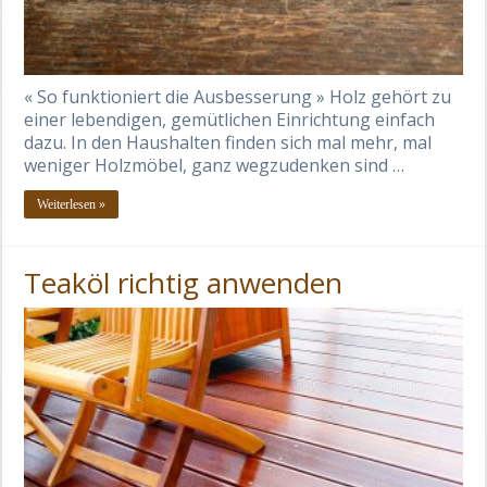
« So funktioniert die Ausbesserung » Holz gehört zu
einer lebendigen, gemütlichen Einrichtung einfach
dazu. In den Haushalten finden sich mal mehr, mal
weniger Holzmöbel, ganz wegzudenken sind …
Weiterlesen »
Teaköl richtig anwenden