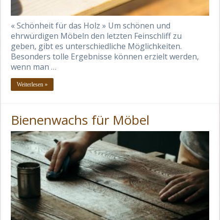
« Schönheit für das Holz » Um schönen und
ehrwürdigen Möbeln den letzten Feinschliff zu
geben, gibt es unterschiedliche Möglichkeiten.
Besonders tolle Ergebnisse können erzielt werden,
wenn man …
Weiterlesen »
Bienenwachs für Möbel