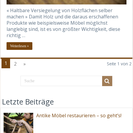
« Haltbare Versiegelung von Holzflächen selber
machen » Damit Holz und die daraus erschaffenen
Produkte wie beispielsweise Möbel möglichst
langlebig sind, ist es von größter Wichtigkeit, diese
richtig …
Weiterlesen »
1
2
»
Seite 1 von 2
Letzte Beiträge
Antike Möbel restaurieren – so geht’s!